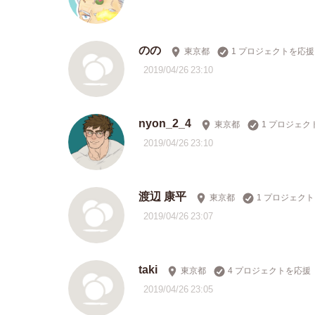
のの
東京都
1 プロジェクトを応援
2019/04/26 23:10
nyon_2_4
東京都
1 プロジェク
2019/04/26 23:10
渡辺 康平
東京都
1 プロジェク
2019/04/26 23:07
taki
東京都
4 プロジェクトを応援
2019/04/26 23:05