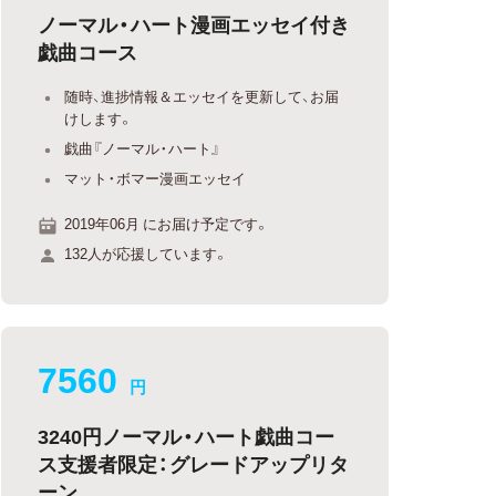
ノーマル・ハート漫画エッセイ付き
戯曲コース
随時、進捗情報＆エッセイを更新して、お届
けします。
戯曲『ノーマル・ハート』
マット・ボマー漫画エッセイ
2019年06月 にお届け予定です。
132人が応援しています。
7560
円
3240円ノーマル・ハート戯曲コー
ス支援者限定：グレードアップリタ
ーン