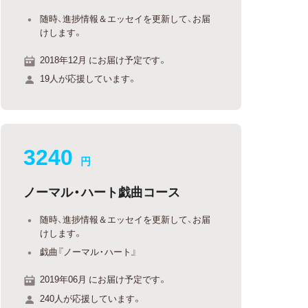
随時、進捗情報＆エッセイを更新して、お届
けします。
2018年12月 にお届け予定です。
19人が応援しています。
3240
円
ノーマル・ハート戯曲コース
随時、進捗情報＆エッセイを更新して、お届
けします。
戯曲『ノーマル・ハート』
2019年06月 にお届け予定です。
240人が応援しています。