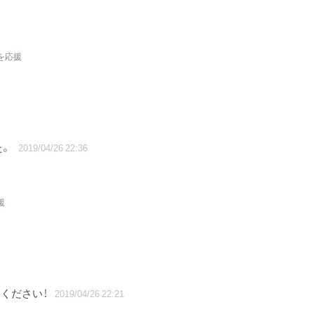
を応援
た。
2019/04/26 22:36
援
ください！
2019/04/26 22:21