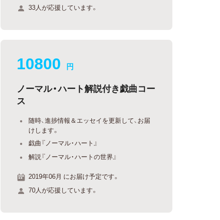
33人が応援しています。
10800
円
ノーマル・ハート解説付き戯曲コー
ス
随時、進捗情報＆エッセイを更新して、お届
けします。
戯曲『ノーマル・ハート』
解説『ノーマル・ハートの世界』
2019年06月 にお届け予定です。
70人が応援しています。