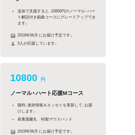
追加で支援すると、10800円のノーマル・ハー
ト解説付き戯曲コースにグレードアップでき
ます。
2019年06月 にお届け予定です。
3人が応援しています。
10800
円
ノーマル・ハート応援Mコース
随時、進捗情報＆エッセイを更新して、お届
けします。
座裏屋蘭丸 特製マウスパッド
2019年06月 にお届け予定です。