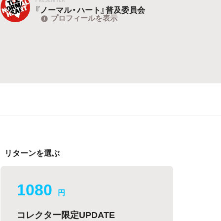
『ノーマル・ハート』普及委員会
プロフィールを表示
リターンを選ぶ
1080
円
コレクター限定UPDATE