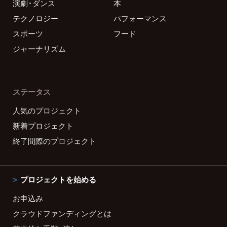
演劇・ダンス
本
テクノロジー
パフォーマンス
スポーツ
フード
ジャーナリズム
ステータス
人気のプロジェクト
新着プロジェクト
終了間際のプロジェクト
プロジェクトを始める
お申込み
クラウドファンディングとは