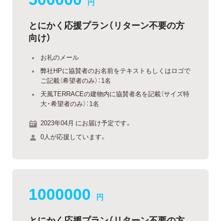
円
とにかく応援プラン（リターン不要の方
向け）
お礼のメール
弊社HPに協賛者のお名前をテキストもしくはロゴで
ご記載（希望者のみ）：1名
天風TERRACEの建物内に協賛者名を記載（サイズ特
大・希望者のみ）：1名
2023年04月 にお届け予定です。
0人が応援しています。
1000000
円
とにかく応援プラン（リターン不要の方