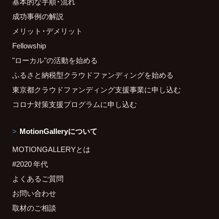
基本的な手順・流れ
成功事例の解説
メリット・デメリット
Fellowship
"ローカル"の活動を始める
ふるさと納税型クラウドファンディングを始める
東京都クラウドファンディング支援事業に申し込む
コロナ対策支援プログラムに申し込む
MotionGalleryについて
MOTIONGALLERYとは
#2020 年代
よくあるご質問
お問い合わせ
取材のご相談