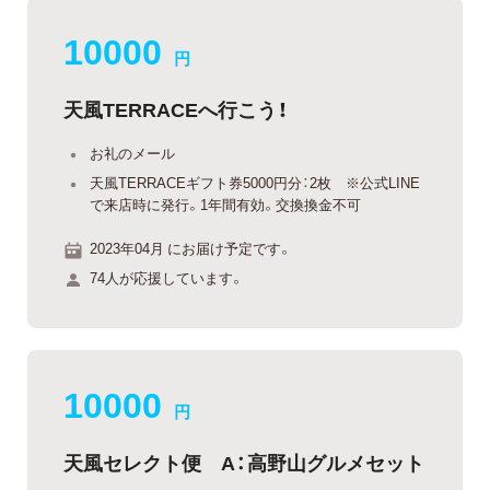
10000
円
天風TERRACEへ行こう！
お礼のメール
天風TERRACEギフト券5000円分：2枚 ※公式LINE
で来店時に発行。1年間有効。交換換金不可
2023年04月 にお届け予定です。
74人が応援しています。
10000
円
天風セレクト便 A：高野山グルメセット