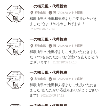
一の橋天風 ・代理投稿
和歌山県
58 プロジェクトを応援
和歌山県の池田和夫様よりご支援いただき
ました！心より御礼申し上げます！！
2022/10/09 17:14
一の橋天風 ・代理投稿
和歌山県
58 プロジェクトを応援
和歌山県の池田様よりご支援いただきまし
た！いつもあたたかいお心遣いをありがとう
ございます！！
2022/10/09 17:13
一の橋天風 ・代理投稿
和歌山県
58 プロジェクトを応援
和歌山県の池田和夫様よりご支援いただき
ました！あたたかい応援をありがとうござい
ます！
2022/10/09 17:12
一の橋天風 ・代理投稿