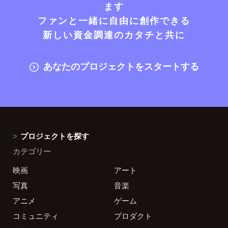
ます
ファンと一緒に自由に創作できる
新しい資金調達のカタチと共に
あなたのプロジェクトをスタートする
プロジェクトを探す
カテゴリー
映画
アート
写真
音楽
アニメ
ゲーム
コミュニティ
プロダクト