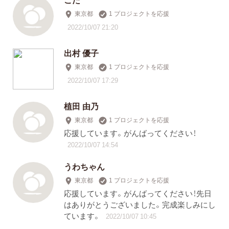
東京都
1 プロジェクトを応援
2022/10/07 21:20
出村 優子
東京都
1 プロジェクトを応援
2022/10/07 17:29
植田 由乃
東京都
1 プロジェクトを応援
応援しています。がんばってください！
2022/10/07 14:54
うわちゃん
東京都
1 プロジェクトを応援
応援しています。がんばってください！先日
はありがとうございました。完成楽しみにし
ています。
2022/10/07 10:45