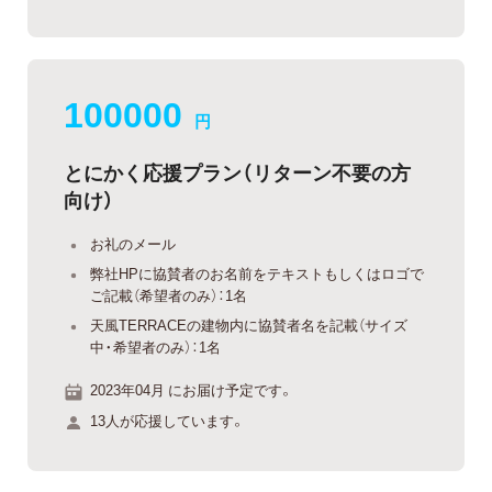
100000
円
とにかく応援プラン（リターン不要の方
向け）
お礼のメール
弊社HPに協賛者のお名前をテキストもしくはロゴで
ご記載（希望者のみ）：1名
天風TERRACEの建物内に協賛者名を記載（サイズ
中・希望者のみ）：1名
2023年04月 にお届け予定です。
13人が応援しています。