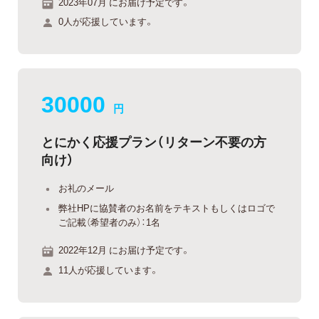
2023年07月 にお届け予定です。
0人が応援しています。
30000
円
とにかく応援プラン（リターン不要の方
向け）
お礼のメール
弊社HPに協賛者のお名前をテキストもしくはロゴで
ご記載（希望者のみ）：1名
2022年12月 にお届け予定です。
11人が応援しています。