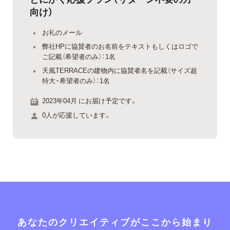
向け）
お礼のメール
弊社HPに協賛者のお名前をテキストもしくはロゴで
ご記載（希望者のみ）：1名
天風TERRACEの建物内に協賛者名を記載（サイズ超
特大・希望者のみ）：1名
2023年04月 にお届け予定です。
0人が応援しています。
あなたのクリエイティブがここから始まり