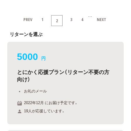
…
PREV
1
3
4
NEXT
2
リターンを選ぶ
5000
円
とにかく応援プラン（リターン不要の方
向け）
お礼のメール
2022年12月 にお届け予定です。
19人が応援しています。