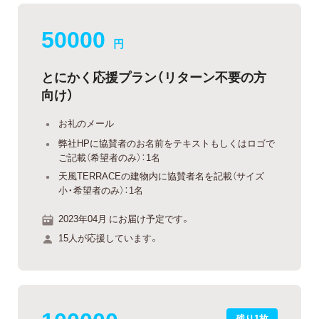
50000
円
とにかく応援プラン（リターン不要の方
向け）
お礼のメール
弊社HPに協賛者のお名前をテキストもしくはロゴで
ご記載（希望者のみ）：1名
天風TERRACEの建物内に協賛者名を記載（サイズ
小・希望者のみ）：1名
2023年04月 にお届け予定です。
15人が応援しています。
残り1枚