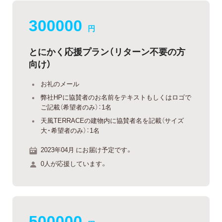
300000
円
とにかく応援プラン（リターン不要の方
向け）
お礼のメール
弊社HPに協賛者のお名前をテキストもしくはロゴで
ご記載（希望者のみ）：1名
天風TERRACEの建物内に協賛者名を記載（サイズ
大・希望者のみ）：1名
2023年04月 にお届け予定です。
0人が応援しています。
500000