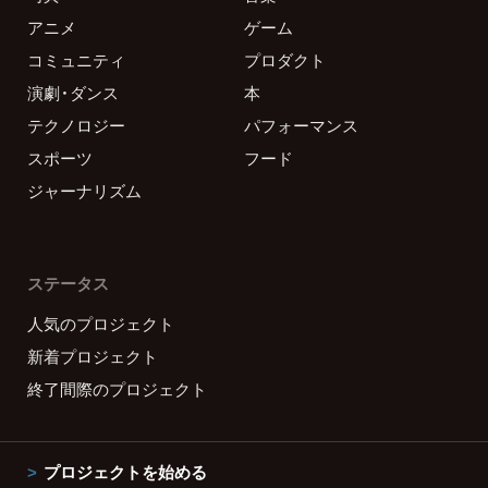
アニメ
ゲーム
コミュニティ
プロダクト
演劇・ダンス
本
テクノロジー
パフォーマンス
スポーツ
フード
ジャーナリズム
ステータス
人気のプロジェクト
新着プロジェクト
終了間際のプロジェクト
プロジェクトを始める