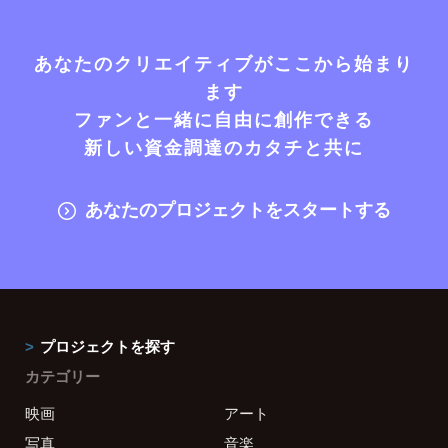
あなたのクリエイティブがここから始まり
ます
ファンと一緒に自由に創作できる
新しい資金調達のカタチと共に
あなたのプロジェクトをスタートする
プロジェクトを探す
カテゴリー
映画
アート
写真
音楽