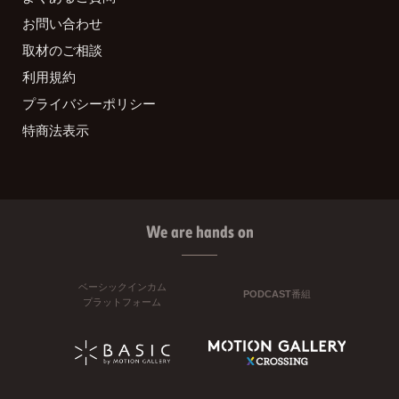
お問い合わせ
取材のご相談
利用規約
プライバシーポリシー
特商法表示
We are hands on
ベーシックインカム
PODCAST番組
プラットフォーム