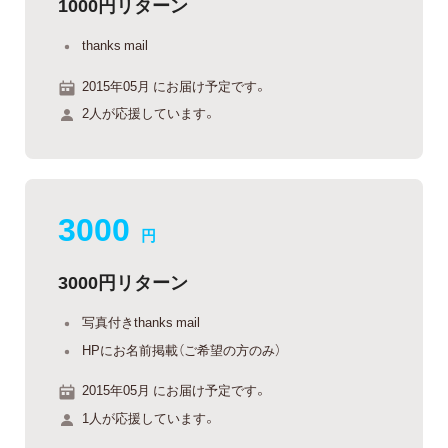
1000円リターン
thanks mail
2015年05月 にお届け予定です。
2人が応援しています。
3000
円
3000円リターン
写真付きthanks mail
HPにお名前掲載（ご希望の方のみ）
2015年05月 にお届け予定です。
1人が応援しています。