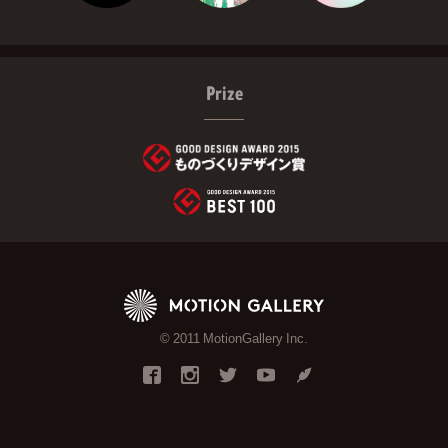
Prize
© 2011 MotionGallery Inc.