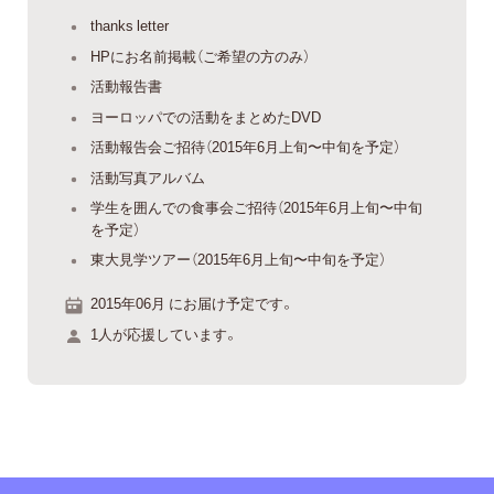
thanks letter
HPにお名前掲載（ご希望の方のみ）
活動報告書
ヨーロッパでの活動をまとめたDVD
活動報告会ご招待（2015年6月上旬〜中旬を予定）
活動写真アルバム
学生を囲んでの食事会ご招待（2015年6月上旬〜中旬
を予定）
東大見学ツアー（2015年6月上旬〜中旬を予定）
2015年06月 にお届け予定です。
1人が応援しています。