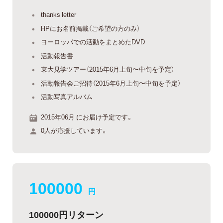
thanks letter
HPにお名前掲載（ご希望の方のみ）
ヨーロッパでの活動をまとめたDVD
活動報告書
東大見学ツアー（2015年6月上旬〜中旬を予定）
活動報告会ご招待（2015年6月上旬〜中旬を予定）
活動写真アルバム
2015年06月 にお届け予定です。
0人が応援しています。
100000
円
100000円リターン