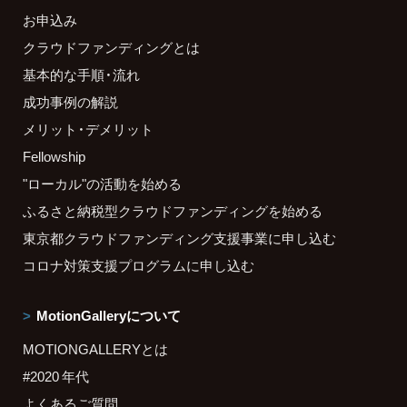
お申込み
クラウドファンディングとは
基本的な手順・流れ
成功事例の解説
メリット・デメリット
Fellowship
"ローカル"の活動を始める
ふるさと納税型クラウドファンディングを始める
東京都クラウドファンディング支援事業に申し込む
コロナ対策支援プログラムに申し込む
MotionGalleryについて
MOTIONGALLERYとは
#2020 年代
よくあるご質問