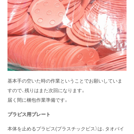
基本手の空いた時の作業ということでお願いしていま
すので、残りはまた次回になります。
届く間に梱包作業準備です。
プラピス用プレート
本体を止めるプラピス(プラスチックビス）は、タオバイ