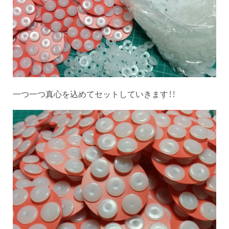
一つ一つ真心を込めてセットしていきます！！