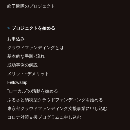
終了間際のプロジェクト
プロジェクトを始める
お申込み
クラウドファンディングとは
基本的な手順・流れ
成功事例の解説
メリット・デメリット
Fellowship
"ローカル"の活動を始める
ふるさと納税型クラウドファンディングを始める
東京都クラウドファンディング支援事業に申し込む
コロナ対策支援プログラムに申し込む