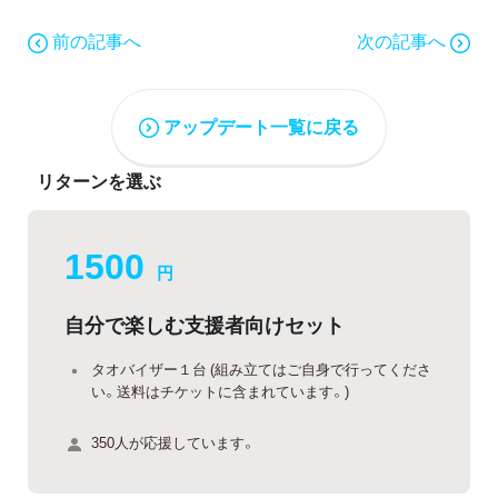
前の記事へ
次の記事へ
アップデート一覧に戻る
リターンを選ぶ
1500
円
自分で楽しむ支援者向けセット
タオバイザー１台 (組み立てはご自身で行ってくださ
い。送料はチケットに含まれています。)
350人が応援しています。