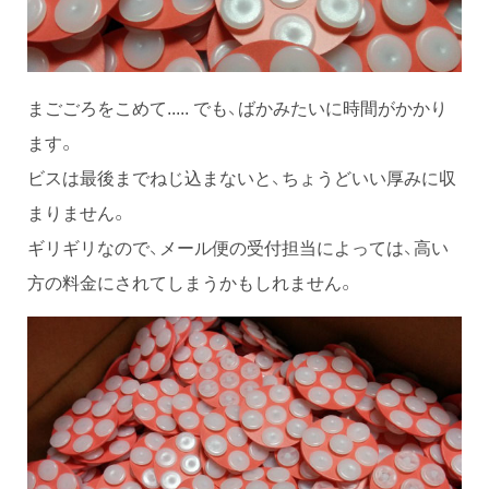
まごごろをこめて..... でも、ばかみたいに時間がかかり
ます。
ビスは最後までねじ込まないと、ちょうどいい厚みに収
まりません。
ギリギリなので、メール便の受付担当によっては、高い
方の料金にされてしまうかもしれません。