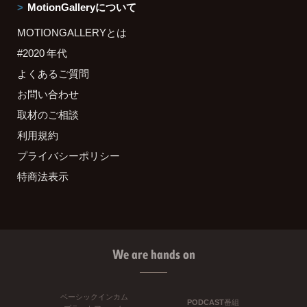
MotionGalleryについて
MOTIONGALLERYとは
#2020 年代
よくあるご質問
お問い合わせ
取材のご相談
利用規約
プライバシーポリシー
特商法表示
We are hands on
ベーシックインカム
PODCAST番組