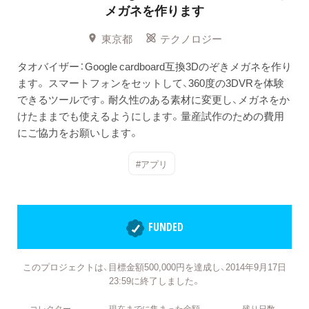
メガネを作ります
東京都
テクノロジー
タオバイザー：Google cardboard互換3Dのぞきメガネを作り
ます。 スマートフォンをセットして、360度の3DVRを体験
できるツールです。耐久性のある素材に変更し、メガネをか
けたままでも使えるようにします。量産試作のための費用
にご協力をお願いします。
#アプリ
FUNDED
このプロジェクトは、目標金額500,000円を達成し、2014年9月17日
23:59に終了しました。
コレクター
現在までに集まった金額
残り日数