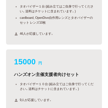
タオバイザー１台 (組み立てはご自身で行ってくださ
い。送料はチケットに含まれています。)
cardboard, OpenDive自作用レンズとタオバイザーの
セット レンズ10枚
46人が応援しています。
15000
円
ハンズオン主催支援者向けセット
タオバイザー１０台 (組み立てはご自身で行ってくだ
さい。送料はチケットに含まれています。)
9人が応援しています。