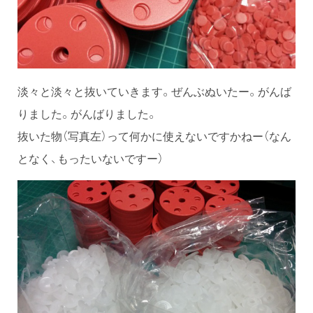
淡々と淡々と抜いていきます。ぜんぶぬいたー。がんば
りました。がんばりました。
抜いた物（写真左）って何かに使えないですかねー（なん
となく、もったいないですー）