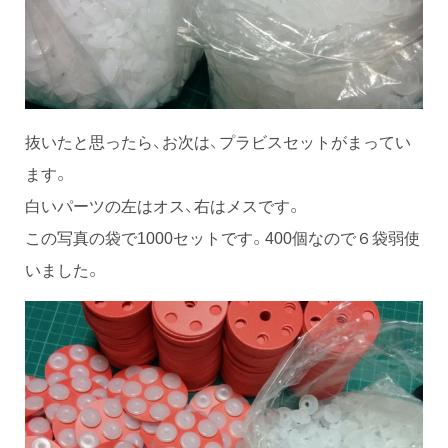
抜いたと思ったら、お次は、プラビスセットがまってい
ます。
白いパーツの左はオス、右はメスです。
この写真の袋で1000セットです。400個なので６袋弱使
いました。