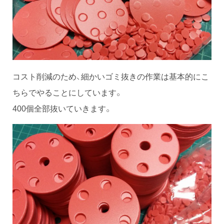
コスト削減のため、細かいゴミ抜きの作業は基本的にこ
ちらでやることにしています。
400個全部抜いていきます。