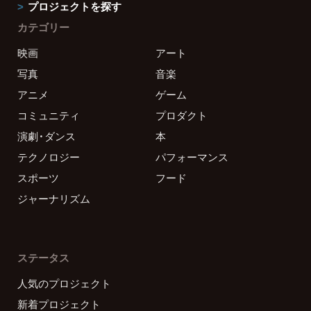
プロジェクトを探す
カテゴリー
映画
アート
写真
音楽
アニメ
ゲーム
コミュニティ
プロダクト
演劇・ダンス
本
テクノロジー
パフォーマンス
スポーツ
フード
ジャーナリズム
ステータス
人気のプロジェクト
新着プロジェクト