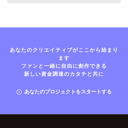
あなたのクリエイティブがここから始まり
ます
ファンと一緒に自由に創作できる
新しい資金調達のカタチと共に
あなたのプロジェクトをスタートする