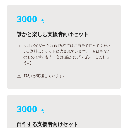
3000
円
誰かと楽しむ支援者向けセット
タオバイザー２台 (組み立てはご自身で行ってくださ
い。送料はチケットに含まれています。一台はあなた
のものです。もう一台は、誰かにプレゼントしましょ
う。)
178人が応援しています。
3000
円
自作する支援者向けセット