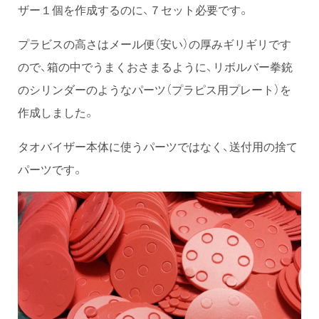
ザー１個を作成するのに、７セット必要です。
プラビスの高さはメール便（安い）の厚みギリギリです
ので、箱の中でうまくおさまるように、リボルバー拳銃
のシリンダーのようなパーツ（プラピス用プレート）を
作成しました。
タオバイザー本体に使うパーツではなく、送付用の捨て
パーツです。