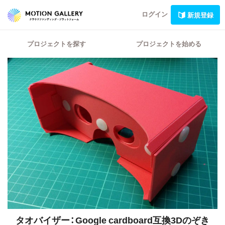
ログイン
新規登録
プロジェクトを探す
プロジェクトを始める
タオバイザー：Google cardboard互換3Dのぞき