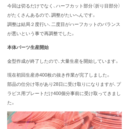
今回は切るだけでなく、ハーフカット部分（折り目部分）
がたくさんあるので、調整がたいへんです。
調整は結局２度行い、二度目がハーフカットのバランス
が悪いという事で再調整でした。
本体パーツ生産開始
金型作成が終了したので、大量生産を開始しています。
現在初回生産赤400枚の抜き作業が完了しました。
部品の仕分け等があり28日に受け取りになりますが、プ
ラピス用プレートだけ400個分事前に受け取ってきまし
た。