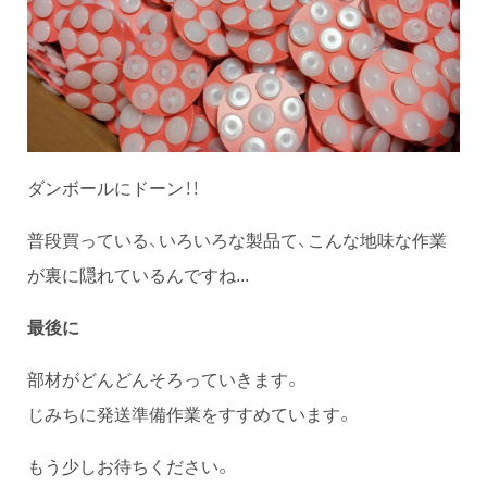
ダンボールにドーン！！
普段買っている、いろいろな製品て、こんな地味な作業
が裏に隠れているんですね...
最後に
部材がどんどんそろっていきます。
じみちに発送準備作業をすすめています。
もう少しお待ちください。