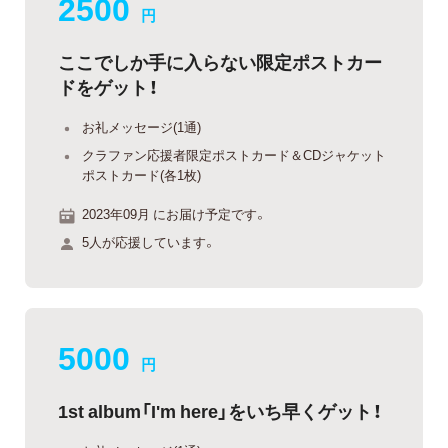
2500
円
ここでしか手に入らない限定ポストカー
ドをゲット！
お礼メッセージ(1通)
クラファン応援者限定ポストカード＆CDジャケット
ポストカード(各1枚)
2023年09月 にお届け予定です。
5人が応援しています。
5000
円
1st album「I'm here」をいち早くゲット！