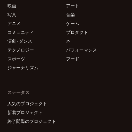
映画
アート
写真
音楽
アニメ
ゲーム
コミュニティ
プロダクト
演劇・ダンス
本
テクノロジー
パフォーマンス
スポーツ
フード
ジャーナリズム
ステータス
人気のプロジェクト
新着プロジェクト
終了間際のプロジェクト