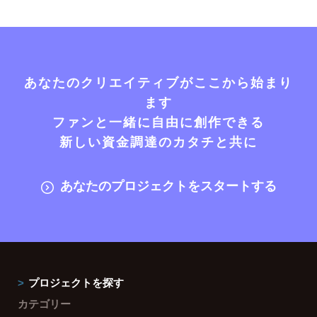
あなたのクリエイティブがここから始まり
ます
ファンと一緒に自由に創作できる
新しい資金調達のカタチと共に
あなたのプロジェクトをスタートする
プロジェクトを探す
カテゴリー