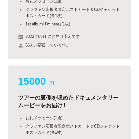
お礼メッセージ(1通)
クラファン応援者限定ポストカード＆CDジャケット
ポストカード(各1枚)
1st album「I’m here」(1枚)
2023年09月 にお届け予定です。
66人が応援しています。
15000
円
ツアーの裏側を収めたドキュメンタリー
ムービーをお届け！
お礼メッセージ(1通)
クラファン応援者限定ポストカード＆CDジャケット
ポストカード(各1枚)