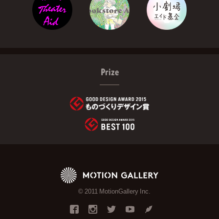
Prize
© 2011 MotionGallery Inc.