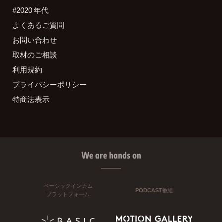
#2020 年代
よくあるご質問
お問い合わせ
取材のご相談
利用規約
プライバシーポリシー
特商法表示
We are hands on
ベーシックインカム
PODCAST番組
プラットフォーム