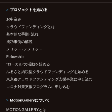
プロジェクトを始める
お申込み
クラウドファンディングとは
基本的な手順・流れ
成功事例の解説
メリット・デメリット
Fellowship
"ローカル"の活動を始める
ふるさと納税型クラウドファンディングを始める
東京都クラウドファンディング支援事業に申し込む
コロナ対策支援プログラムに申し込む
MotionGalleryについて
MOTIONGALLERYとは