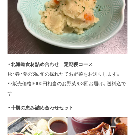
・北海道食材詰め合わせ 定期便コース
秋・春・夏の3回旬の採れたてお野菜をお送りします。
※販売価格3000円相当のお野菜を3回お届け。送料込で
す。
・十勝の恵み詰め合わせセット