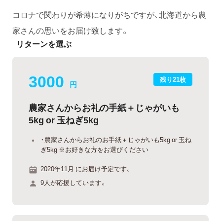
コロナで関わりが希薄になりがちですが、北海道から農
家さんの思いをお届け致します。
リターンを選ぶ
3000
残り21枚
円
農家さんからお礼の手紙＋じゃがいも
5kg or 玉ねぎ5kg
・農家さんからお礼のお手紙＋じゃがいも5kg or 玉ね
ぎ5kg ※お好きな方をお選びください
2020年11月 にお届け予定です。
9人が応援しています。