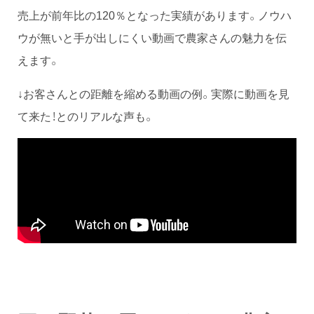
売上が前年比の120％となった実績があります。ノウハ
ウが無いと手が出しにくい動画で農家さんの魅力を伝
えます。
↓お客さんとの距離を縮める動画の例。実際に動画を見
て来た！とのリアルな声も。