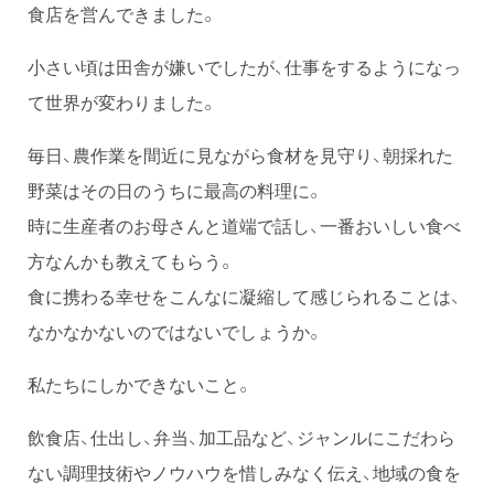
食店を営んできました。
小さい頃は田舎が嫌いでしたが、仕事をするようになっ
て世界が変わりました。
毎日、農作業を間近に見ながら食材を見守り、朝採れた
野菜はその日のうちに最高の料理に。
時に生産者のお母さんと道端で話し、一番おいしい食べ
方なんかも教えてもらう。
食に携わる幸せをこんなに凝縮して感じられることは、
なかなかないのではないでしょうか。
私たちにしかできないこと。
飲食店、仕出し、弁当、加工品など、ジャンルにこだわら
ない調理技術やノウハウを惜しみなく伝え、地域の食を