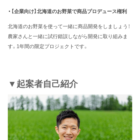
・【企業向け】北海道のお野菜で商品プロデュース権利
北海道のお野菜を使って一緒に商品開発をしましょう！
農家さんと一緒に試行錯誤しながら開発に取り組みま
す。1年間の限定プロジェクトです。
▼起案者自己紹介