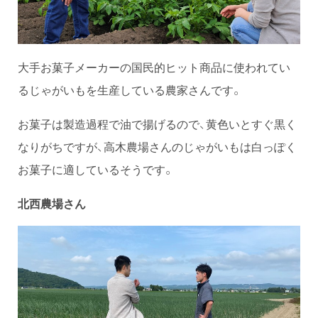
大手お菓子メーカーの国民的ヒット商品に使われてい
るじゃがいもを生産している農家さんです。
お菓子は製造過程で油で揚げるので、黄色いとすぐ黒く
なりがちですが、高木農場さんのじゃがいもは白っぽく
お菓子に適しているそうです。
北西農場さん