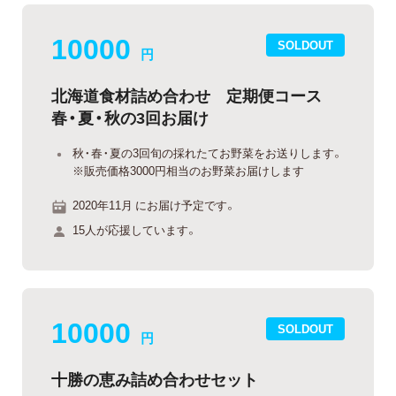
10000
SOLDOUT
円
北海道食材詰め合わせ 定期便コース
春・夏・秋の3回お届け
秋・春・夏の3回旬の採れたてお野菜をお送りします。
※販売価格3000円相当のお野菜お届けします
2020年11月 にお届け予定です。
15人が応援しています。
10000
SOLDOUT
円
十勝の恵み詰め合わせセット