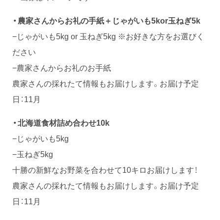
・農家さんからお礼の手紙＋じゃがいも5kor玉ねぎ5k
−じゃがいも5kg or 玉ねぎ5kg ※お好きな方をお選びく
ださい
−農家さんからお礼のお手紙
農家さんの採れたて情報もお届けします。お届け予定
日：11月
・北海道食材詰め合わせ10k
−じゃがいも5kg
−玉ねぎ5kg
十勝の新鮮なお野菜を合わせて10キロお届けします！
農家さんの採れたて情報もお届けします。お届け予定
日：11月