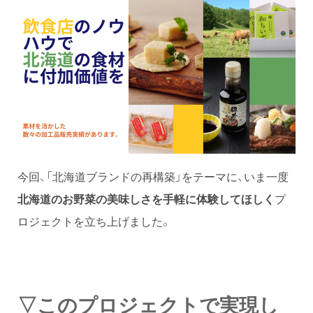
今回、「北海道ブランドの再構築」をテーマに、いま一度
北海道のお野菜の美味しさを手軽に体験してほしく
プ
ロジェクトを立ち上げました。
▽このプロジェクトで実現し