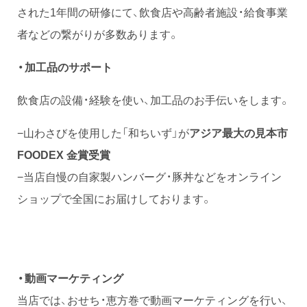
された1年間の研修にて、飲食店や高齢者施設・給食事業
者などの繋がりが多数あります。
・加工品のサポート
飲食店の設備・経験を使い、加工品のお手伝いをします。
−山わさびを使用した「和ちいず」が
アジア最大の見本市
FOODEX 金賞受賞
−当店自慢の自家製ハンバーグ・豚丼などをオンライン
ショップで全国にお届けしております。
・動画マーケティング
当店では、おせち・恵方巻で動画マーケティングを行い、