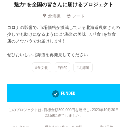
魅力”を全国の皆さんに届けるプロジェクト
北海道
フード
コロナの影響で、市場価格が激減している北海道農家さんの
少しでも助けになるように、北海道の美味しい「食」を飲食
店のノウハウでお届けします！
ぜひおいしい北海道を再発見してください！
#食文化
#自然
#北海道
FUNDED
このプロジェクトは、目標金額300,000円を達成し、2020年10月30日
23:59に終了しました。
コレクター
現在までに集まった金額
残り日数