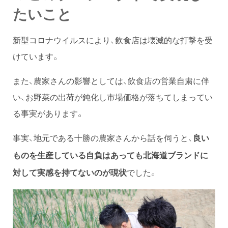
たいこと
新型コロナウイルスにより、飲食店は壊滅的な打撃を受
けています。
また、農家さんの影響としては、飲食店の営業自粛に伴
い、お野菜の出荷が鈍化し市場価格が落ちてしまってい
る事実があります。
事実、地元である十勝の農家さんから話を伺うと、
良い
ものを生産している自負はあっても北海道ブランドに
でした。
対して実感を持てないのが現状