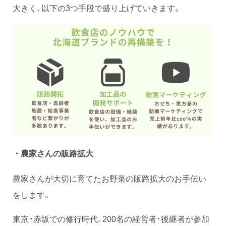
大きく、以下の3つ手段で盛り上げていきます。
・農家さんの販路拡大
農家さんが大切に育てたお野菜の販路拡大のお手伝い
をします。
東京・赤坂での修行時代、200名の経営者・後継者が参加