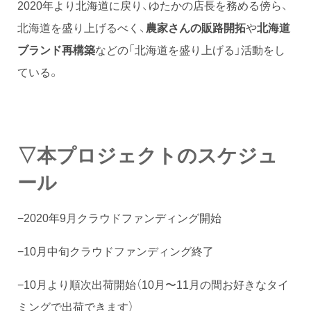
2020年より北海道に戻り、ゆたかの店長を務める傍ら、
北海道を盛り上げるべく、
農家さんの販路開拓
や
北海道
ブランド再構築
などの「北海道を盛り上げる」活動をし
ている。
▽本プロジェクトのスケジュ
ール
−2020年9月クラウドファンディング開始
−10月中旬クラウドファンディング終了
−10月より順次出荷開始（10月〜11月の間お好きなタイ
ミングで出荷できます）