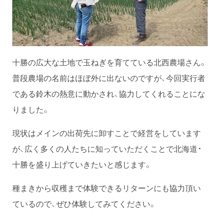
十勝の広大な土地で玉ねぎを育てている北西農場さん。
普段農場の名前はほぼ外に出ないのですが、今回実行者
である鈴木の熱意に動かされ、協力してくれることにな
りました。
現状はメインの出荷先に卸すことで経営をしています
が、広く多くの人たちに知っていただくことで北海道・
十勝を盛り上げていきたいと感じます。
種まきから収穫まで体験できるリターンにも協力頂い
ているので、ぜひ体験してみてください。