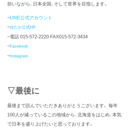
担いながら、日本全国、そして世界を目指します。
−
LINE公式アカウント
−
ゆたか公式HP
−電話 015-572-2220 FAX015-572-3434
−
Facebook
−
Instagram
▽最後に
最後まで読んでいただきありがとうございます。 毎年
100人が減っているこの地域から、北海道をはじめ、本気
で日本を盛り上げたいと思っております。