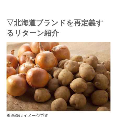
▽北海道ブランドを再定義す
るリターン紹介
※画像はイメージです