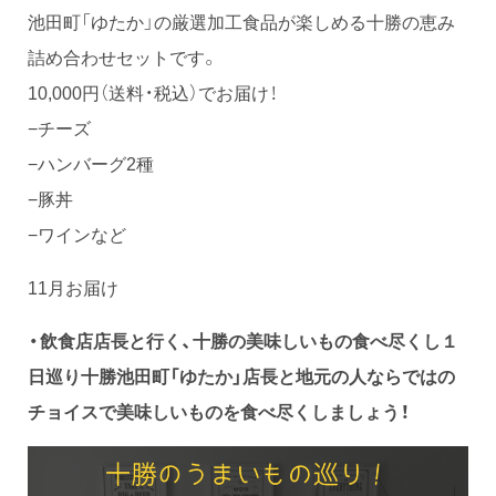
池田町「ゆたか」の厳選加工食品が楽しめる十勝の恵み
詰め合わせセットです。
10,000円（送料・税込）でお届け！
−チーズ
−ハンバーグ2種
−豚丼
−ワインなど
11月お届け
・飲食店店長と行く、十勝の美味しいもの食べ尽くし１
日巡り十勝池田町「ゆたか」店長と地元の人ならではの
チョイスで美味しいものを食べ尽くしましょう！