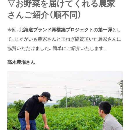
▽お野菜を届けてくれる農家
さんご紹介（順不同）
今回、
北海道ブランド再構築プロジェクトの第一弾
とし
て、じゃがいも農家さんと玉ねぎ協賛頂いた農家さんに
協賛いただけました。簡単にご紹介いたします。
高木農場さん