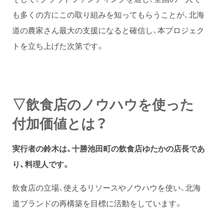
も多くの方にこの取り組みを知ってもらうことが、北海
道の農家さん最大の支援になると確信し、本プロジェク
トを立ち上げた次第です。
▽飲食店のノウハウを使った
付加価値とは？
実行者の鈴木は、十勝池田町の飲食店ゆたかの店長であ
り、料理人です。
飲食店の立場、使えるリソースやノウハウを使い、北海
道ブランドの再構築を目標に活動をしています。