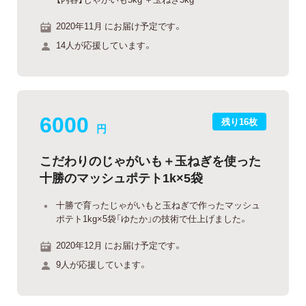
2020年11月 にお届け予定です。
14人が応援しています。
6000
残り16枚
円
こだわりのじゃがいも＋玉ねぎを使った
十勝のマッシュポテト1k×5袋
十勝で育ったじゃがいもと玉ねぎで作ったマッシュ
ポテト1kg×5袋「ゆたか」の技術で仕上げました。
2020年12月 にお届け予定です。
9人が応援しています。