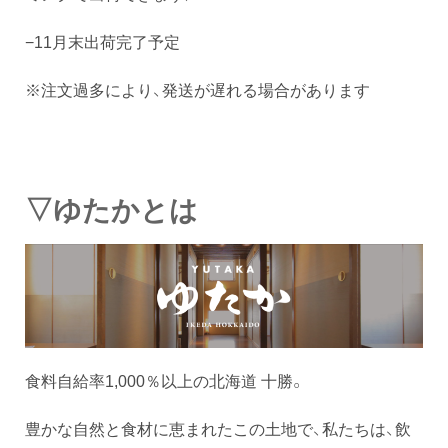
−11月末出荷完了予定
※注文過多により、発送が遅れる場合があります
▽ゆたかとは
食料自給率1,000％以上の北海道 十勝。
豊かな自然と食材に恵まれたこの土地で、私たちは、飲