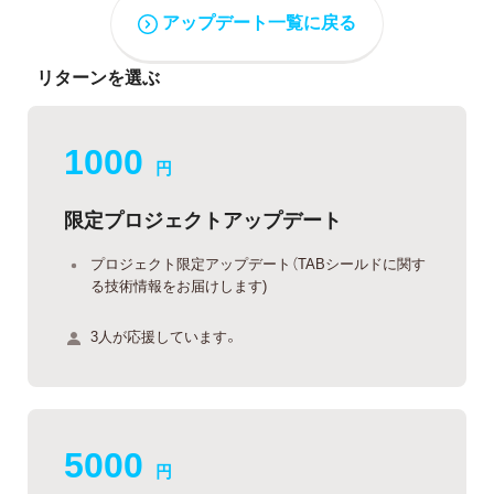
アップデート一覧に戻る
リターンを選ぶ
1000
円
限定プロジェクトアップデート
プロジェクト限定アップデート（TABシールドに関す
る技術情報をお届けします)
3人が応援しています。
5000
円