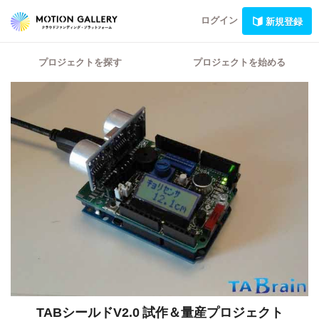
ログイン
新規登録
プロジェクトを探す
プロジェクトを始める
TABシールドV2.0 試作＆量産プロジェクト