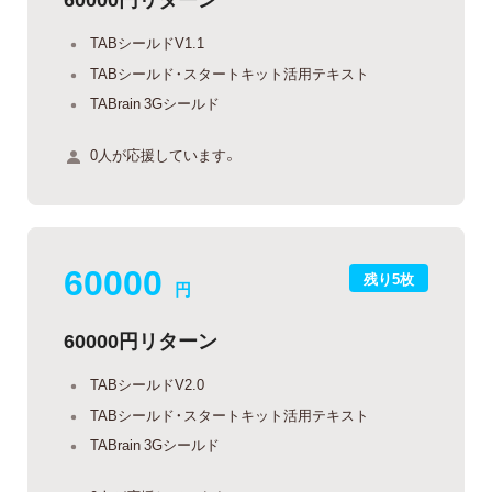
TABシールドV1.1
TABシールド・スタートキット活用テキスト
TABrain 3Gシールド
0人が応援しています。
60000
残り5枚
円
60000円リターン
TABシールドV2.0
TABシールド・スタートキット活用テキスト
TABrain 3Gシールド