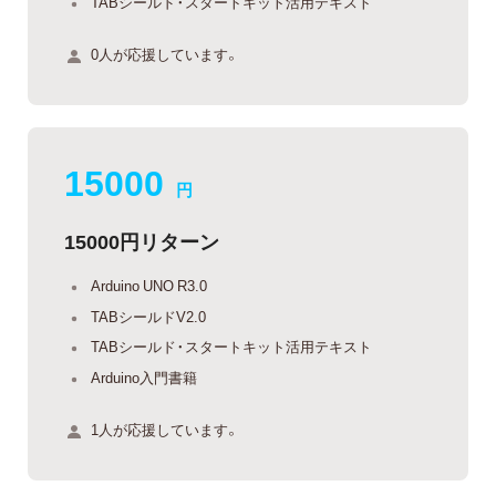
TABシールド・スタートキット活用テキスト
0人が応援しています。
15000
円
15000円リターン
Arduino UNO R3.0
TABシールドV2.0
TABシールド・スタートキット活用テキスト
Arduino入門書籍
1人が応援しています。