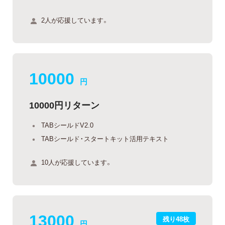
2人が応援しています。
10000
円
10000円リターン
TABシールドV2.0
TABシールド・スタートキット活用テキスト
10人が応援しています。
13000
残り48枚
円