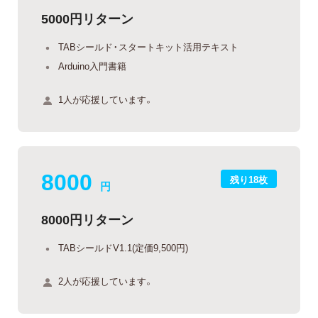
5000円リターン
TABシールド・スタートキット活用テキスト
Arduino入門書籍
1人が応援しています。
8000
残り18枚
円
8000円リターン
TABシールドV1.1(定価9,500円)
2人が応援しています。