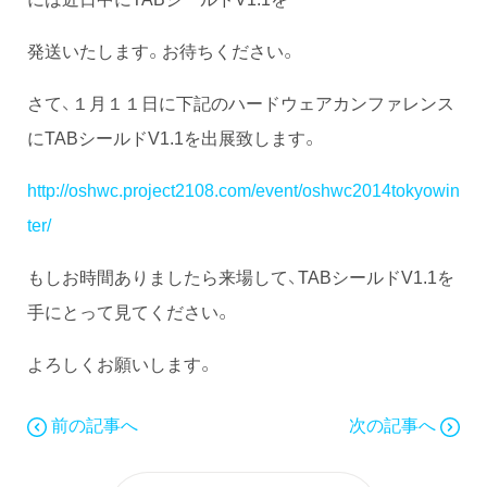
発送いたします。お待ちください。
さて、１月１１日に下記のハードウェアカンファレンス
にTABシールドV1.1を出展致します。
http://oshwc.project2108.com/event/oshwc2014tokyowin
ter/
もしお時間ありましたら来場して、TABシールドV1.1を
手にとって見てください。
よろしくお願いします。
前の記事へ
次の記事へ