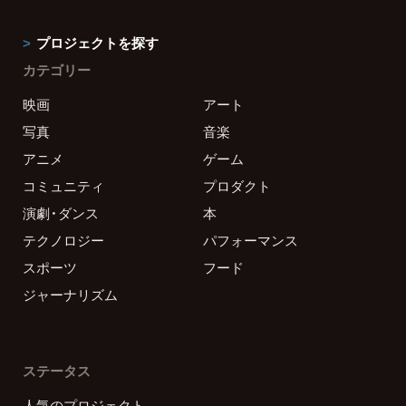
プロジェクトを探す
カテゴリー
映画
アート
写真
音楽
アニメ
ゲーム
コミュニティ
プロダクト
演劇・ダンス
本
テクノロジー
パフォーマンス
スポーツ
フード
ジャーナリズム
ステータス
人気のプロジェクト