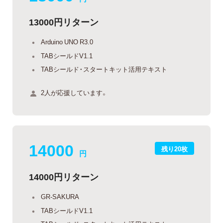
13000円リターン
Arduino UNO R3.0
TABシールドV1.1
TABシールド・スタートキット活用テキスト
2人が応援しています。
14000
残り20枚
円
14000円リターン
GR-SAKURA
TABシールドV1.1