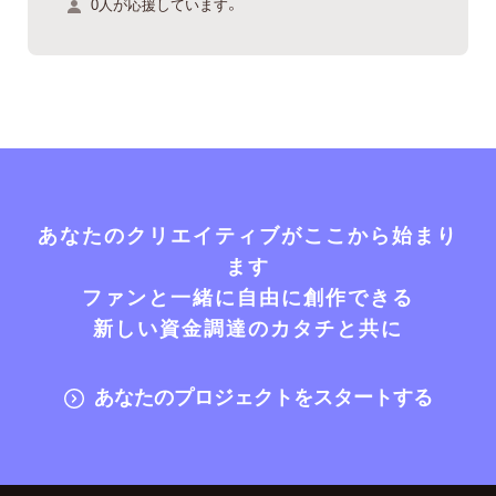
0人が応援しています。
あなたのクリエイティブがここから始まり
ます
ファンと一緒に自由に創作できる
新しい資金調達のカタチと共に
あなたのプロジェクトをスタートする