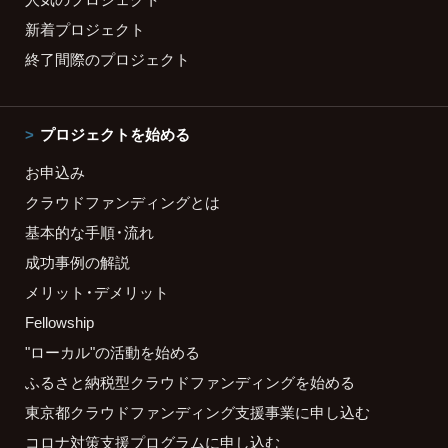
新着プロジェクト
終了間際のプロジェクト
プロジェクトを始める
お申込み
クラウドファンディングとは
基本的な手順・流れ
成功事例の解説
メリット・デメリット
Fellowship
"ローカル"の活動を始める
ふるさと納税型クラウドファンディングを始める
東京都クラウドファンディング支援事業に申し込む
コロナ対策支援プログラムに申し込む