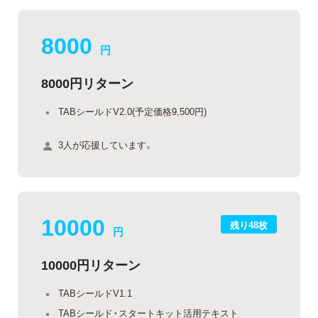
8000
円
8000円リターン
TABシールドV2.0(予定価格9,500円)
3人が応援しています。
10000
残り48枚
円
10000円リターン
TABシールドV1.1
TABシールド・スタートキット活用テキスト