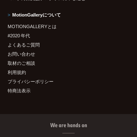
MotionGalleryについて
MOTIONGALLERYとは
#2020 年代
よくあるご質問
お問い合わせ
取材のご相談
利用規約
プライバシーポリシー
特商法表示
We are hands on