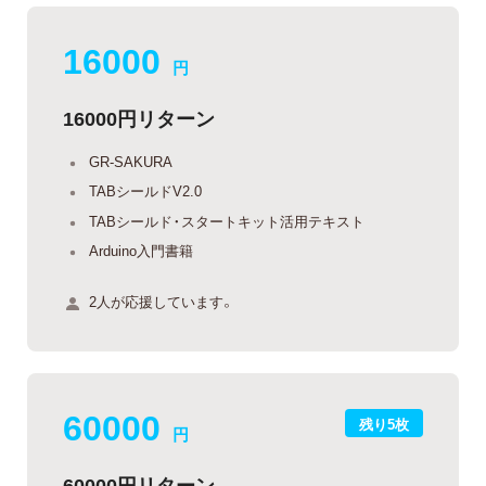
16000
円
16000円リターン
GR-SAKURA
TABシールドV2.0
TABシールド・スタートキット活用テキスト
Arduino入門書籍
2人が応援しています。
60000
残り5枚
円
60000円リターン