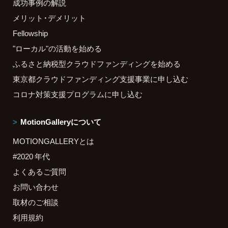
成功事例の解説
メリット・デメリット
Fellowship
"ローカル"の活動を始める
ふるさと納税型クラウドファンディングを始める
東京都クラウドファンディング支援事業に申し込む
コロナ対策支援プログラムに申し込む
MotionGalleryについて
MOTIONGALLERYとは
#2020 年代
よくあるご質問
お問い合わせ
取材のご相談
利用規約