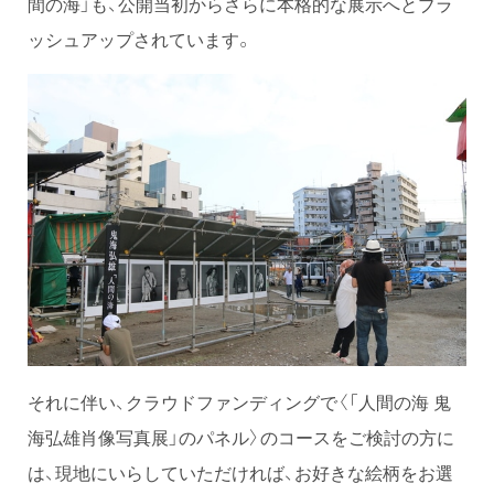
間の海」も、公開当初からさらに本格的な展示へとブラ
ッシュアップされています。
それに伴い、クラウドファンディングで〈「人間の海 鬼
海弘雄肖像写真展」のパネル〉のコースをご検討の方に
は、現地にいらしていただければ、お好きな絵柄をお選