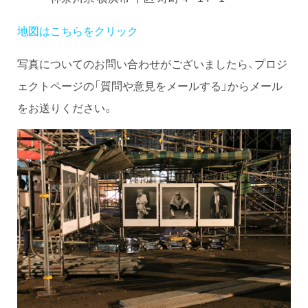
地図はこちらをクリック
写真についてのお問い合わせがございましたら、プロジ
ェクトページの「質問や意見をメールする」からメール
をお送りください。