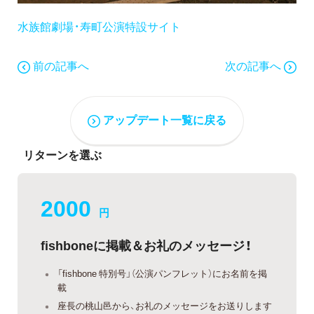
水族館劇場・寿町公演特設サイト
前の記事へ
次の記事へ
アップデート一覧に戻る
リターンを選ぶ
2000
円
fishboneに掲載＆お礼のメッセージ！
「fishbone 特別号」（公演パンフレット）にお名前を掲
載
座長の桃山邑から、お礼のメッセージをお送りします