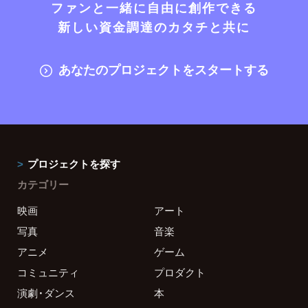
ファンと一緒に自由に創作できる
新しい資金調達のカタチと共に
あなたのプロジェクトをスタートする
プロジェクトを探す
カテゴリー
映画
アート
写真
音楽
アニメ
ゲーム
コミュニティ
プロダクト
演劇・ダンス
本