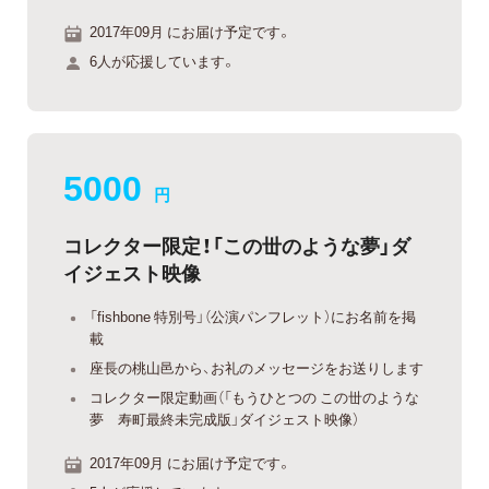
2017年09月 にお届け予定です。
6人が応援しています。
5000
円
コレクター限定！「この丗のような夢」ダ
イジェスト映像
「fishbone 特別号」（公演パンフレット）にお名前を掲
載
座長の桃山邑から、お礼のメッセージをお送りします
コレクター限定動画（「もうひとつの この丗のような
夢 寿町最終未完成版」ダイジェスト映像）
2017年09月 にお届け予定です。