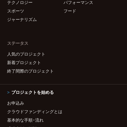
テクノロジー
パフォーマンス
スポーツ
フード
ジャーナリズム
ステータス
人気のプロジェクト
新着プロジェクト
終了間際のプロジェクト
プロジェクトを始める
お申込み
クラウドファンディングとは
基本的な手順・流れ