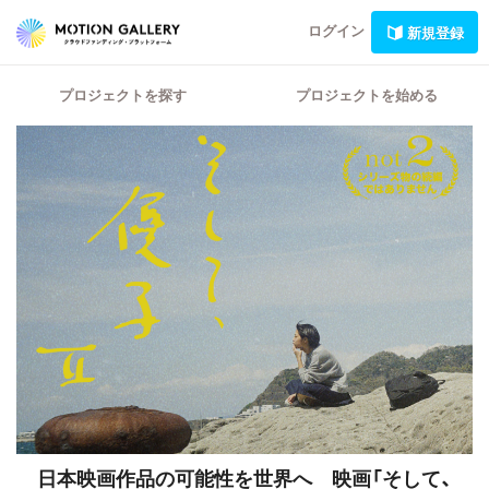
ログイン
新規登録
プロジェクトを探す
プロジェクトを始める
日本映画作品の可能性を世界へ 映画「そして、