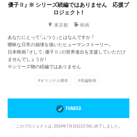
優子Ⅱ」
※ シリーズ続編ではありません 応援プ
ロジェクト！
東京都
映画
あなたにとって「ふつう」とはなんですか？
曖昧な日常の崩壊を描いたヒューマンストーリー。
日本映画『そして、優子Ⅱ』の世界進出を支援していただけ
ませんでしょうか！
※シリーズ物の続編ではありません
#オリジナル脚本
#長編映画
FUNDED
このプロジェクトは、2024年7月16日23:59に終了しました。