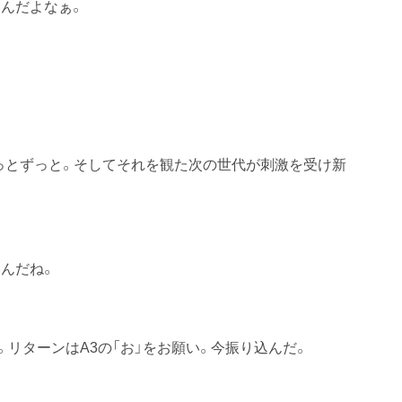
んだよなぁ。
っとずっと。そしてそれを観た次の世代が刺激を受け新
んだね。
リターンはA3の「お」をお願い。今振り込んだ。