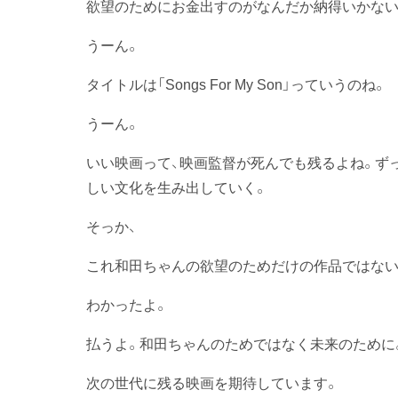
欲望のためにお金出すのがなんだか納得いかない
うーん。
タイトルは「Songs For My Son」っていうのね。
うーん。
いい映画って、映画監督が死んでも残るよね。ず
しい文化を生み出していく。
そっか、
これ和田ちゃんの欲望のためだけの作品ではない
わかったよ。
払うよ。和田ちゃんのためではなく未来のために。
次の世代に残る映画を期待しています。