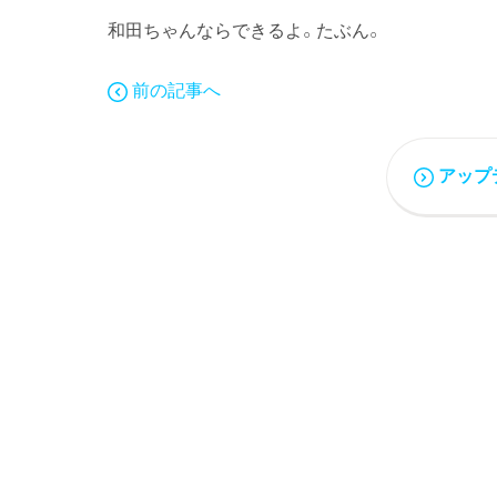
和田ちゃんならできるよ。たぶん。
前の記事へ
アップ