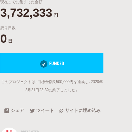
現在までに集まった金額
3,732,333
円
残り日数
0
日
FUNDED
このプロジェクトは、目標金額3,500,000円を達成し、2020年
3月31日23:59に終了しました。
シェア
ツイート
サイトに埋め込み
PRESENTER