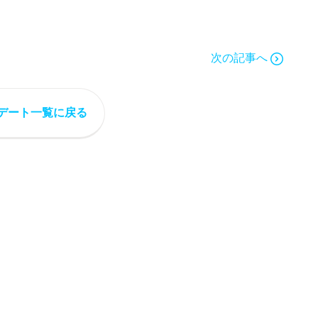
次の記事へ
デート一覧に戻る