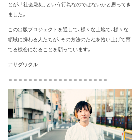
とが、「社会彫刻」という行為なのではないかと思ってき
ました。
この出版プロジェクトを通して、様々な土地で、様々な
領域に携わる人たちが、その方法のたねを拾い上げて育
てる機会になることを願っています。
アサダワタル
＝＝＝＝＝＝＝＝＝＝＝＝＝＝＝＝＝＝＝＝