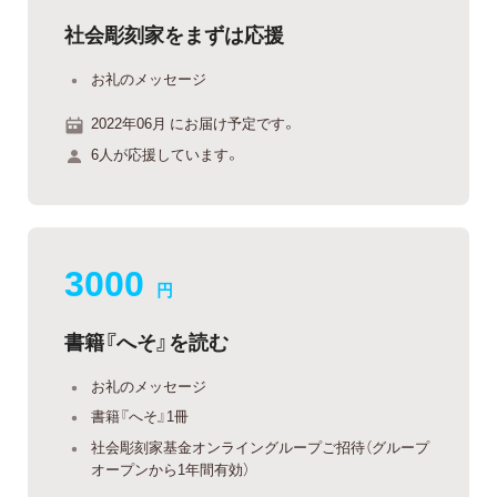
社会彫刻家をまずは応援
お礼のメッセージ
2022年06月 にお届け予定です。
6人が応援しています。
3000
円
書籍『へそ』を読む
お礼のメッセージ
書籍『へそ』1冊
社会彫刻家基金オンライングループご招待（グループ
オープンから1年間有効）