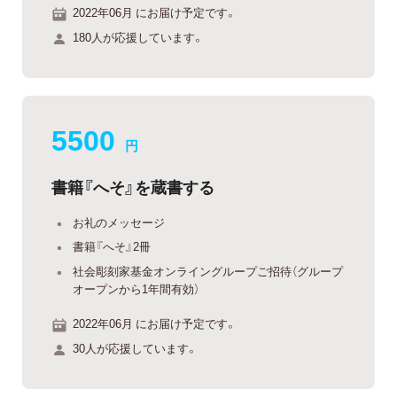
2022年06月 にお届け予定です。
180人が応援しています。
5500
円
書籍『へそ』を蔵書する
お礼のメッセージ
書籍『へそ』2冊
社会彫刻家基金オンライングループご招待（グループ
オープンから1年間有効）
2022年06月 にお届け予定です。
30人が応援しています。