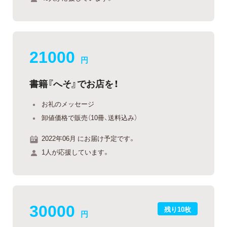
21000
円
書籍『へそ』でお店を！
お礼のメッセージ
卸値価格で販売（10冊、送料込み）
2022年06月 にお届け予定です。
1人が応援しています。
30000
残り10枚
円