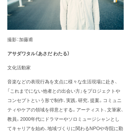
撮影：加藤甫
アサダワタル（あさだ わたる）
文化活動家
音楽などの表現行為を支点に様々な生活現場に赴き、
「これまでにない他者との出会い方」をプロジェクトや
コンセプトという形で制作、実践、研究、提案。コミュニ
ティやケアの領域を得意とする。アーティスト、文筆家、
教員。2000年代にドラマーやソロミュージシャンとし
てキャリアを始め、地域づくりに関わるNPOや寺院に勤