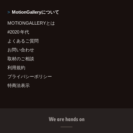
MotionGalleryについて
MOTIONGALLERYとは
#2020 年代
よくあるご質問
お問い合わせ
取材のご相談
利用規約
プライバシーポリシー
特商法表示
We are hands on