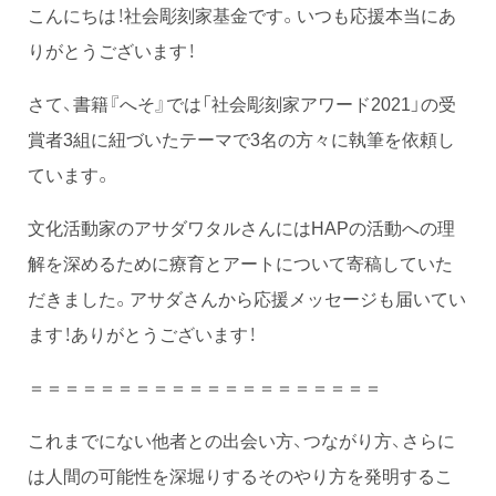
こんにちは！社会彫刻家基金です。いつも応援本当にあ
りがとうございます！
さて、書籍『へそ』では「社会彫刻家アワード2021」の受
賞者3組に紐づいたテーマで3名の方々に執筆を依頼し
ています。
文化活動家のアサダワタルさんにはHAPの活動への理
解を深めるために療育とアートについて寄稿していた
だきました。アサダさんから応援メッセージも届いてい
ます！ありがとうございます！
＝＝＝＝＝＝＝＝＝＝＝＝＝＝＝＝＝＝＝＝
これまでにない他者との出会い方、つながり方、さらに
は人間の可能性を深堀りするそのやり方を発明するこ