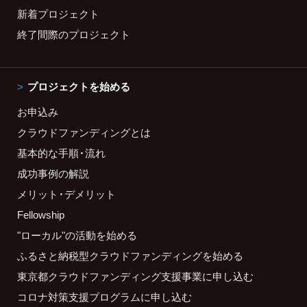
新着プロジェクト
終了間際のプロジェクト
プロジェクトを始める
お申込み
クラウドファンディングとは
基本的な手順・流れ
成功事例の解説
メリット・デメリット
Fellowship
"ローカル"の活動を始める
ふるさと納税型クラウドファンディングを始める
東京都クラウドファンディング支援事業に申し込む
コロナ対策支援プログラムに申し込む