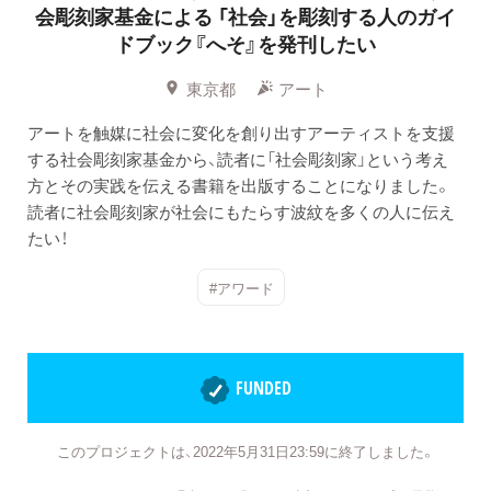
会彫刻家基金による
「社会」を彫刻する人のガイ
ドブック『へそ』を発刊したい
東京都
アート
アートを触媒に社会に変化を創り出すアーティストを支援
する社会彫刻家基金から、読者に「社会彫刻家」という考え
方とその実践を伝える書籍を出版することになりました。
読者に社会彫刻家が社会にもたらす波紋を多くの人に伝え
たい！
#アワード
FUNDED
このプロジェクトは、2022年5月31日23:59に終了しました。