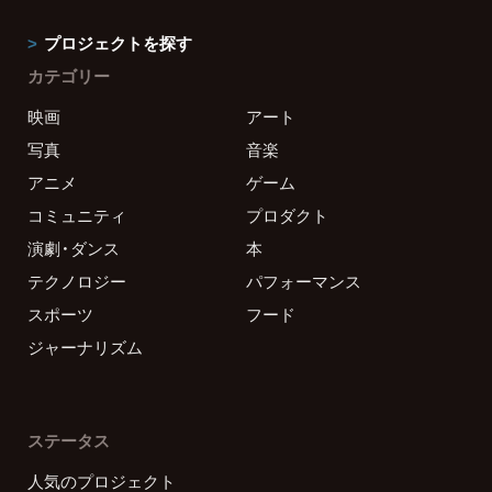
プロジェクトを探す
カテゴリー
映画
アート
写真
音楽
アニメ
ゲーム
コミュニティ
プロダクト
演劇・ダンス
本
テクノロジー
パフォーマンス
スポーツ
フード
ジャーナリズム
ステータス
人気のプロジェクト