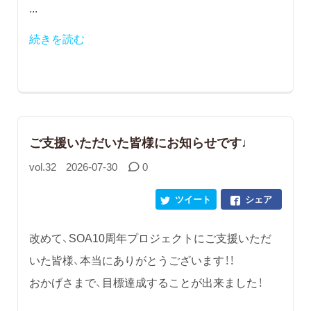
...
続きを読む
ご支援いただいた皆様にお知らせです♩
vol.32
2026-07-30
0
ツイート
シェア
改めて、SOA10周年プロジェクトにご支援いただ
いた皆様、本当にありがとうございます！！
おかげさまで、目標達成することが出来ました！