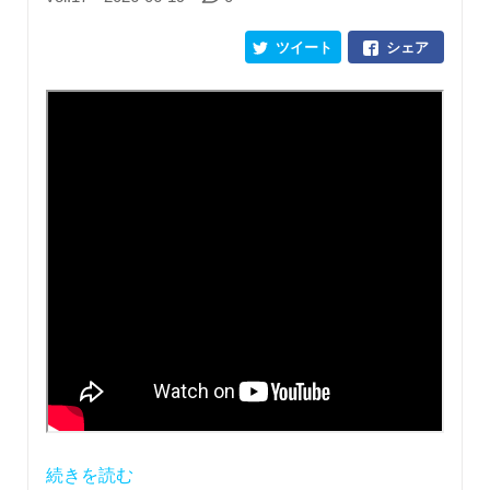
ツイート
シェア
続きを読む