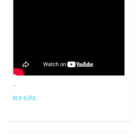
...
続きを読む