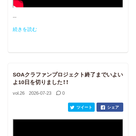
...
続きを読む
SOAクラファンプロジェクト終了までいよい
よ10日を切りました！！
vol.26
2026-07-23
0
ツイート
シェア