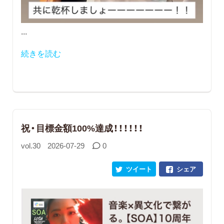
...
続きを読む
祝・目標金額100%達成！！！！！！
vol.30
2026-07-29
0
ツイート
シェア