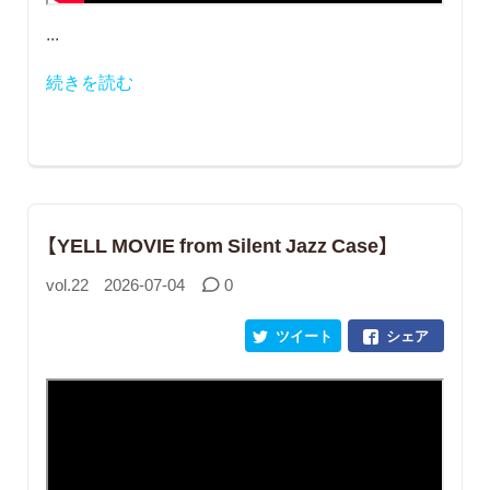
...
続きを読む
【YELL MOVIE from Silent Jazz Case】
vol.22
2026-07-04
0
ツイート
シェア