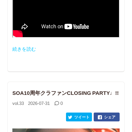
続きを読む
SOA10周年クラファンCLOSING PARTY♩!!
vol.33
2026-07-31
0
ツイート
シェア