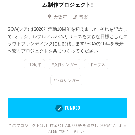
ム制作プロジェクト!
大阪府
音楽
SOA(ソア)は2026年活動10周年を迎えました！それを記念し
て、オリジナルフルアルバムリリースを大きな目標としたク
ラウドファンディングに初挑戦します！SOAの10年を未来
へ繋ぐプロジェクトを共につくってください！
#10周年
#女性シンガー
#ポップス
#ソロシンガー
FUNDED
このプロジェクトは、目標金額1,700,000円を達成し、2026年7月31日
23:59に終了しました。