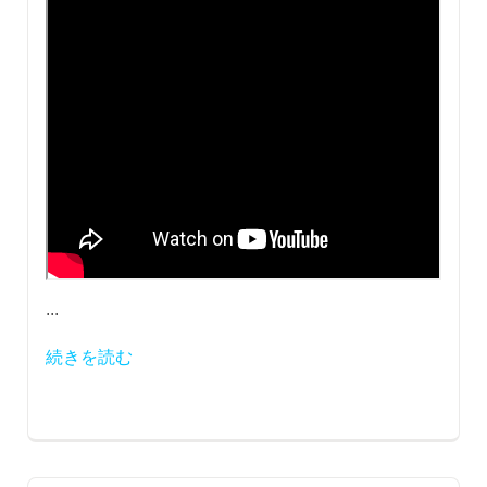
...
続きを読む