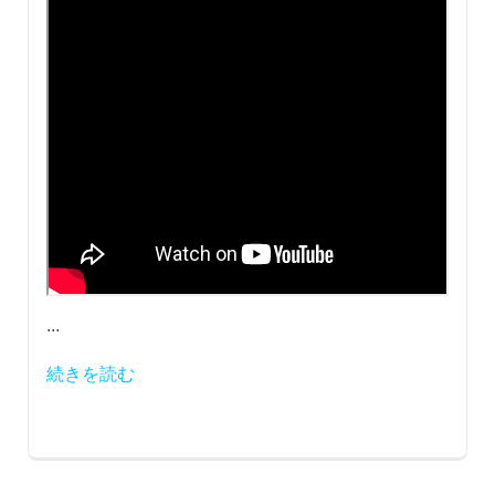
...
続きを読む