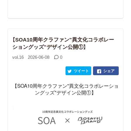
【SOA10周年クラファン"異文化コラボレー
ショングッズ"デザイン公開①】
vol.16
2026-06-08
0
ツイート
シェア
【SOA10周年クラファン"異文化コラボレーショ
ングッズ"デザイン公開①】