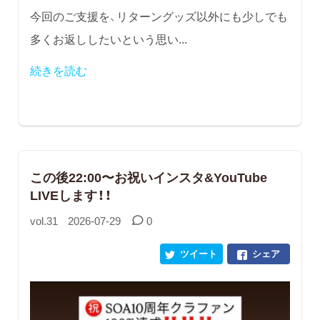
今回のご支援を、リターングッズ以外にも少しでも
多くお返ししたいという思い...
続きを読む
この後22:00〜お祝いインスタ&YouTube
LIVEします！！
vol.31
2026-07-29
0
ツイート
シェア