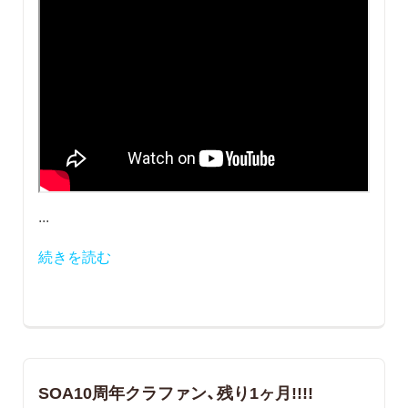
...
続きを読む
SOA10周年クラファン、残り1ヶ月!!!!