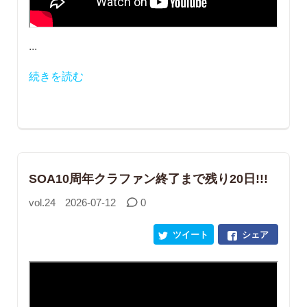
...
続きを読む
SOA10周年クラファン終了まで残り20日!!!
vol.24
2026-07-12
0
ツイート
シェア