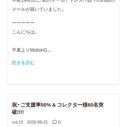
メールが届いていました。
ーーーーー
こんにちは。
平素よりMotionG...
続きを読む
祝・ご支援率50% & コレクター様60名突
破!!!!
vol.19
2026-06-21
0