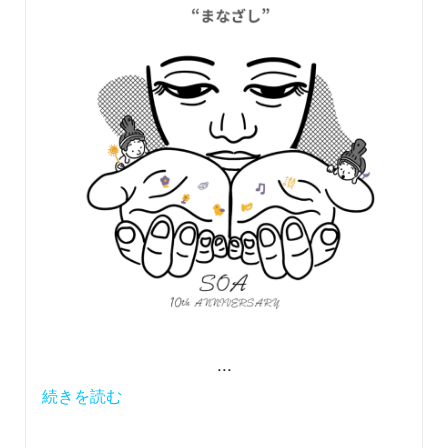
...
続きを読む