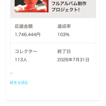
...
続きを読む