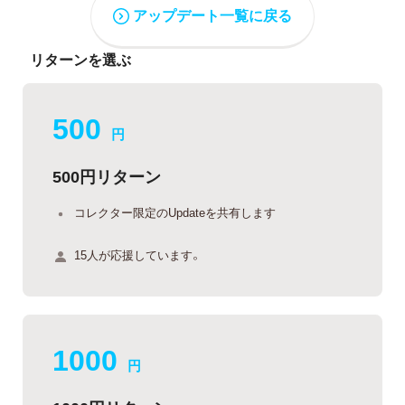
アップデート一覧に戻る
リターンを選ぶ
500
円
500円リターン
コレクター限定のUpdateを共有します
15人が応援しています。
1000
円