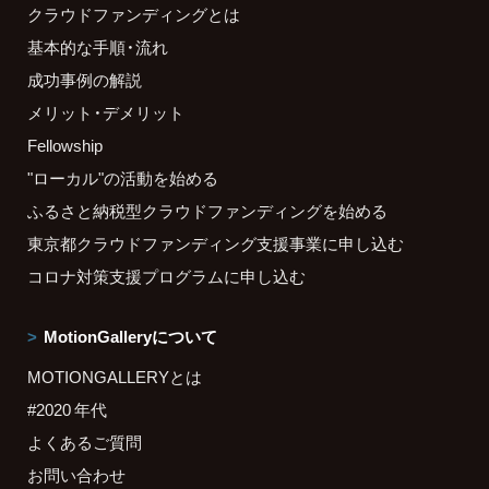
クラウドファンディングとは
基本的な手順・流れ
成功事例の解説
メリット・デメリット
Fellowship
"ローカル"の活動を始める
ふるさと納税型クラウドファンディングを始める
東京都クラウドファンディング支援事業に申し込む
コロナ対策支援プログラムに申し込む
MotionGalleryについて
MOTIONGALLERYとは
#2020 年代
よくあるご質問
お問い合わせ