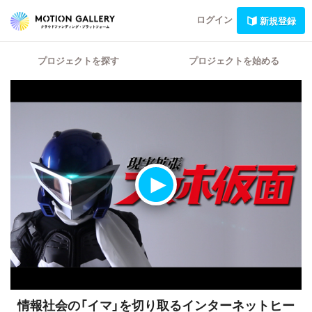
ログイン
新規登録
プロジェクトを探す
プロジェクトを始める
情報社会の「イマ」を切り取るインターネットヒー