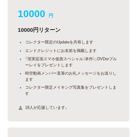
10000
円
10000円リターン
コレクター限定のUpdateを共有します
エンドクレジットにお名前を掲載します
『現実拡張スマホ仮面スペシャル（本作）』DVDorブル
ーレイをプレゼントします
時空動画メンバー直筆のお礼メッセージをお送りし
ます
コレクター限定メイキング写真集をプレゼントしま
す
18人が応援しています。