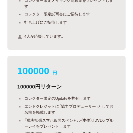
コレクター限定メイキング写真集をプレゼントしま
す
コレクター限定試写会にご招待します
打ち上げにご招待します
4人が応援しています。
100000
円
100000円リターン
コレクター限定のUpdateを共有します
エンドクレジットに「協力プロデューサー」としてお
名前を掲載します
『現実拡張スマホ仮面スペシャル（本作）』DVDorブル
ーレイをプレゼントします