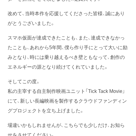
改めて、当時本作を応援してくださった皆様、誠にあり
がとうございました。
スマホ仮面が達成できたことも、また、達成できなかっ
たことも、あれから5年間、僕ら作り手にとって大いに励
みとなり、時には乗り越えるべき壁ともなって、創作の
エネルギーの源となり続けてくれていました。
そしてこの度。
私の主宰する自主制作映画ユニット「Tick Tack Movie」
にて、新しい長編映画を製作するクラウドファンディン
グプロジェクトを立ち上げました。
場違いかもしれませんが、こちらでも少しだけ、お知ら
せをさせてください。