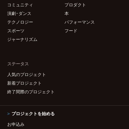
コミュニティ
プロダクト
演劇・ダンス
本
テクノロジー
パフォーマンス
スポーツ
フード
ジャーナリズム
ステータス
人気のプロジェクト
新着プロジェクト
終了間際のプロジェクト
プロジェクトを始める
お申込み