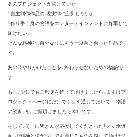
あのプロジェクトが掲げていた
「自主制作作品の”現実”を”拡張”したい」
「作り手自身の物語をエンターテインメントに昇華して
届けたい」
そんな精神と、自分なりにもう一度向き合った作品で
す。
あの時やりかけたことを、終わらせないための物語で
す。
もし、少しでもご興味を持って頂けましたら、まずはプ
ロジェクトページにだけでも目を通して頂いて、「物語
の続き」を、ご覧頂けましたら幸いです。
そして、そこに皆さんが応援してくださった「スマホ仮
面」の精神と何か少しでも通じるものを感じて頂けたな