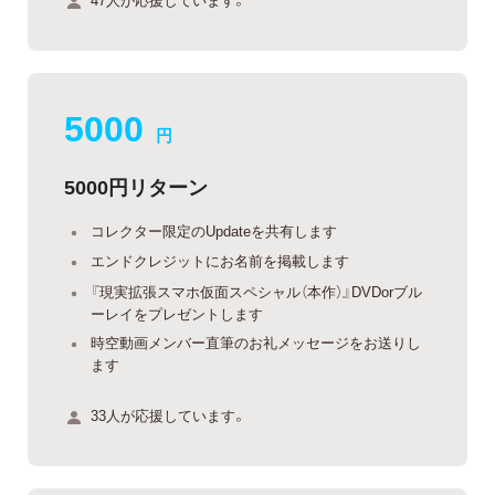
5000
円
5000円リターン
コレクター限定のUpdateを共有します
エンドクレジットにお名前を掲載します
『現実拡張スマホ仮面スペシャル（本作）』DVDorブル
ーレイをプレゼントします
時空動画メンバー直筆のお礼メッセージをお送りし
ます
33人が応援しています。