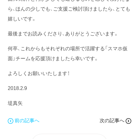
ら、ほんの少しでも、ご支援ご検討頂けましたら、とても
嬉しいです。
最後までお読みくださり、ありがとうございます。
何卒、これからもそれぞれの場所で活躍する「スマホ仮
面」チームを応援頂けましたら幸いです。
よろしくお願いいたします！
2018.2.9
堤真矢
前の記事へ
次の記事へ