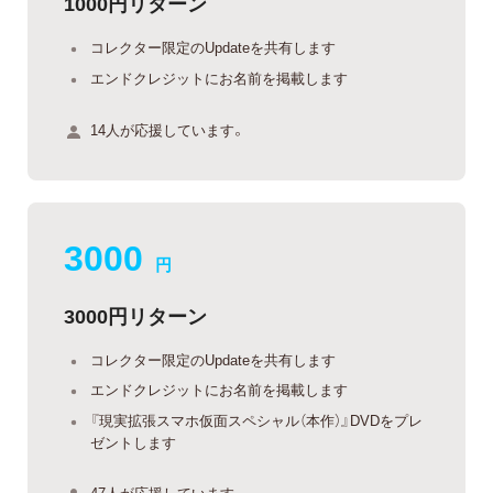
1000円リターン
コレクター限定のUpdateを共有します
エンドクレジットにお名前を掲載します
14人が応援しています。
3000
円
3000円リターン
コレクター限定のUpdateを共有します
エンドクレジットにお名前を掲載します
『現実拡張スマホ仮面スペシャル（本作）』DVDをプレ
ゼントします
47人が応援しています。