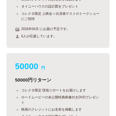
タイニーハウスの設計図をプレゼント
コレクタ限定 上映会＋出演者ゲストのトークショー
にご招待
2016年04月 にお届け予定です。
6人が応援しています。
50000
円
50000円リターン
コレクタ限定 現地リポートをお届けします
ロードムービーの未公開特典映像付きDVDプレゼン
ト
映画のクレジットにお名前を掲載します