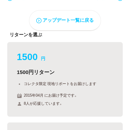
アップデート一覧に戻る
リターンを選ぶ
1500
円
1500円リターン
コレクタ限定 現地リポートをお届けします
2015年04月 にお届け予定です。
8人が応援しています。