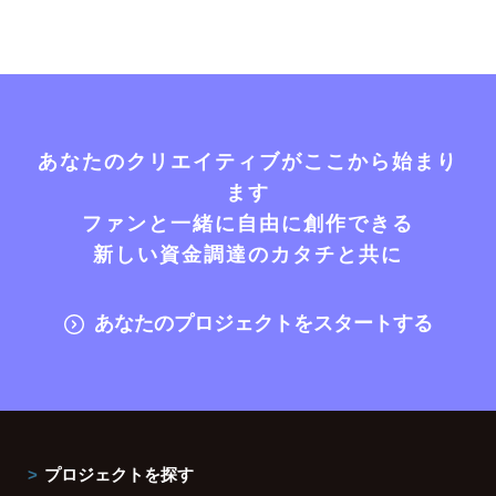
あなたのクリエイティブがここから始まり
ます
ファンと一緒に自由に創作できる
新しい資金調達のカタチと共に
あなたのプロジェクトをスタートする
プロジェクトを探す