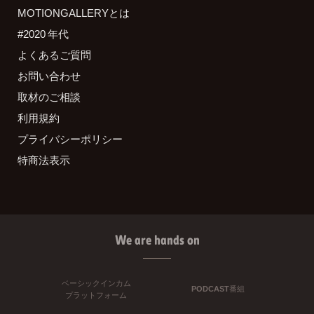
MOTIONGALLERYとは
#2020 年代
よくあるご質問
お問い合わせ
取材のご相談
利用規約
プライバシーポリシー
特商法表示
We are hands on
ベーシックインカム
PODCAST番組
プラットフォーム