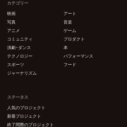
カテゴリー
映画
アート
写真
音楽
アニメ
ゲーム
コミュニティ
プロダクト
演劇・ダンス
本
テクノロジー
パフォーマンス
スポーツ
フード
ジャーナリズム
ステータス
人気のプロジェクト
新着プロジェクト
終了間際のプロジェクト