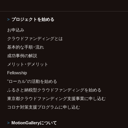
プロジェクトを始める
お申込み
クラウドファンディングとは
基本的な手順・流れ
成功事例の解説
メリット・デメリット
Fellowship
"ローカル"の活動を始める
ふるさと納税型クラウドファンディングを始める
東京都クラウドファンディング支援事業に申し込む
コロナ対策支援プログラムに申し込む
MotionGalleryについて