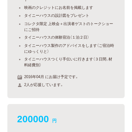
映画のクレジットにお名前を掲載します
タイニーハウスの設計図をプレゼント
コレクタ限定 上映会＋出演者ゲストのトークショー
にご招待
タイニーハウスの体験宿泊（１泊２日）
タイニーハウス製作のアドバイスをします（ご宿泊時
にゆっくりと）
タイニーハウスつくり手伝いに行きます（３日間、材
料経費別）
2016年04月 にお届け予定です。
2人が応援しています。
200000
円