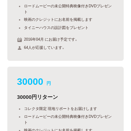
ロードムービーの未公開特典映像付きDVDプレゼン
ト
映画のクレジットにお名前を掲載します
タイニーハウスの設計図をプレゼント
2016年04月 にお届け予定です。
64人が応援しています。
30000
円
30000円リターン
コレクタ限定 現地リポートをお届けします
ロードムービーの未公開特典映像付きDVDプレゼン
ト
映画のクレジットにお名前を掲載します