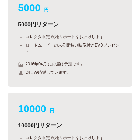
5000
円
5000円リターン
コレクタ限定 現地リポートをお届けします
ロードムービーの未公開特典映像付きDVDプレゼン
ト
2016年04月 にお届け予定です。
24人が応援しています。
10000
円
10000円リターン
コレクタ限定 現地リポートをお届けします