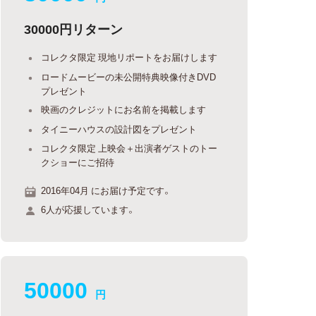
30000円リターン
コレクタ限定 現地リポートをお届けします
ロードムービーの未公開特典映像付きDVD
プレゼント
映画のクレジットにお名前を掲載します
タイニーハウスの設計図をプレゼント
コレクタ限定 上映会＋出演者ゲストのトー
クショーにご招待
2016年04月 にお届け予定です。
6人が応援しています。
50000
円