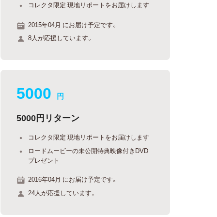
コレクタ限定 現地リポートをお届けします
2015年04月 にお届け予定です。
8人が応援しています。
5000
円
5000円リターン
コレクタ限定 現地リポートをお届けします
ロードムービーの未公開特典映像付きDVD
プレゼント
2016年04月 にお届け予定です。
24人が応援しています。