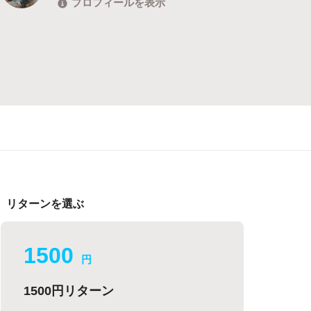
プロフィールを表示
リターンを選ぶ
1500
円
1500円リターン