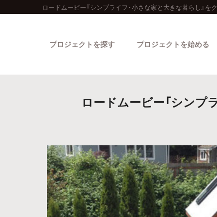
ロードムービー『シンプライフ・小さな家と大きな暮らし』を
プロジェクトを探す
プロジェクトを始める
ロードムービー「シンプ
カテゴリーから探す