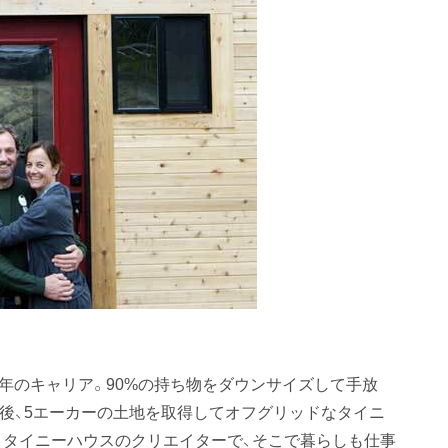
0年のキャリア。90%の持ち物をダウンサイズして手放
国後、5エーカーの土地を取得してオフグリッドなタイニ
いうタイニーハウスのクリエイターで、そこで暮らしも仕事