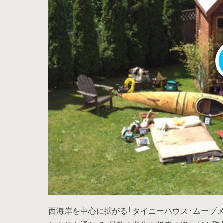
西海岸を中心に拡がる「タイニーハウス・ムーブメ