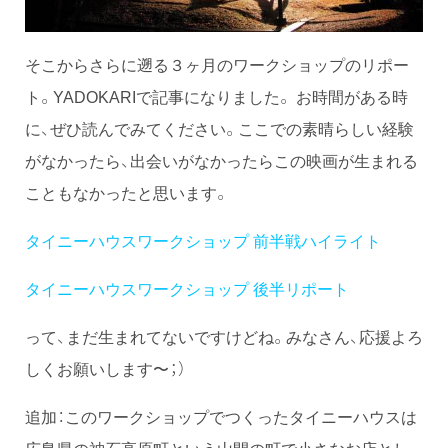
そこからさらに遡る３ヶ月のワークショップのリポー
ト。YADOKARIで記事になりました。 お時間がある時
に、ぜひ読んでみてください。ここでの素晴らしい経験
がなかったら、出会いがなかったらこの映画が生まれる
こともなかったと思います。
タイニーハウスワークショップ 前半戦ハイライト
タイニーハウスワークショップ 後半リポート
って、まだ生まれてないですけどね。みなさん、応援よろ
しくお願いします〜；）
追加：このワークショップでつくったタイニーハウスは