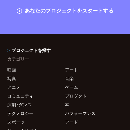
あなたのプロジェクトをスタートする
プロジェクトを探す
カテゴリー
映画
アート
写真
音楽
アニメ
ゲーム
コミュニティ
プロダクト
演劇・ダンス
本
テクノロジー
パフォーマンス
スポーツ
フード