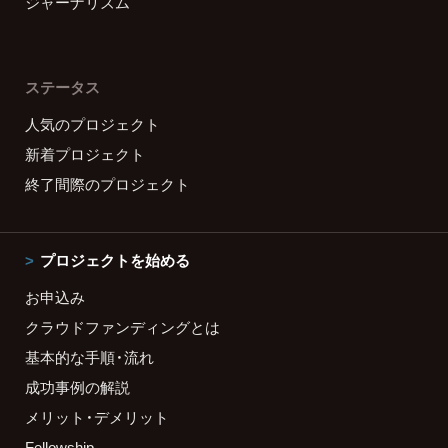
ジャーナリズム
ステータス
人気のプロジェクト
新着プロジェクト
終了間際のプロジェクト
プロジェクトを始める
お申込み
クラウドファンディングとは
基本的な手順・流れ
成功事例の解説
メリット・デメリット
Fellowship