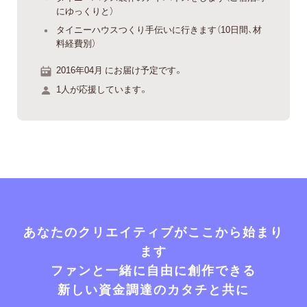
にゆっくりと）
タイニーハウスつくり手伝いに行きます（10日間、材
料経費別）
2016年04月 にお届け予定です。
1人が応援しています。
あなたのクリエイティブがここから始まり
ます
ファンと一緒に自由に創作できる
新しい資金調達のカタチと共に