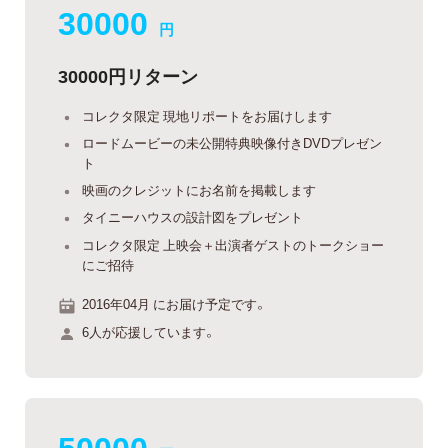
30000
円
30000円リターン
コレクタ限定 現地リポートをお届けします
ロードムービーの未公開特典映像付きDVDプレゼン
ト
映画のクレジットにお名前を掲載します
タイニーハウスの設計図をプレゼント
コレクタ限定 上映会＋出演者ゲストのトークショー
にご招待
2016年04月 にお届け予定です。
6人が応援しています。
50000