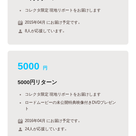
コレクタ限定 現地リポートをお届けします
2015年04月 にお届け予定です。
8人が応援しています。
5000
円
5000円リターン
コレクタ限定 現地リポートをお届けします
ロードムービーの未公開特典映像付きDVDプレゼン
ト
2016年04月 にお届け予定です。
24人が応援しています。