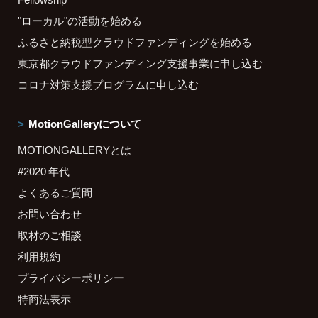
"ローカル"の活動を始める
ふるさと納税型クラウドファンディングを始める
東京都クラウドファンディング支援事業に申し込む
コロナ対策支援プログラムに申し込む
MotionGalleryについて
MOTIONGALLERYとは
#2020 年代
よくあるご質問
お問い合わせ
取材のご相談
利用規約
プライバシーポリシー
特商法表示