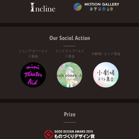
Our Social Action
ミニシアター・エイ
ブックストア・エイ
小劇場・エイド基金
ド基金
ド基金
Prize