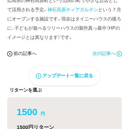
広島県の神石高原町という山間の町で小さなお店とし
て活用される予定。
神石高原ティアガルテン
という７月
にオープンする施設です。現在はタイニーハウスの後ろ
に、子どもが遊べるツリーハウスの製作真っ最中（HPの
イメージとは異なります）です。
前の記事へ
次の記事へ
アップデート一覧に戻る
リターンを選ぶ
1500
円
1500円リターン