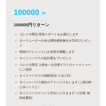
100000
円
100000円リターン
コレクタ限定 現地リポートをお届けします
ロードムービーの未公開特典映像付きDVDプレゼン
ト
映画のクレジットにお名前を掲載します
タイニーハウスの設計図をプレゼント
コレクタ限定 上映会＋出演者ゲストのトークショー
にご招待
タイニーハウスの体験宿泊（１泊２日）
タイニーハウス製作のアドバイスをします（ご宿泊時
にゆっくりと）
タイニーハウスつくり手伝いに行きます（３日間、材
料経費別）