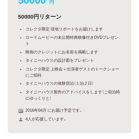
円
50000円リターン
コレクタ限定 現地リポートをお届けします
ロードムービーの未公開特典映像付きDVDプレゼン
ト
映画のクレジットにお名前を掲載します
タイニーハウスの設計図をプレゼント
コレクタ限定 上映会＋出演者ゲストのトークショー
にご招待
タイニーハウスの体験宿泊（１泊２日）
タイニーハウス製作のアドバイスをします（ご宿泊時
にゆっくりと）
2016年04月 にお届け予定です。
4人が応援しています。