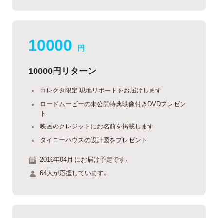
10000
円
10000円リターン
コレクタ限定 現地リポートをお届けします
ロードムービーの未公開特典映像付きDVDプレゼン
ト
映画のクレジットにお名前を掲載します
タイニーハウスの設計図をプレゼント
2016年04月 にお届け予定です。
64人が応援しています。