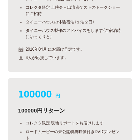
コレクタ限定 上映会＋出演者ゲストのトークショー
にご招待
タイニーハウスの体験宿泊（１泊２日）
タイニーハウス製作のアドバイスをします（ご宿泊時
にゆっくりと）
2016年04月 にお届け予定です。
4人が応援しています。
100000
円
100000円リターン
コレクタ限定 現地リポートをお届けします
ロードムービーの未公開特典映像付きDVDプレゼン
ト