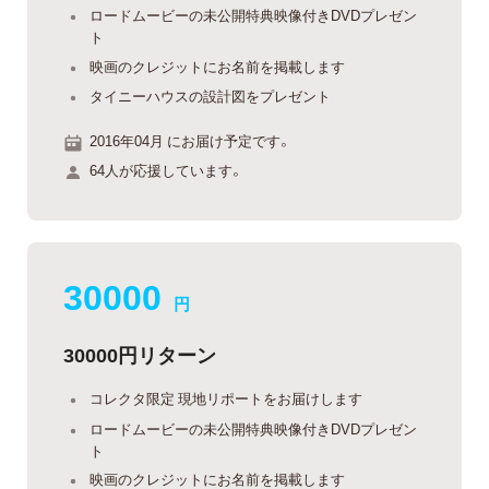
ロードムービーの未公開特典映像付きDVDプレゼン
ト
映画のクレジットにお名前を掲載します
タイニーハウスの設計図をプレゼント
2016年04月 にお届け予定です。
64人が応援しています。
30000
円
30000円リターン
コレクタ限定 現地リポートをお届けします
ロードムービーの未公開特典映像付きDVDプレゼン
ト
映画のクレジットにお名前を掲載します