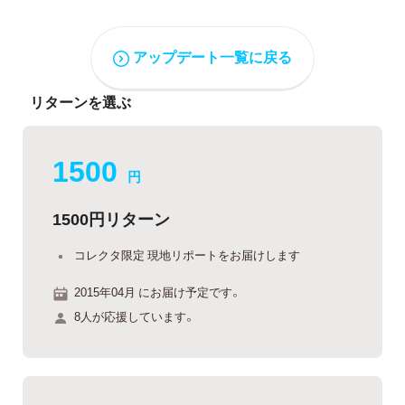
アップデート一覧に戻る
リターンを選ぶ
1500
円
1500円リターン
コレクタ限定 現地リポートをお届けします
2015年04月 にお届け予定です。
8人が応援しています。