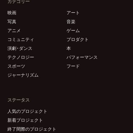
カテゴリー
映画
アート
写真
音楽
アニメ
ゲーム
コミュニティ
プロダクト
演劇・ダンス
本
テクノロジー
パフォーマンス
スポーツ
フード
ジャーナリズム
ステータス
人気のプロジェクト
新着プロジェクト
終了間際のプロジェクト