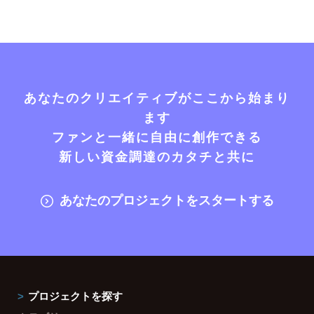
あなたのクリエイティブがここから始まり
ます
ファンと一緒に自由に創作できる
新しい資金調達のカタチと共に
あなたのプロジェクトをスタートする
プロジェクトを探す