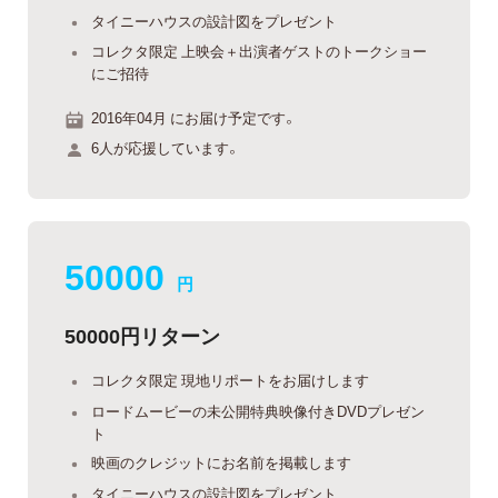
タイニーハウスの設計図をプレゼント
コレクタ限定 上映会＋出演者ゲストのトークショー
にご招待
2016年04月 にお届け予定です。
6人が応援しています。
50000
円
50000円リターン
コレクタ限定 現地リポートをお届けします
ロードムービーの未公開特典映像付きDVDプレゼン
ト
映画のクレジットにお名前を掲載します
タイニーハウスの設計図をプレゼント