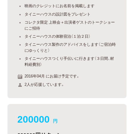
映画のクレジットにお名前を掲載します
タイニーハウスの設計図をプレゼント
コレクタ限定 上映会＋出演者ゲストのトークショー
にご招待
タイニーハウスの体験宿泊（１泊２日）
タイニーハウス製作のアドバイスをします（ご宿泊時
にゆっくりと）
タイニーハウスつくり手伝いに行きます（３日間、材
料経費別）
2016年04月 にお届け予定です。
2人が応援しています。
200000
円