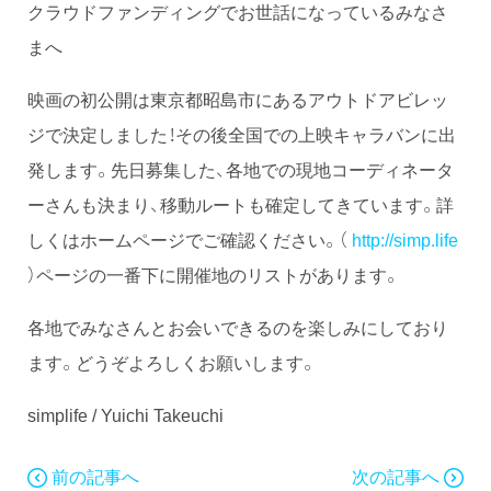
クラウドファンディングでお世話になっているみなさ
まへ
映画の初公開は東京都昭島市にあるアウトドアビレッ
ジで決定しました！その後全国での上映キャラバンに出
発します。先日募集した、各地での現地コーディネータ
ーさんも決まり、移動ルートも確定してきています。詳
しくはホームページでご確認ください。（
http://simp.life
）ページの一番下に開催地のリストがあります。
各地でみなさんとお会いできるのを楽しみにしており
ます。どうぞよろしくお願いします。
simplife / Yuichi Takeuchi
前の記事へ
次の記事へ