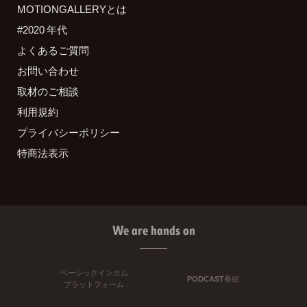
MOTIONGALLERYとは
#2020 年代
よくあるご質問
お問い合わせ
取材のご相談
利用規約
プライバシーポリシー
特商法表示
We are hands on
ベーシックインカム
PODCAST番組
プラットフォーム