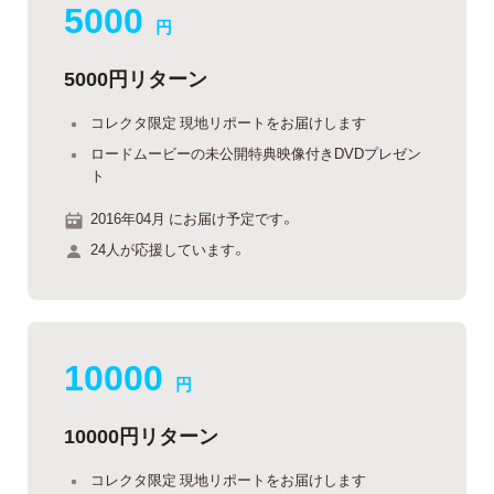
5000
円
5000円リターン
コレクタ限定 現地リポートをお届けします
ロードムービーの未公開特典映像付きDVDプレゼン
ト
2016年04月 にお届け予定です。
24人が応援しています。
10000
円
10000円リターン
コレクタ限定 現地リポートをお届けします