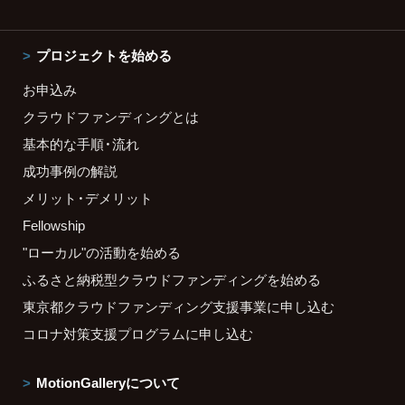
プロジェクトを始める
お申込み
クラウドファンディングとは
基本的な手順・流れ
成功事例の解説
メリット・デメリット
Fellowship
"ローカル"の活動を始める
ふるさと納税型クラウドファンディングを始める
東京都クラウドファンディング支援事業に申し込む
コロナ対策支援プログラムに申し込む
MotionGalleryについて