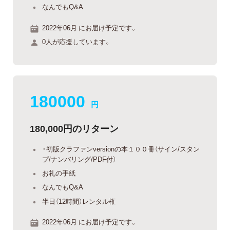
なんでもQ&A
2022年06月 にお届け予定です。
0人が応援しています。
180000
円
180,000円のリターン
・初版クラファンversionの本１００冊（サイン/スタン
プ/ナンバリング/PDF付）
お礼の手紙
なんでもQ&A
半日（12時間）レンタル権
2022年06月 にお届け予定です。