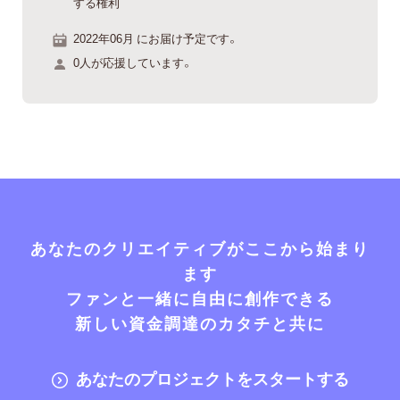
する権利
2022年06月 にお届け予定です。
0人が応援しています。
あなたのクリエイティブがここから始まり
ます
ファンと一緒に自由に創作できる
新しい資金調達のカタチと共に
あなたのプロジェクトをスタートする