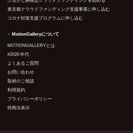
東京都クラウドファンディング支援事業に申し込む
コロナ対策支援プログラムに申し込む
MotionGalleryについて
MOTIONGALLERYとは
#2020 年代
よくあるご質問
お問い合わせ
取材のご相談
利用規約
プライバシーポリシー
特商法表示