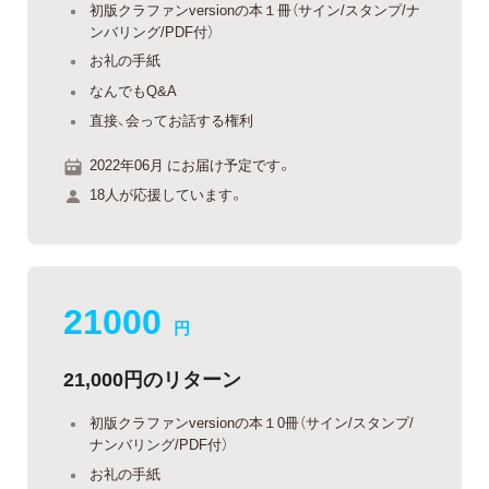
初版クラファンversionの本１冊（サイン/スタンプ/ナ
ンバリング/PDF付）
お礼の手紙
なんでもQ&A
直接、会ってお話する権利
2022年06月 にお届け予定です。
18人が応援しています。
21000
円
21,000円のリターン
初版クラファンversionの本１0冊（サイン/スタンプ/
ナンバリング/PDF付）
お礼の手紙