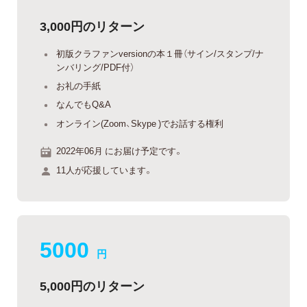
3,000円のリターン
初版クラファンversionの本１冊（サイン/スタンプ/ナ
ンバリング/PDF付）
お礼の手紙
なんでもQ&A
オンライン(Zoom、Skype )でお話する権利
2022年06月 にお届け予定です。
11人が応援しています。
5000
円
5,000円のリターン