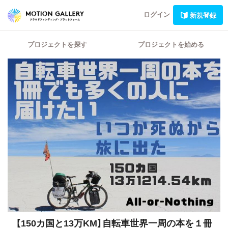
ログイン
新規登録
プロジェクトを探す
プロジェクトを始める
【150カ国と13万KM】自転車世界一周の本を１冊