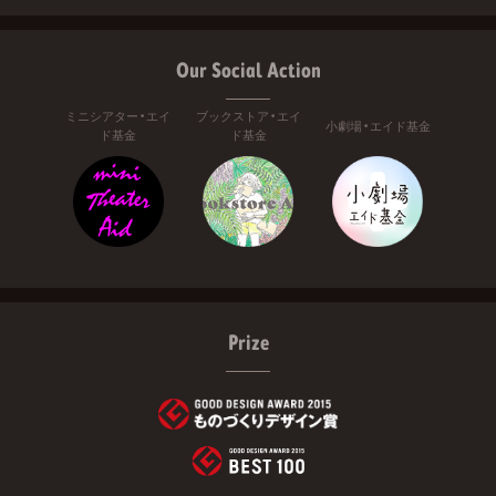
Our Social Action
ミニシアター・エイ
ブックストア・エイ
小劇場・エイド基金
ド基金
ド基金
Prize