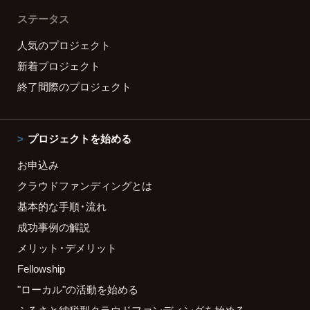
ステータス
人気のプロジェクト
新着プロジェクト
終了間際のプロジェクト
プロジェクトを始める
お申込み
クラウドファンディングとは
基本的な手順・流れ
成功事例の解説
メリット・デメリット
Fellowship
"ローカル"の活動を始める
ふるさと納税型クラウドファンディングを始める