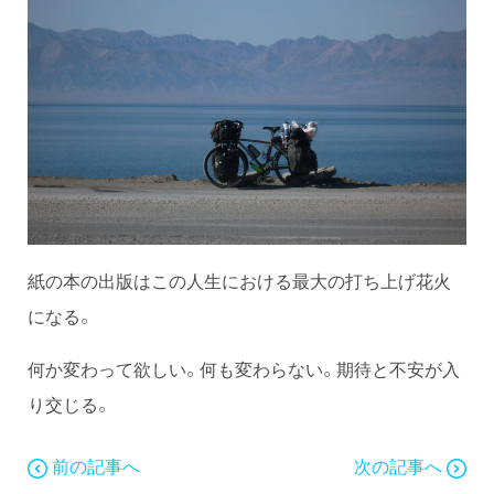
紙の本の出版はこの人生における最大の打ち上げ花火
になる。
何か変わって欲しい。何も変わらない。期待と不安が入
り交じる。
前の記事へ
次の記事へ