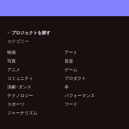
プロジェクトを探す
カテゴリー
映画
アート
写真
音楽
アニメ
ゲーム
コミュニティ
プロダクト
演劇・ダンス
本
テクノロジー
パフォーマンス
スポーツ
フード
ジャーナリズム