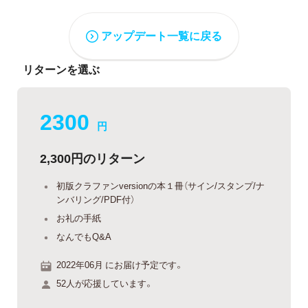
アップデート一覧に戻る
リターンを選ぶ
2300
円
2,300円のリターン
初版クラファンversionの本１冊（サイン/スタンプ/ナ
ンバリング/PDF付）
お礼の手紙
なんでもQ&A
2022年06月 にお届け予定です。
52人が応援しています。