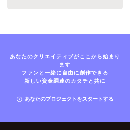
あなたのクリエイティブがここから始まり
ます
ファンと一緒に自由に創作できる
新しい資金調達のカタチと共に
あなたのプロジェクトをスタートする