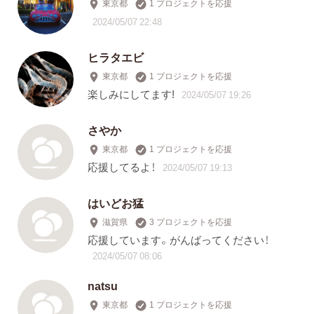
東京都
1 プロジェクトを応援
2024/05/07 22:48
ヒラタエビ
東京都
1 プロジェクトを応援
楽しみにしてます!
2024/05/07 19:26
さやか
東京都
1 プロジェクトを応援
応援してるよ！
2024/05/07 19:13
はいどお猛
滋賀県
3 プロジェクトを応援
応援しています。がんばってください！
2024/05/07 08:06
natsu
東京都
1 プロジェクトを応援