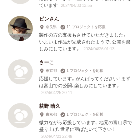
ています
2024/04/30 13:55
ビンさん
奈良県
11 プロジェクトを応援
製作の方の支援もさせていただきました。
いよいよ作品が完成されたようで、公開を楽
しみにしています。
2024/04/26 01:13
さーこ
東京都
1 プロジェクトを応援
応援しています。がんばってください！ まず
は富山での公開、楽しみにしています。
2024/04/25 20:11
荻野 晴久
東京都
1 プロジェクトを応援
微力ながら応援しています。地元の富山県で
盛り上げ、世界に羽ばたいて下さい！
2024/04/21 22:49