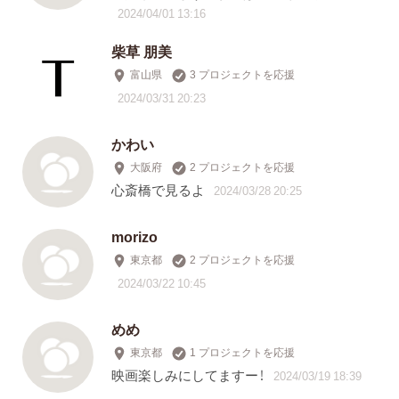
2024/04/01 13:16
柴草 朋美
富山県
3 プロジェクトを応援
2024/03/31 20:23
かわい
大阪府
2 プロジェクトを応援
心斎橋で見るよ
2024/03/28 20:25
morizo
東京都
2 プロジェクトを応援
2024/03/22 10:45
めめ
東京都
1 プロジェクトを応援
映画楽しみにしてますー！
2024/03/19 18:39