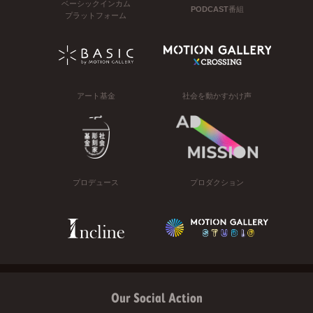
ベーシックインカム
PODCAST番組
プラットフォーム
アート基金
社会を動かすかけ声
プロデュース
プロダクション
Our Social Action