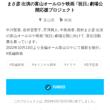
まさ彦 出演の富山オールロケ映画
『祝日』劇場公
開応援プロジェクト
富山県
映画
中川聖菜、岩井堂聖子、芹澤興人、中島侑香、西村まさ彦 出演
の富山オールロケ映画『祝日』劇場公開に向けて、宣伝活動
費を募っています。
2022年10月13日より全編オール富山ロケにて撮影を敢行。
#長編映画
#長編映画
#オリジナル脚本
#ドラマ
#若手監督
FUNDED
このプロジェクトは、2024年5月7日23:59に終了しました。