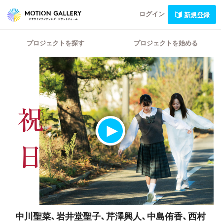
ログイン
新規登録
プロジェクトを探す
プロジェクトを始める
中川聖菜、岩井堂聖子、芹澤興人、中島侑香、西村