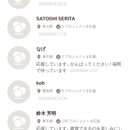
2024/05/06 20:22
SATOSHI SERITA
富山県
5 プロジェクトを応援
2024/05/06 17:30
なげ
東京都
1 プロジェクトを応援
応援しています。がんばってください！ 福岡
で待っています
2024/05/04 13:07
koh
愛知県
6 プロジェクトを応援
2024/05/02 14:39
鈴木 芳明
東京都
133 プロジェクトを応援
応援しています。鑑賞できるのを楽しみにし