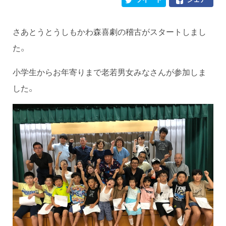
さあとうとうしもかわ森喜劇の稽古がスタートしまし
た。
小学生からお年寄りまで老若男女みなさんが参加しま
した。