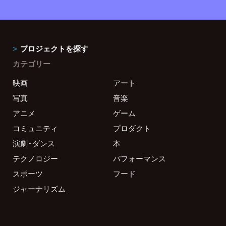
プロジェクトを探す
カテゴリー
映画
アート
写真
音楽
アニメ
ゲーム
コミュニティ
プロダクト
演劇・ダンス
本
テクノロジー
パフォーマンス
スポーツ
フード
ジャーナリズム