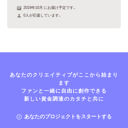
2019年10月 にお届け予定です。
0人が応援しています。
あなたのクリエイティブがここから始まり
ます
ファンと一緒に自由に創作できる
新しい資金調達のカタチと共に
あなたのプロジェクトをスタートする