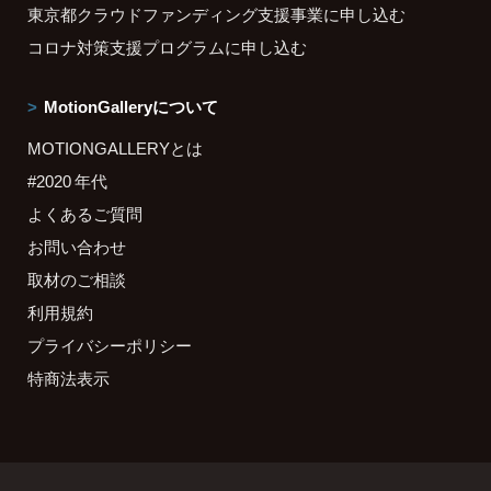
東京都クラウドファンディング支援事業に申し込む
コロナ対策支援プログラムに申し込む
MotionGalleryについて
MOTIONGALLERYとは
#2020 年代
よくあるご質問
お問い合わせ
取材のご相談
利用規約
プライバシーポリシー
特商法表示