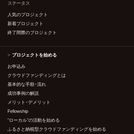
ステータス
人気のプロジェクト
新着プロジェクト
終了間際のプロジェクト
プロジェクトを始める
お申込み
クラウドファンディングとは
基本的な手順・流れ
成功事例の解説
メリット・デメリット
Fellowship
"ローカル"の活動を始める
ふるさと納税型クラウドファンディングを始める