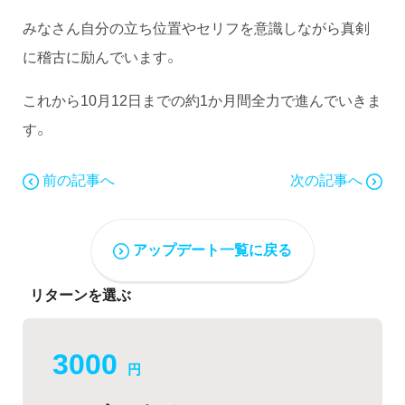
みなさん自分の立ち位置やセリフを意識しながら真剣
に稽古に励んでいます。
これから10月12日までの約1か月間全力で進んでいきま
す。
前の記事へ
次の記事へ
アップデート一覧に戻る
リターンを選ぶ
3000
円