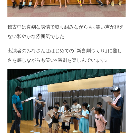
稽古中は真剣な表情で取り組みながらも、笑い声が絶え
ない和やかな雰囲気でした。
出演者のみなさんははじめての「新喜劇づくり」に難し
さを感じながらも笑い×演劇を楽しんでいます。