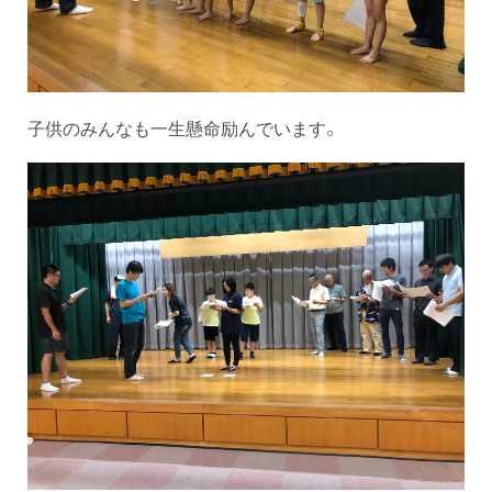
子供のみんなも一生懸命励んでいます。