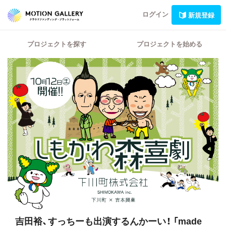
ログイン
新規登録
プロジェクトを探す
プロジェクトを始める
吉田裕、すっちーも出演するんかーい！
「made