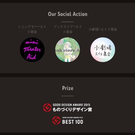
Our Social Action
ミニシアター・エイ
ブックストア・エイ
小劇場・エイド基金
ド基金
ド基金
Prize