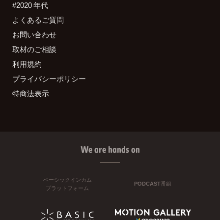
#2020 年代
よくあるご質問
お問い合わせ
取材のご相談
利用規約
プライバシーポリシー
特商法表示
We are hands on
ベーシックインカム
PODCAST番組
プラットフォーム