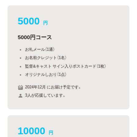
5000
円
5000円コース
お礼メール（1通）
お名前クレジット（1名）
監督&キャスト サイン入りポストカード（1枚）
オリジナルしおり（1点）
2024年12月 にお届け予定です。
3人が応援しています。
10000
円