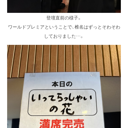
登壇直前の様子。
ワールドプレミアということで、椎名はずっとそわそわ
しておりました…。