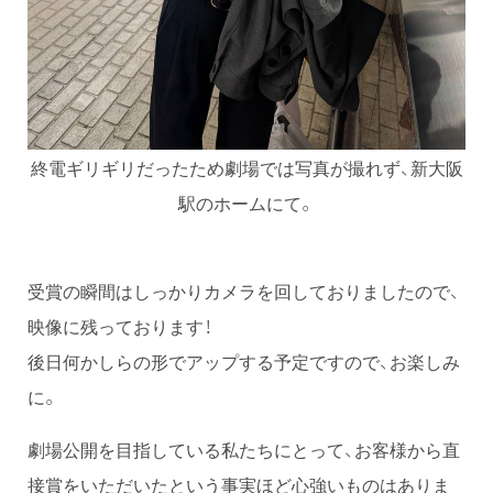
終電ギリギリだったため劇場では写真が撮れず、新大阪
駅のホームにて。
受賞の瞬間はしっかりカメラを回しておりましたので、
映像に残っております！
後日何かしらの形でアップする予定ですので、お楽しみ
に。
劇場公開を目指している私たちにとって、お客様から直
接賞をいただいたという事実ほど心強いものはありま