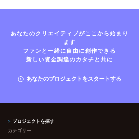
あなたのクリエイティブがここから始まり
ます
ファンと一緒に自由に創作できる
新しい資金調達のカタチと共に
あなたのプロジェクトをスタートする
プロジェクトを探す
カテゴリー