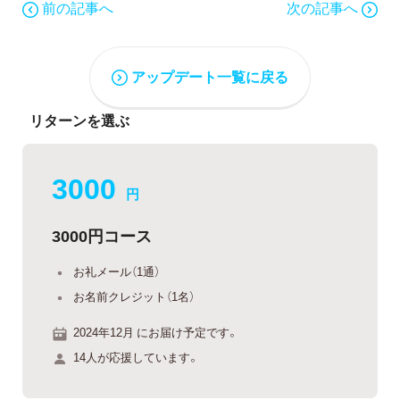
前の記事へ
次の記事へ
アップデート一覧に戻る
リターンを選ぶ
3000
円
3000円コース
お礼メール（1通）
お名前クレジット（1名）
2024年12月 にお届け予定です。
14人が応援しています。