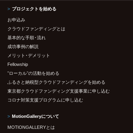
プロジェクトを始める
お申込み
クラウドファンディングとは
基本的な手順・流れ
成功事例の解説
メリット・デメリット
Fellowship
"ローカル"の活動を始める
ふるさと納税型クラウドファンディングを始める
東京都クラウドファンディング支援事業に申し込む
コロナ対策支援プログラムに申し込む
MotionGalleryについて
MOTIONGALLERYとは