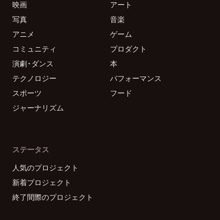
映画
アート
写真
音楽
アニメ
ゲーム
コミュニティ
プロダクト
演劇・ダンス
本
テクノロジー
パフォーマンス
スポーツ
フード
ジャーナリズム
ステータス
人気のプロジェクト
新着プロジェクト
終了間際のプロジェクト