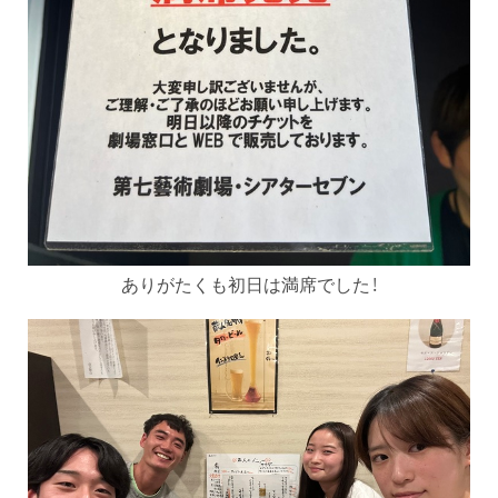
ありがたくも初日は満席でした！