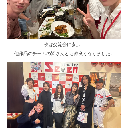
夜は交流会に参加。
他作品のチームの皆さんとも仲良くなりました。