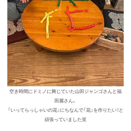
空き時間にドミノに興じていた山田ジャンゴさんと福
田麗さん。
「いってらっしゃいの花」にちなんで「花」を作りたい！と
頑張っていました笑