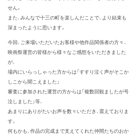
せん。
また、みんなで十三の町を楽しんだことで、より結束も
深まったように思います。
今回、ご来場いただいたお客様や他作品関係者の方々、
映画祭運営の皆様から様々なご感想をいただきました
が、
場内にいらっしゃった方からは「すすり泣く声がそこか
しこから聞こえました」
審査に参加された運営の方からは「複数回観ましたが号
泣しました」等、
あまりにありがたいお声を数々いただき、震えておりま
す。
何もかも、作品の完成まで支えてくれた仲間たちのおか