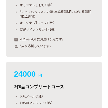
オリジナルしおり（1点）
「いってらっしゃいの花」本編視聴URL （1点：視聴期
間は1週間）
オリジナルTシャツ（1枚）
監督サイン入り台本（1冊）
2025年04月 にお届け予定です。
8人が応援しています。
24000
円
3作品コンプリートコース
お礼メール（1通）
お名前クレジット（1名）