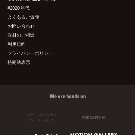
#2020 年代
よくあるご質問
お問い合わせ
取材のご相談
利用規約
プライバシーポリシー
特商法表示
We are hands on
ベーシックインカム
PODCAST番組
プラットフォーム