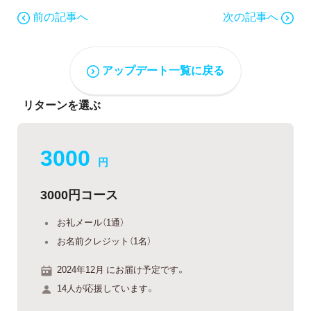
前の記事へ
次の記事へ
アップデート一覧に戻る
リターンを選ぶ
3000
円
3000円コース
お礼メール（1通）
お名前クレジット（1名）
2024年12月 にお届け予定です。
14人が応援しています。