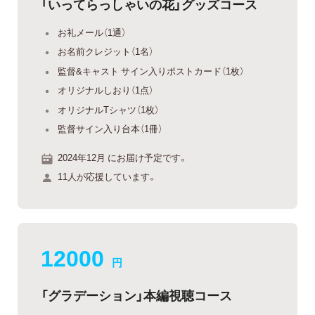
「いってらっしゃいの花」グッズコース
お礼メール（1通）
お名前クレジット（1名）
監督&キャスト サイン入りポストカード（1枚）
オリジナルしおり（1点）
オリジナルTシャツ（1枚）
監督サイン入り台本（1冊）
2024年12月 にお届け予定です。
11人が応援しています。
12000
円
「グラデーション」本編視聴コース