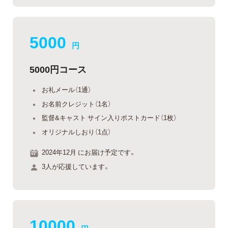
5000
円
5000円コース
お礼メール（1通）
お名前クレジット（1名）
監督&キャスト サイン入りポストカード（1枚）
オリジナルしおり（1点）
2024年12月 にお届け予定です。
3人が応援しています。
10000