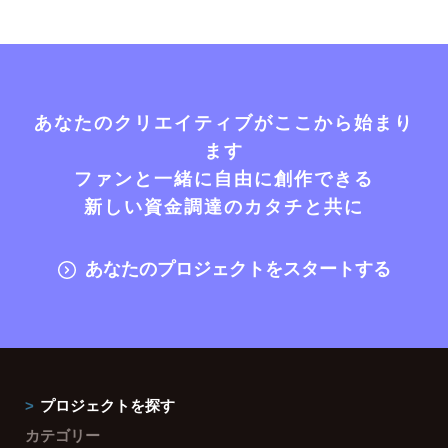
あなたのクリエイティブがここから始まり
ます
ファンと一緒に自由に創作できる
新しい資金調達のカタチと共に
あなたのプロジェクトをスタートする
プロジェクトを探す
カテゴリー