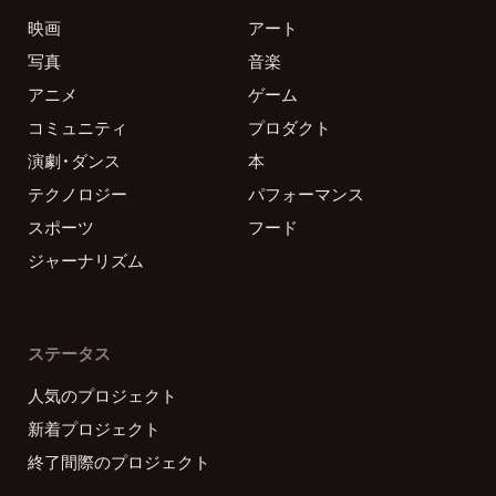
映画
アート
写真
音楽
アニメ
ゲーム
コミュニティ
プロダクト
演劇・ダンス
本
テクノロジー
パフォーマンス
スポーツ
フード
ジャーナリズム
ステータス
人気のプロジェクト
新着プロジェクト
終了間際のプロジェクト