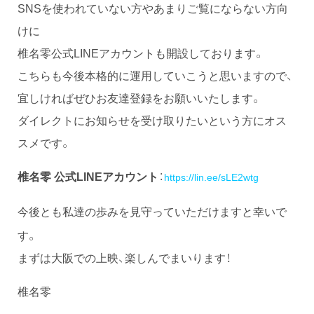
SNSを使われていない方やあまりご覧にならない方向
けに
椎名零公式LINEアカウントも開設しております。
こちらも今後本格的に運用していこうと思いますので、
宜しければぜひお友達登録をお願いいたします。
ダイレクトにお知らせを受け取りたいという方にオス
スメです。
椎名零 公式LINEアカウント
：
https://lin.ee/sLE2wtg
今後とも私達の歩みを見守っていただけますと幸いで
す。
まずは大阪での上映、楽しんでまいります！
椎名零