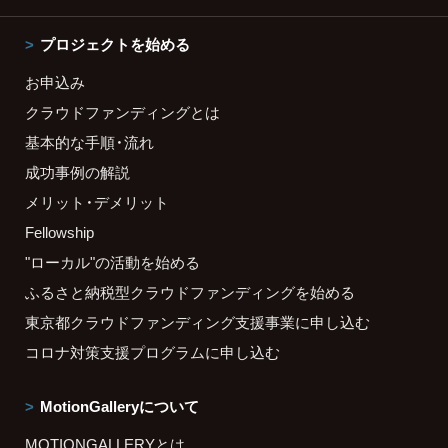
プロジェクトを始める
お申込み
クラウドファンディングとは
基本的な手順・流れ
成功事例の解説
メリット・デメリット
Fellowship
"ローカル"の活動を始める
ふるさと納税型クラウドファンディングを始める
東京都クラウドファンディング支援事業に申し込む
コロナ対策支援プログラムに申し込む
MotionGalleryについて
MOTIONGALLERYとは