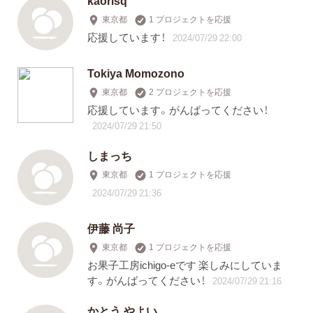
kaorisq
東京都
1 プロジェクトを応援
応援しています！
2024/07/29 22:00
Tokiya Momozono
東京都
2 プロジェクトを応援
応援しています。がんばってください！
2024/07/29 21:50
しまっち
東京都
1 プロジェクトを応援
2024/07/29 21:36
伊藤 尚子
東京都
1 プロジェクトを応援
お果子工房ichigo-eです 楽しみにしていま
す。がんばってください！
2024/07/29 21:16
かとう やよい