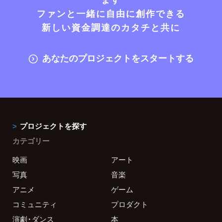
ファンと一緒に自由に創作できる
新しい資金調達のカタチと共に
あなたのプロジェクトをスタートする
プロジェクトを探す
カテゴリー
映画
アート
写真
音楽
アニメ
ゲーム
コミュニティ
プロダクト
演劇・ダンス
本