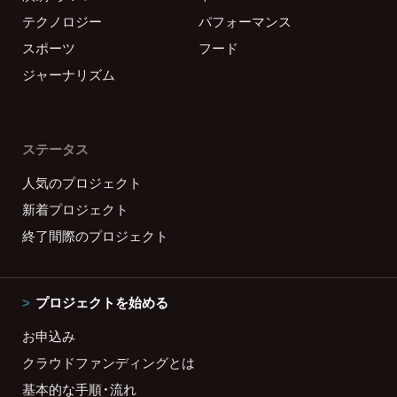
テクノロジー
パフォーマンス
スポーツ
フード
ジャーナリズム
ステータス
人気のプロジェクト
新着プロジェクト
終了間際のプロジェクト
プロジェクトを始める
お申込み
クラウドファンディングとは
基本的な手順・流れ