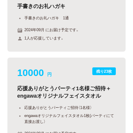
手書きのお礼ハガキ
手書きのお礼ハガキ 1通
2024年09月 にお届け予定です。
1人が応援しています。
10000
残り23枚
円
応援ありがとうパーティ1名様ご招待＋
engawaオリジナルフェイスタオル
応援ありがとうパーティご招待（1名様）
engawaオリジナルフェイスタオル1枚(パーティにて
直接お渡し）