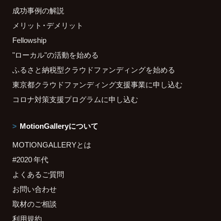
成功事例の解説
メリット・デメリット
Fellowship
"ローカル"の活動を始める
ふるさと納税型クラウドファンディングを始める
東京都クラウドファンディング支援事業に申し込む
コロナ対策支援プログラムに申し込む
MotionGalleryについて
MOTIONGALLERYとは
#2020 年代
よくあるご質問
お問い合わせ
取材のご相談
利用規約