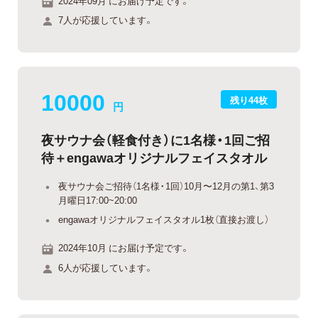
2024年09月 にお届け予定です。
7人が応援しています。
10000
残り44枚
円
夜サウナ会（軽食付き）に1名様・1回ご招
待＋engawaオリジナルフェイスタオル
夜サウナ会ご招待（1名様・1回）10月〜12月の第1、第3
月曜日17:00~20:00
engawaオリジナルフェイスタオル1枚（直接お渡し）
2024年10月 にお届け予定です。
6人が応援しています。