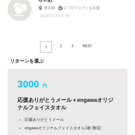
東京都
2 プロジェクトを応援
2024/07/28 10:50
2
3
NEXT
1
リターンを選ぶ
3000
円
応援ありがとうメール＋engawaオリジ
ナルフェイスタオル
応援ありがとうメール
engawaオリジナルフェイスタオル1枚（郵送）