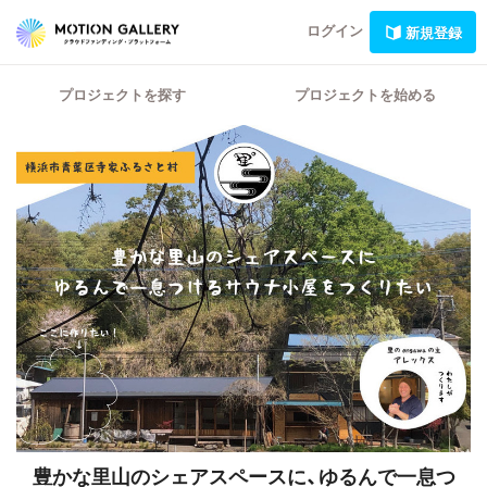
ログイン
新規登録
プロジェクトを探す
プロジェクトを始める
豊かな里山のシェアスペースに、ゆるんで一息つ