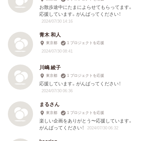
お散歩途中にたまによらせてもらってます。
応援しています。がんばってください！
2024/07/30 14:16
青木 和人
東京都
1 プロジェクトを応援
2024/07/30 08:41
川嶋 綾子
東京都
1 プロジェクトを応援
応援しています。がんばってください！
2024/07/30 06:36
まるさん
東京都
1 プロジェクトを応援
楽しい企画をありがとう〜応援しています。
がんばってください！
2024/07/30 06:32