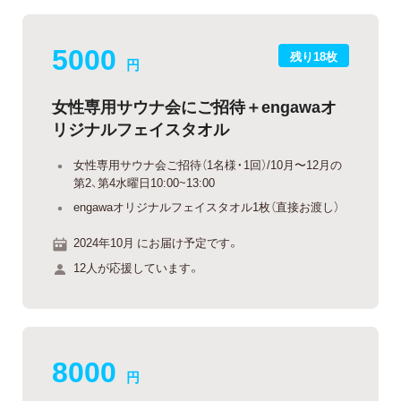
5000
残り18枚
円
女性専用サウナ会にご招待＋engawaオ
リジナルフェイスタオル
女性専用サウナ会ご招待（1名様・1回）/10月〜12月の
第2、第4水曜日10:00~13:00
engawaオリジナルフェイスタオル1枚（直接お渡し）
2024年10月 にお届け予定です。
12人が応援しています。
8000
円