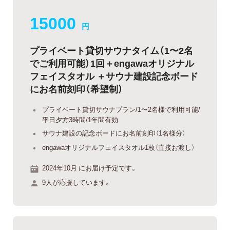
15000
円
プライベート貸切サウナタイム（1〜2名
でご利用可能）1回＋engawaオリジナル
フェイスタオル ＋サウナ建設記念ボード
にお名前刻印（希望制）
プライベート貸切サウナプラン/1〜2名様で利用可能/
平日夕方3時間/1年間有効
サウナ建設の記念ボードにお名前刻印（1名様分）
engawaオリジナルフェイスタオル1枚（直接お渡し）
2024年10月 にお届け予定です。
9人が応援しています。