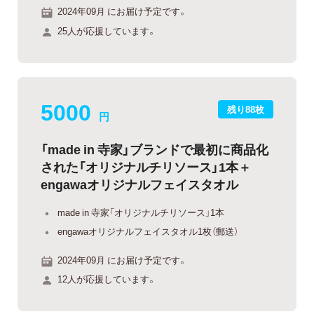
2024年09月 にお届け予定です。
25人が応援しています。
5000
残り88枚
円
「made in 寺家」ブランドで最初に商品化
された「オリジナルチリソース」1本＋
engawaオリジナルフェイスタオル
made in 寺家「オリジナルチリソース」1本
engawaオリジナルフェイスタオル1枚（郵送）
2024年09月 にお届け予定です。
12人が応援しています。