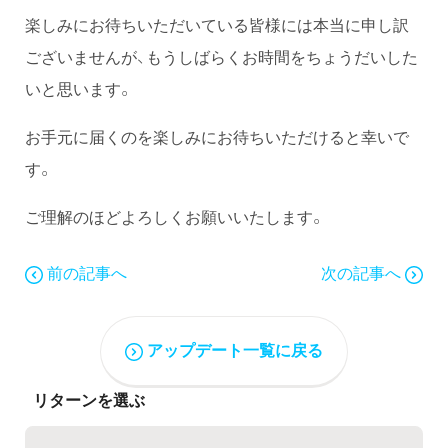
楽しみにお待ちいただいている皆様には本当に申し訳
ございませんが、もうしばらくお時間をちょうだいした
いと思います。
お手元に届くのを楽しみにお待ちいただけると幸いで
す。
ご理解のほどよろしくお願いいたします。
前の記事へ
次の記事へ
アップデート一覧に戻る
リターンを選ぶ