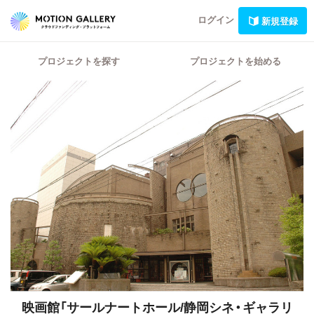
ログイン
新規登録
プロジェクトを探す
プロジェクトを始める
映画館「サールナートホール/静岡シネ・ギャラリ