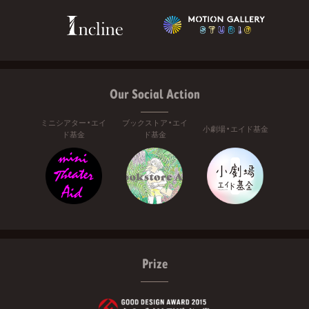
Our Social Action
ミニシアター・エイ
ブックストア・エイ
小劇場・エイド基金
ド基金
ド基金
Prize