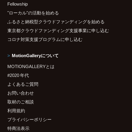
Fellowship
"ローカル"の活動を始める
ふるさと納税型クラウドファンディングを始める
東京都クラウドファンディング支援事業に申し込む
コロナ対策支援プログラムに申し込む
MotionGalleryについて
MOTIONGALLERYとは
#2020 年代
よくあるご質問
お問い合わせ
取材のご相談
利用規約
プライバシーポリシー
特商法表示