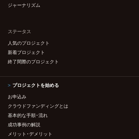
ジャーナリズム
ステータス
人気のプロジェクト
新着プロジェクト
終了間際のプロジェクト
プロジェクトを始める
お申込み
クラウドファンディングとは
基本的な手順・流れ
成功事例の解説
メリット・デメリット