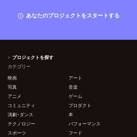
あなたのプロジェクトをスタートする
プロジェクトを探す
カテゴリー
映画
アート
写真
音楽
アニメ
ゲーム
コミュニティ
プロダクト
演劇・ダンス
本
テクノロジー
パフォーマンス
スポーツ
フード