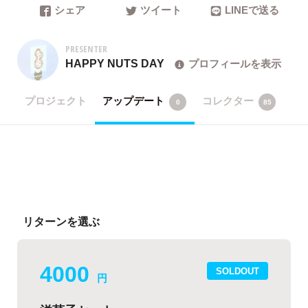
シェア
ツイート
LINEで送る
PRESENTER
HAPPY NUTS DAY
プロフィールを表示
プロジェクト
アップデート
コレクター
0
85
リターンを選ぶ
4000
SOLDOUT
円