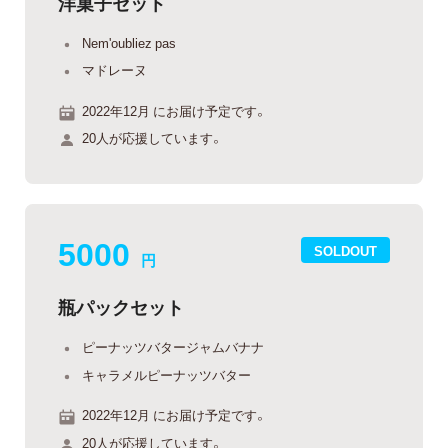
洋菓子セット
Nem'oubliez pas
マドレーヌ
2022年12月 にお届け予定です。
20人が応援しています。
5000
SOLDOUT
円
瓶パックセット
ピーナッツバタージャムバナナ
キャラメルピーナッツバター
2022年12月 にお届け予定です。
20人が応援しています。