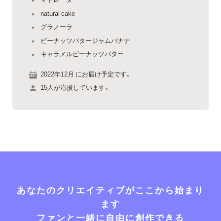
natural cake
グラノーラ
ピーナッツバタージャムバナナ
キャラメルピーナッツバター
2022年12月 にお届け予定です。
15人が応援しています。
あなたのクリエイティブがここから始まり
ます
ファンと一緒に自由に創作できる