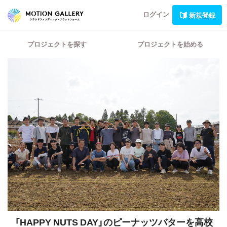
ログイン
新規登録
プロジェクトを探す
プロジェクトを始める
「HAPPY NUTS DAY」のピーナッツバターを高校