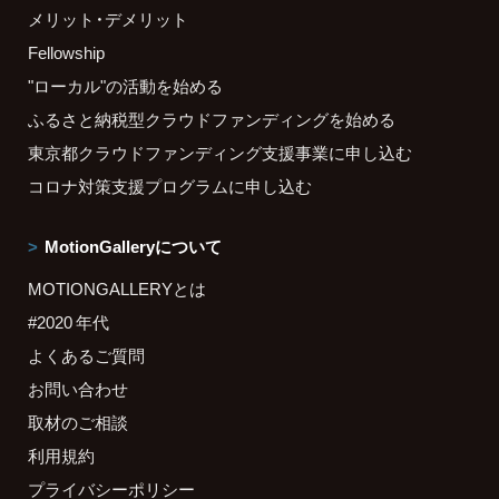
メリット・デメリット
Fellowship
"ローカル"の活動を始める
ふるさと納税型クラウドファンディングを始める
東京都クラウドファンディング支援事業に申し込む
コロナ対策支援プログラムに申し込む
MotionGalleryについて
MOTIONGALLERYとは
#2020 年代
よくあるご質問
お問い合わせ
取材のご相談
利用規約
プライバシーポリシー