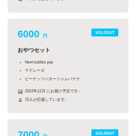
6000
SOLDOUT
円
おやつセット
Nem'oubliez pas
マドレーヌ
ピーナッツバタージャムバナナ
2022年12月 にお届け予定です。
15人が応援しています。
7000
SOLDOUT