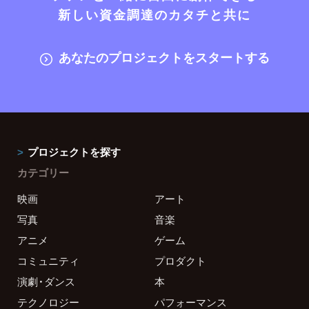
新しい資金調達のカタチと共に
あなたのプロジェクトをスタートする
プロジェクトを探す
カテゴリー
映画
アート
写真
音楽
アニメ
ゲーム
コミュニティ
プロダクト
演劇・ダンス
本
テクノロジー
パフォーマンス