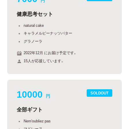
円
健康思考セット
natural cake
キャラメルピーナッツバター
グラノーラ
2022年12月 にお届け予定です。
15人が応援しています。
10000
SOLDOUT
円
全部ギフト
Nem'oubliez pas
マドレーヌ