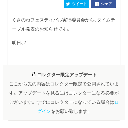
ツイート
シェア
くさのねフェスティバル実行委員会から、タイムテ
ーブル発表のお知らせです。
明日、7...
コレクター限定アップデート
ここから先の内容はコレクター限定で公開されていま
す。
アップデートを見るにはコレクターになる必要が
ございます。
すでにコレクターになっている場合は
ロ
グイン
をお願い致します。