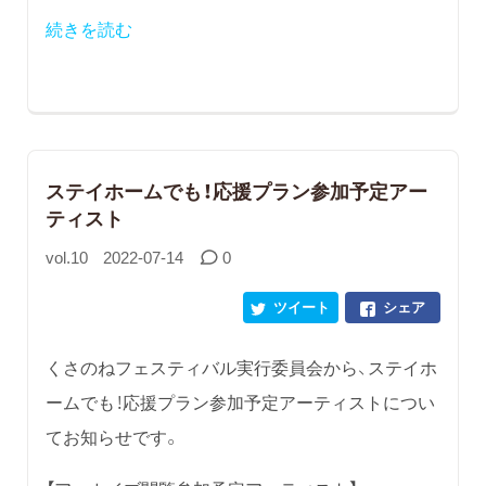
続きを読む
ステイホームでも！応援プラン参加予定アー
ティスト
vol.10
2022-07-14
0
ツイート
シェア
くさのねフェスティバル実行委員会から、ステイホ
ームでも！応援プラン参加予定アーティストについ
てお知らせです。