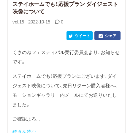
ステイホームでも！応援プラン ダイジェスト
映像について
vol.15
2022-10-15
0
ツイート
シェア
くさのねフェスティバル実行委員会より、お知らせ
です。
ステイホームでも！応援プランにございます、ダイ
ジェスト映像について、先日リターン購入者様へ、
モーションギャラリー内メールにてお送りいたし
ました。
ご確認よろ...
続きを読む