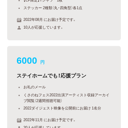
ステッカー 2種類（丸・四角型）各1点
2022年08月 にお届け予定です。
10人が応援しています。
6000
円
ステイホームでも！応援プラン
お礼のメール
くさのねフェス2022出演アーティスト収録アーカイ
ブ閲覧（2週間視聴可能）
2022ダイジェスト映像を公開前にお届け 1名分
2022年11月 にお届け予定です。
20人が応援しています。