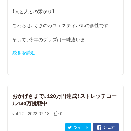
【人と人との繋がり】
これらは、くさのねフェスティバルの個性です。
そして、今年のグッズは一味違いま...
続きを読む
おかげさまで、120万円達成！ストレッチゴー
ル140万挑戦中
vol.12
2022-07-18
0
ツイート
シェア