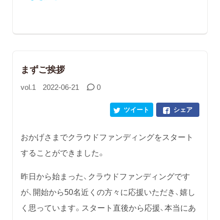
まずご挨拶
vol.1
2022-06-21
0
ツイート
シェア
おかげさまでクラウドファンディングをスタート
することができました。
昨日から始まった、クラウドファンディングです
が、開始から50名近くの方々に応援いただき、嬉し
く思っています。スタート直後から応援、本当にあ