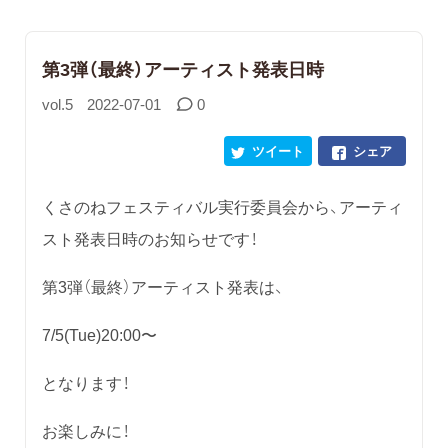
第3弾（最終）アーティスト発表日時
vol.5
2022-07-01
0
ツイート
シェア
くさのねフェスティバル実行委員会から、アーティ
スト発表日時のお知らせです！
第3弾（最終）アーティスト発表は、
7/5(Tue)20:00〜
となります！
お楽しみに！