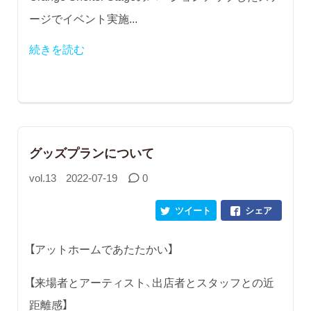
ージでイベント実施...
続きを読む
グッズプランについて
vol.13
2022-07-19
0
ツイート
シェア
【アットホームであたたかい】
【来場者とアーティスト、出店者とスタッフとの近
距離感】