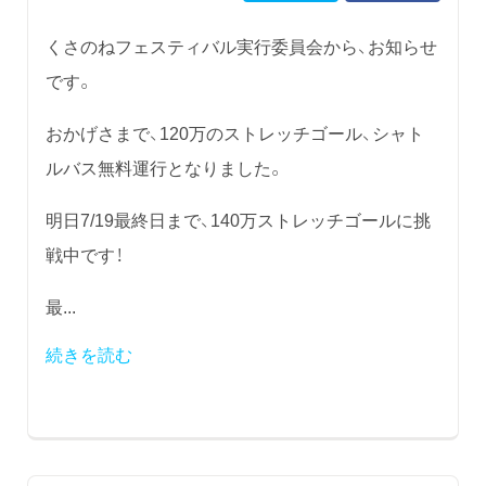
くさのねフェスティバル実行委員会から、お知らせ
です。
おかげさまで、120万のストレッチゴール、シャト
ルバス無料運行となりました。
明日7/19最終日まで、140万ストレッチゴールに挑
戦中です！
最...
続きを読む