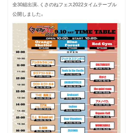
全30組出演、くさのねフェス2022タイムテーブル
公開しました。