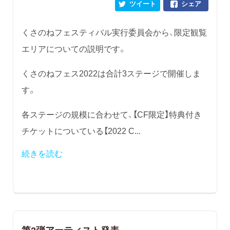
ツイート
シェア
くさのねフェスティバル実行委員会から、限定観覧
エリアについての説明です。
くさのねフェス2022は合計3ステージで開催しま
す。
各ステージの規模に合わせて、【CF限定】特典付き
チケットについている【2022 C...
続きを読む
第2弾アーティスト発表