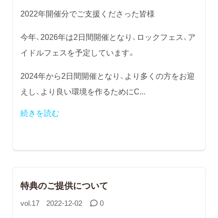
2022年開催分でご支援くださった皆様
今年、2026年は2日間開催となり、ロックフェス、ア
イドルフェスを予定しています。
2024年から2日間開催となり、より多くの方をお迎
えし、より良い環境を作るためにC...
続きを読む
特典のご提供について
vol.17
2022-12-02
0