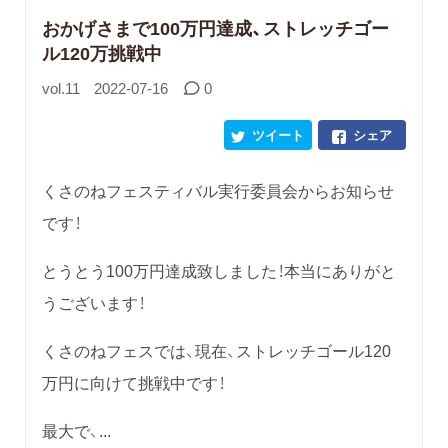
おかげさまで100万円達成、ストレッチゴー
ル120万挑戦中
vol.11
2022-07-16
0
ツイート
シェア
くさのねフェスティバル実行委員会からお知らせ
です！
とうとう100万円達成致しました！本当にありがと
うございます！
くさのねフェスでは、現在、ストレッチゴール120
万円に向けて挑戦中です！
最大で、...