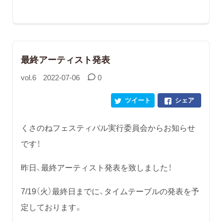
最終アーティスト発表
vol.6
2022-07-06
0
ツイート
シェア
くさのねフェスティバル実行委員会からお知らせ
です！
昨日、最終アーティスト発表を致しました！
7/19（火）最終日までに、タイムテーブルの発表を予
定しております。