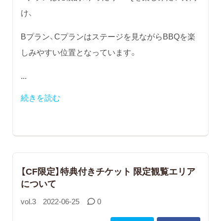
け、
Bプラン、Cプランはステージを見ながらBBQを楽
しみやすい位置となっています。
...
続きを読む
【CF限定】特典付きチケット 限定観覧エリア
について
vol.3
2022-06-25
0