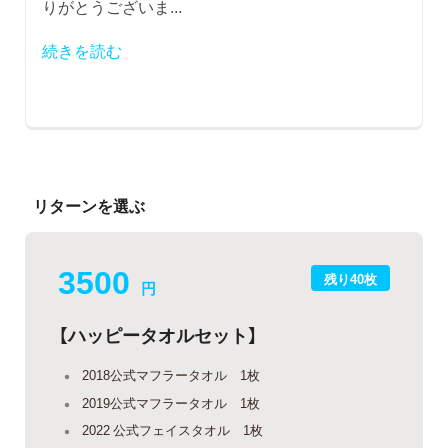
りがとうございま...
続きを読む
リターンを選ぶ
3500
残り40枚
円
【ハッピータオルセット】
2018公式マフラータオル 1枚
2019公式マフラータオル 1枚
2022 公式フェイスタオル 1枚