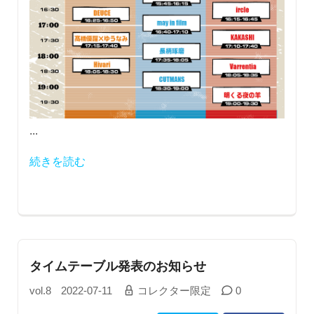
...
続きを読む
タイムテーブル発表のお知らせ
vol.8
2022-07-11
コレクター限定
0