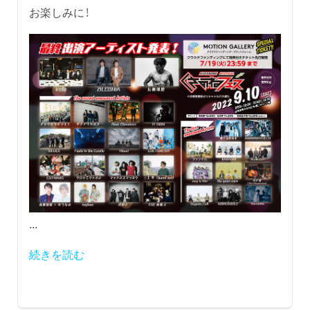
お楽しみに！
...
続きを読む