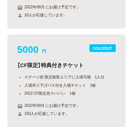
2022年08月 にお届け予定です。
10人が応援しています。
5000
SOLDOUT
円
【CF限定】特典付きチケット
ステージ前 限定観覧エリアに入場可能 1人分
入場吊り下げパス付き入場チケット 1枚
2022 CF限定色ラババン 1個
2022年09月 にお届け予定です。
150人が応援しています。