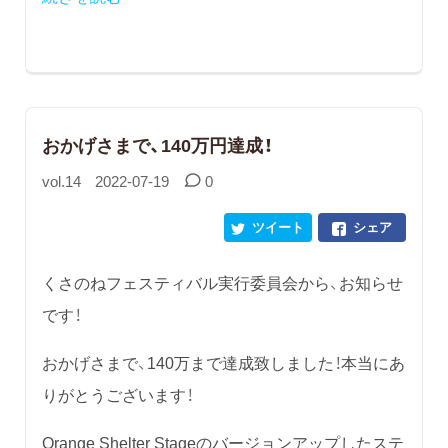
おかげさまで、140万円達成！
vol.14
2022-07-19
0
ツイート
シェア
くさのねフェスティバル実行委員会から、お知らせ
です！
おかげさまで、140万まで達成致しました！本当にあ
りがとうございます！
Orange Shelter Stageのバージョンアップしたステ