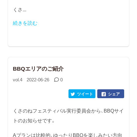
くさ...
続きを読む
BBQエリアのご紹介
vol.4
2022-06-26
0
ツイート
シェア
くさのねフェスティバル実行委員会から、BBQサイ
トのお知らせです。
Aプランは比較的、ゆったりBBQを楽しみたい方向