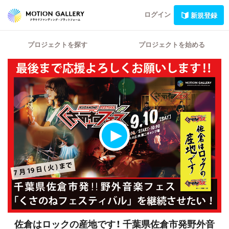
ログイン
新規登録
プロジェクトを探す
プロジェクトを始める
佐倉はロックの産地です！
千葉県佐倉市発野外音