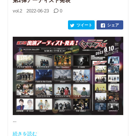
vol.2
2022-06-23
0
ツイート
シェア
...
続きを読む