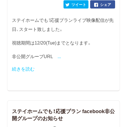
ツイート
シェア
ステイホームでも！応援プランライブ映像配信が先
日、スタート致しました。
視聴期間は12/20(Tue)までとなります。
非公開グループURL
...
続きを読む
ステイホームでも！応援プラン facebook非公
開グループのお知らせ