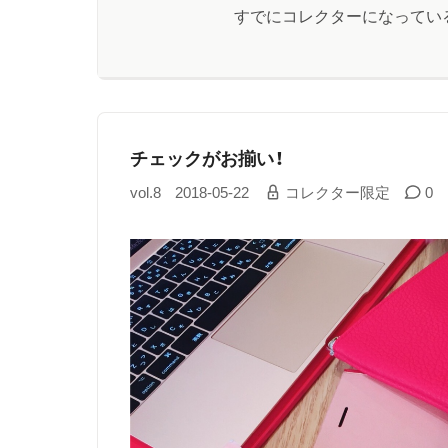
すでにコレクターになってい
チェックがお揃い！
vol.8
2018-05-22
コレクター限定
0