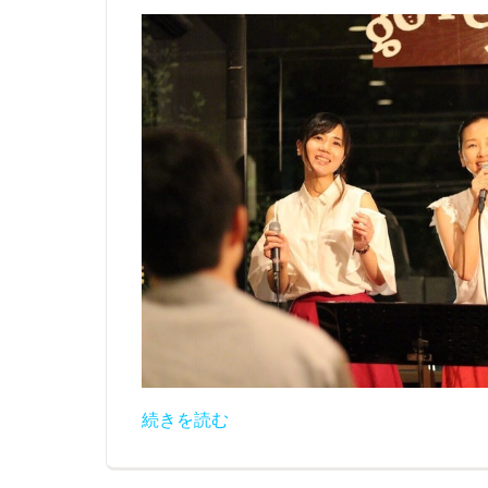
続きを読む