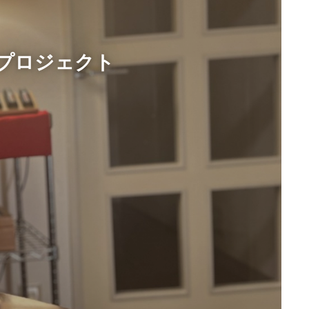
作プロジェクト