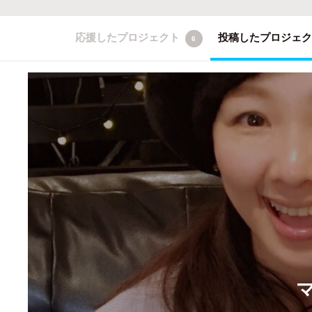
応援したプロジェクト
投稿したプロジェ
6