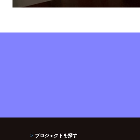
プロジェクトを探す