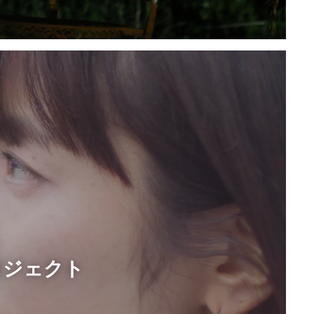
ロジェクト