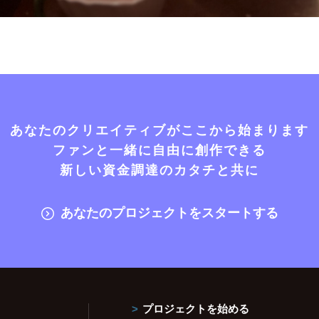
あなたのクリエイティブがここから始まります
ファンと一緒に自由に創作できる
新しい資金調達のカタチと共に
あなたのプロジェクトをスタートする
プロジェクトを始める