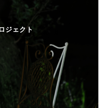
援プロジェクト