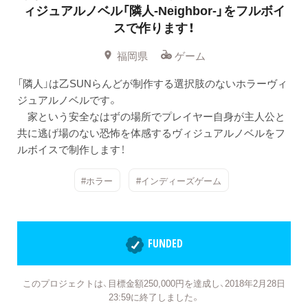
ィジュアルノベル「隣人-Neighbor-」をフルボイ
スで作ります！
福岡県
ゲーム
「隣人」は乙SUNらんどが制作する選択肢のないホラーヴィ
ジュアルノベルです。
家という安全なはずの場所でプレイヤー自身が主人公と
共に逃げ場のない恐怖を体感するヴィジュアルノベルをフ
ルボイスで制作します！
#ホラー
#インディーズゲーム
FUNDED
このプロジェクトは、目標金額250,000円を達成し、2018年2月28日
23:59に終了しました。