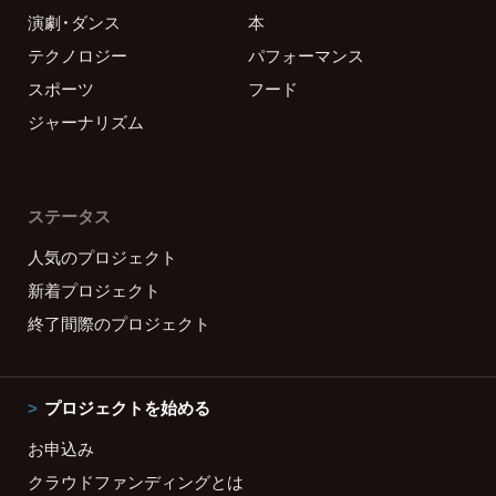
演劇・ダンス
本
テクノロジー
パフォーマンス
スポーツ
フード
ジャーナリズム
ステータス
人気のプロジェクト
新着プロジェクト
終了間際のプロジェクト
プロジェクトを始める
お申込み
クラウドファンディングとは