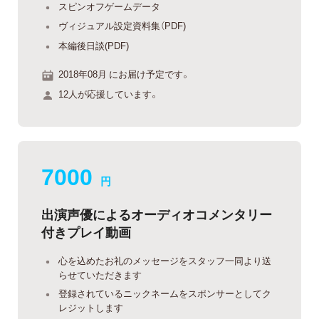
スピンオフゲームデータ
ヴィジュアル設定資料集（PDF)
本編後日談(PDF)
2018年08月 にお届け予定です。
12人が応援しています。
7000
円
出演声優によるオーディオコメンタリー
付きプレイ動画
心を込めたお礼のメッセージをスタッフ一同より送
らせていただきます
登録されているニックネームをスポンサーとしてク
レジットします