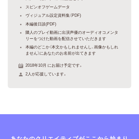
スピンオフゲームデータ
ヴィジュアル設定資料集（PDF)
本編後日談(PDF)
隣人のプレイ動画に出演声優のオーディオコメンタ
リーをつけた動画を配信させていただきます
本編のどこか（本文かもしれませんし、画像かもしれ
ません）にあなたのお名前が出てきます
2018年10月 にお届け予定です。
2人が応援しています。
あなたのクリエイティブがここから始まり