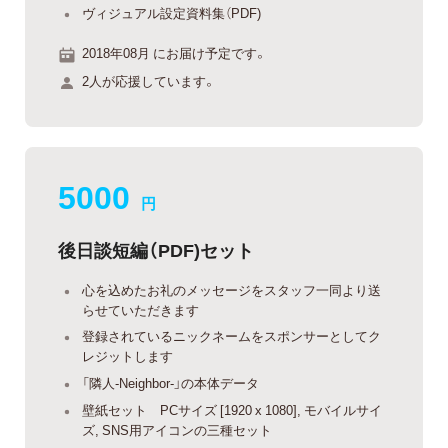
ヴィジュアル設定資料集（PDF)
2018年08月 にお届け予定です。
2人が応援しています。
5000
円
後日談短編（PDF)セット
心を込めたお礼のメッセージをスタッフ一同より送
らせていただきます
登録されているニックネームをスポンサーとしてク
レジットします
「隣人-Neighbor-」の本体データ
壁紙セット PCサイズ [1920 x 1080], モバイルサイ
ズ, SNS用アイコンの三種セット