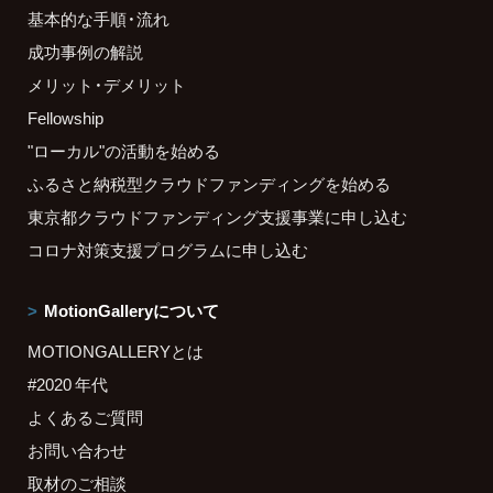
基本的な手順・流れ
成功事例の解説
メリット・デメリット
Fellowship
"ローカル"の活動を始める
ふるさと納税型クラウドファンディングを始める
東京都クラウドファンディング支援事業に申し込む
コロナ対策支援プログラムに申し込む
MotionGalleryについて
MOTIONGALLERYとは
#2020 年代
よくあるご質問
お問い合わせ
取材のご相談