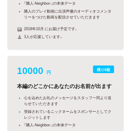
「隣人-Neighbor-」の本体データ
隣人のプレイ動画に出演声優のオーディオコメンタ
リーをつけた動画を配信させていただきます
2018年10月 にお届け予定です。
3人が応援しています。
10000
残り6枚
円
本編のどこかにあなたのお名前が出ます
心を込めたお礼のメッセージをスタッフ一同より送
らせていただきます
登録されているニックネームをスポンサーとしてク
レジットします
「隣人-Neighbor-」の本体データ