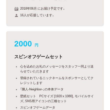
2018年06月 にお届け予定です。
16人が応援しています。
2000
円
スピンオフゲームセット
心を込めたお礼のメッセージをスタッフ一同より送
らせていただきます
登録されているニックネームをスポンサーとしてク
レジットします
「隣人-Neighbor-」の本体データ
壁紙セット PCサイズ [1920 x 1080], モバイルサイ
ズ, SNS用アイコンの三種セット
スピンオフゲームデータ