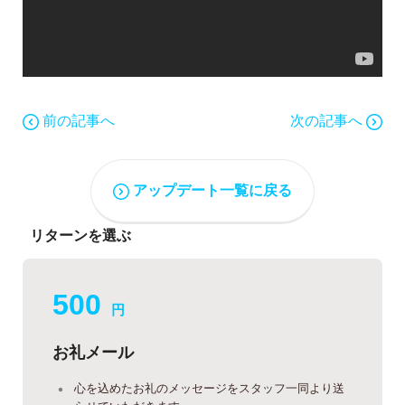
前の記事へ
次の記事へ
アップデート一覧に戻る
リターンを選ぶ
500
円
お礼メール
心を込めたお礼のメッセージをスタッフ一同より送