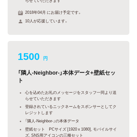
らせていただきます
2018年04月 にお届け予定です。
10人が応援しています。
1500
円
「隣人-Neighbor-」本体データ+壁紙セッ
ト
心を込めたお礼のメッセージをスタッフ一同より送
らせていただきます
登録されているニックネームをスポンサーとしてク
レジットします
「隣人-Neighbor-」の本体データ
壁紙セット PCサイズ [1920 x 1080], モバイルサイ
ズ, SNS用アイコンの三種セット