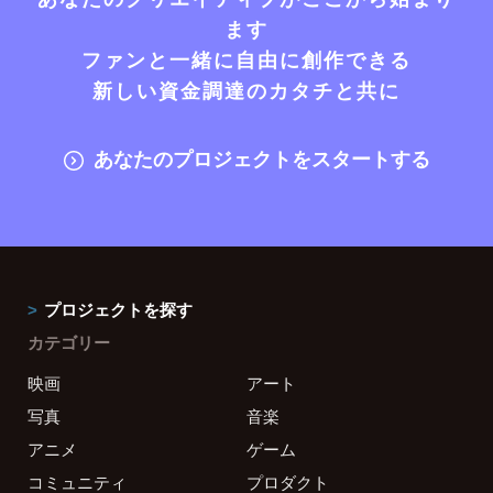
ます
ファンと一緒に自由に創作できる
新しい資金調達のカタチと共に
あなたのプロジェクトをスタートする
プロジェクトを探す
カテゴリー
映画
アート
写真
音楽
アニメ
ゲーム
コミュニティ
プロダクト