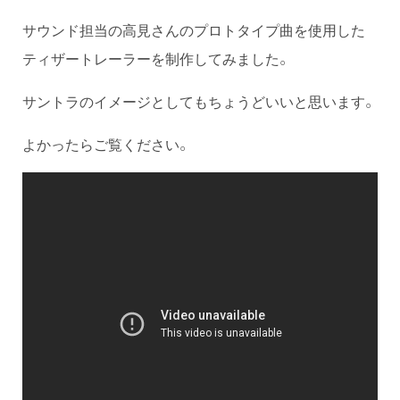
サウンド担当の高見さんのプロトタイプ曲を使用した
ティザートレーラーを制作してみました。
サントラのイメージとしてもちょうどいいと思います。
よかったらご覧ください。