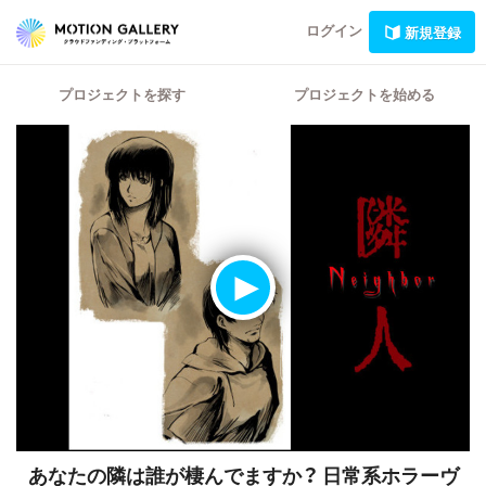
ログイン
新規登録
プロジェクトを探す
プロジェクトを始める
あなたの隣は誰が棲んでますか？
日常系ホラーヴ