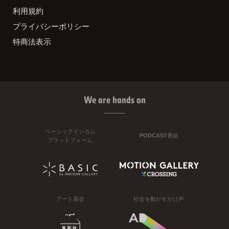
利用規約
プライバシーポリシー
特商法表示
We are hands on
ベーシックインカム
PODCAST番組
プラットフォーム
アート基金
社会を動かすかけ声