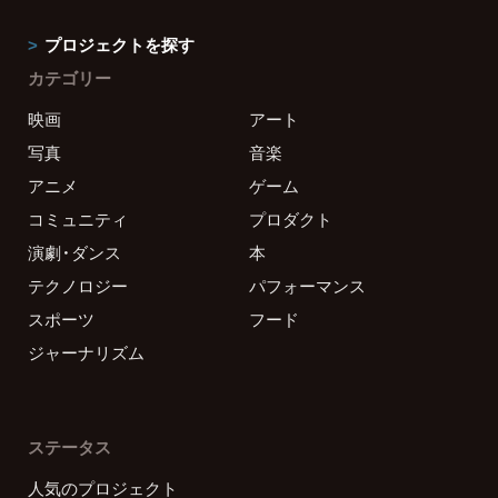
プロジェクトを探す
カテゴリー
映画
アート
写真
音楽
アニメ
ゲーム
コミュニティ
プロダクト
演劇・ダンス
本
テクノロジー
パフォーマンス
スポーツ
フード
ジャーナリズム
ステータス
人気のプロジェクト