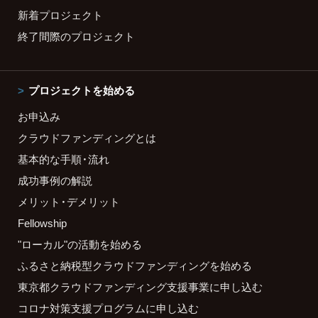
新着プロジェクト
終了間際のプロジェクト
プロジェクトを始める
お申込み
クラウドファンディングとは
基本的な手順・流れ
成功事例の解説
メリット・デメリット
Fellowship
"ローカル"の活動を始める
ふるさと納税型クラウドファンディングを始める
東京都クラウドファンディング支援事業に申し込む
コロナ対策支援プログラムに申し込む