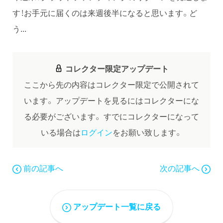
す！お手元に届くのは来週後半になると思います。ど
う...
コレクター限定アップデート
ここから先の内容はコレクター限定で公開されて
います。
アップデートを見るにはコレクターにな
る必要がございます。
すでにコレクターになって
いる場合は
ログイン
をお願い致します。
前の記事へ
次の記事へ
アップデート一覧に戻る