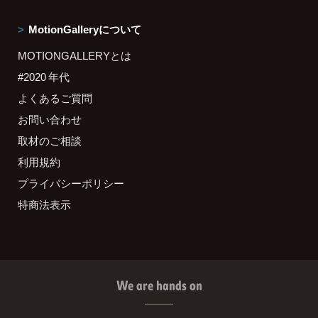
MotionGalleryについて
MOTIONGALLERYとは
#2020 年代
よくあるご質問
お問い合わせ
取材のご相談
利用規約
プライバシーポリシー
特商法表示
We are hands on