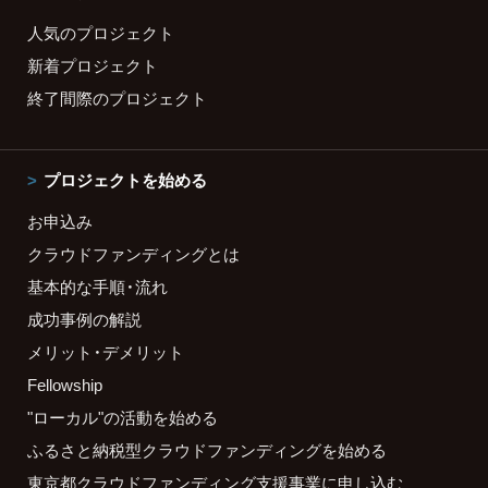
人気のプロジェクト
新着プロジェクト
終了間際のプロジェクト
プロジェクトを始める
お申込み
クラウドファンディングとは
基本的な手順・流れ
成功事例の解説
メリット・デメリット
Fellowship
"ローカル"の活動を始める
ふるさと納税型クラウドファンディングを始める
東京都クラウドファンディング支援事業に申し込む