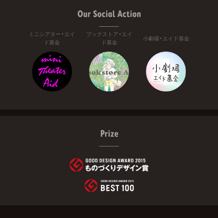
Our Social Action
ミニシアター・エイ
ブックストア・エイ
小劇場・エイド基金
ド基金
ド基金
Prize