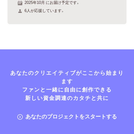
2025年10月 にお届け予定です。
6人が応援しています。
あなたのクリエイティブがここから始まり
ます
ファンと一緒に自由に創作できる
新しい資金調達のカタチと共に
あなたのプロジェクトをスタートする