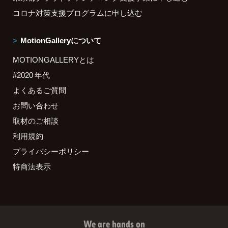
コロナ対策支援プログラムに申し込む
MotionGalleryについて
MOTIONGALLERYとは
#2020 年代
よくあるご質問
お問い合わせ
取材のご相談
利用規約
プライバシーポリシー
特商法表示
We are hands on