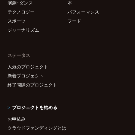
演劇・ダンス
本
テクノロジー
パフォーマンス
スポーツ
フード
ジャーナリズム
ステータス
人気のプロジェクト
新着プロジェクト
終了間際のプロジェクト
プロジェクトを始める
お申込み
クラウドファンディングとは