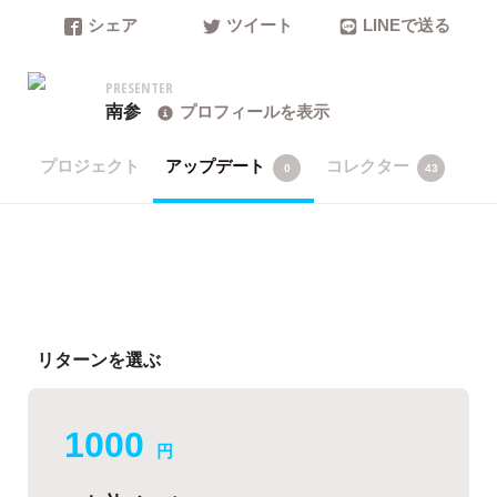
シェア
ツイート
LINEで送る
PRESENTER
南参
プロフィールを表示
プロジェクト
アップデート
コレクター
0
43
リターンを選ぶ
1000
円