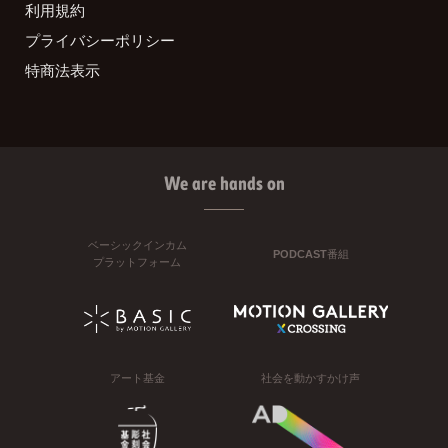
利用規約
プライバシーポリシー
特商法表示
We are hands on
ベーシックインカム
PODCAST番組
プラットフォーム
アート基金
社会を動かすかけ声