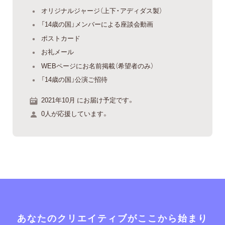
オリジナルジャージ（上下・アディダス製）
「14歳の国」メンバーによる座談会動画
ポストカード
お礼メール
WEBページにお名前掲載（希望者のみ）
「14歳の国」公演ご招待
2021年10月 にお届け予定です。
0人が応援しています。
あなたのクリエイティブがここから始まり