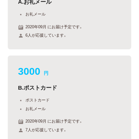
A.お礼メール
お礼メール
2020年09月 にお届け予定です。
6人が応援しています。
3000
円
B.ポストカード
ポストカード
お礼メール
2020年09月 にお届け予定です。
7人が応援しています。