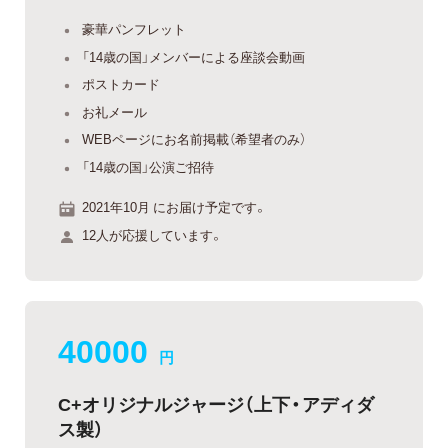
豪華パンフレット
「14歳の国」メンバーによる座談会動画
ポストカード
お礼メール
WEBページにお名前掲載（希望者のみ）
「14歳の国」公演ご招待
2021年10月 にお届け予定です。
12人が応援しています。
40000
円
C+オリジナルジャージ（上下・アディダ
ス製）