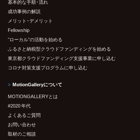
基本的な手順・流れ
成功事例の解説
メリット・デメリット
Fellowship
"ローカル"の活動を始める
ふるさと納税型クラウドファンディングを始める
東京都クラウドファンディング支援事業に申し込む
コロナ対策支援プログラムに申し込む
MotionGalleryについて
MOTIONGALLERYとは
#2020 年代
よくあるご質問
お問い合わせ
取材のご相談