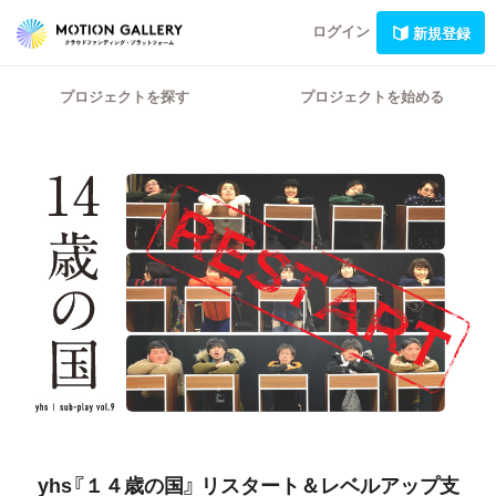
ログイン
新規登録
プロジェクトを探す
プロジェクトを始める
yhs『１４歳の国』
リスタート＆レベルアップ支