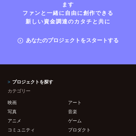
ます
ファンと一緒に自由に創作できる
新しい資金調達のカタチと共に
あなたのプロジェクトをスタートする
プロジェクトを探す
カテゴリー
映画
アート
写真
音楽
アニメ
ゲーム
コミュニティ
プロダクト