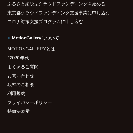
ふるさと納税型クラウドファンディングを始める
東京都クラウドファンディング支援事業に申し込む
コロナ対策支援プログラムに申し込む
MotionGalleryについて
MOTIONGALLERYとは
#2020 年代
よくあるご質問
お問い合わせ
取材のご相談
利用規約
プライバシーポリシー
特商法表示