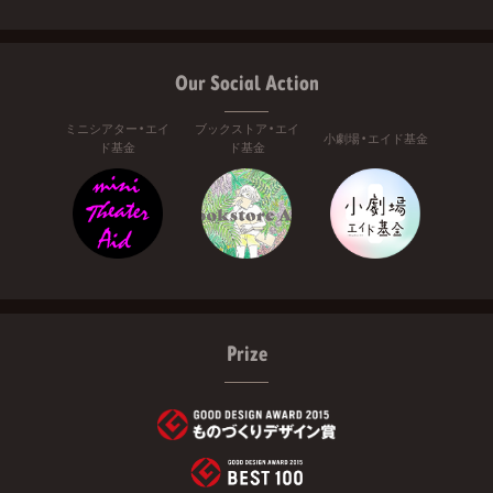
Our Social Action
ミニシアター・エイ
ブックストア・エイ
小劇場・エイド基金
ド基金
ド基金
Prize