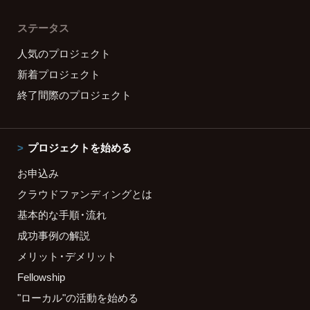
ステータス
人気のプロジェクト
新着プロジェクト
終了間際のプロジェクト
プロジェクトを始める
お申込み
クラウドファンディングとは
基本的な手順・流れ
成功事例の解説
メリット・デメリット
Fellowship
"ローカル"の活動を始める