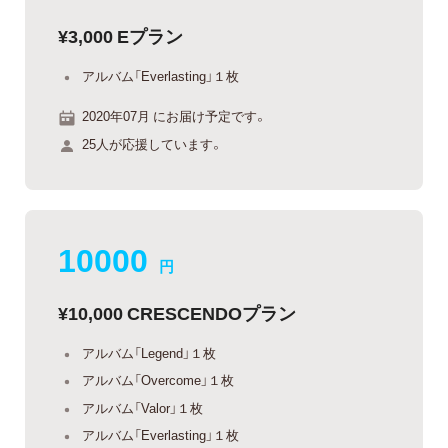
¥3,000 Eプラン
アルバム「Everlasting」１枚
2020年07月 にお届け予定です。
25人が応援しています。
10000
円
¥10,000 CRESCENDOプラン
アルバム「Legend」１枚
アルバム「Overcome」１枚
アルバム「Valor」１枚
アルバム「Everlasting」１枚