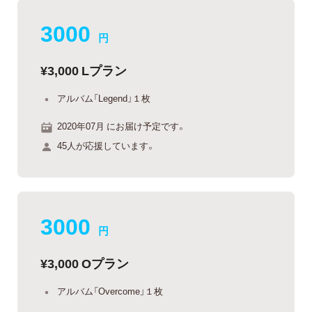
3000
円
¥3,000 Lプラン
アルバム「Legend」１枚
2020年07月 にお届け予定です。
45人が応援しています。
3000
円
¥3,000 Oプラン
アルバム「Overcome」１枚