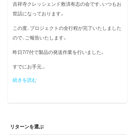
吉祥寺クレッシェンド救済有志の会です、いつもお
世話になっております。
この度、プロジェクトの全行程が完了いたしました
ので、ご報告いたします。
昨日7/7付で製品の発送作業を行いました。
すでにお手元...
続きを読む
リターンを選ぶ