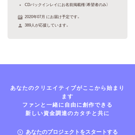
CDバックインレイにお名前掲載権（希望者のみ）
2020年07月 にお届け予定です。
389人が応援しています。
あなたのクリエイティブがここから始まり
ます
ファンと一緒に自由に創作できる
新しい資金調達のカタチと共に
あなたのプロジェクトをスタートする