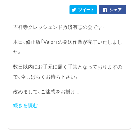
ツイート
シェア
吉祥寺クレッシェンド救済有志の会です。
本日、修正版「Valor」の発送作業が完了いたしまし
た。
数日以内にお手元に届く手筈となっておりますの
で、今しばらくお待ち下さい。
改めまして、ご迷惑をお掛け...
続きを読む