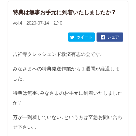
特典は無事お手元に到着いたしましたか？
vol.4
2020-07-14
0
ツイート
シェア
吉祥寺クレッシェンド救済有志の会です。
みなさまへの特典発送作業から１週間が経過しま
した。
特典は無事、みなさまのお手元に到着いたしました
か？
万が一到着していない、という方は至急お問い合わ
せ下さい...