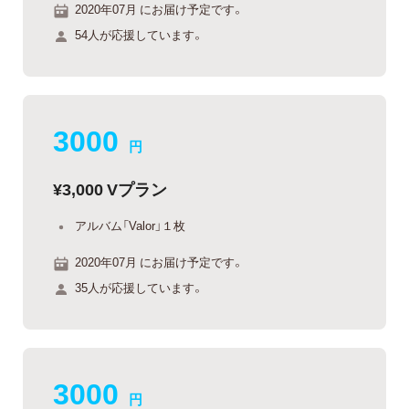
2020年07月 にお届け予定です。
54人が応援しています。
3000
円
¥3,000 Vプラン
アルバム「Valor」１枚
2020年07月 にお届け予定です。
35人が応援しています。
3000
円