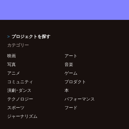
プロジェクトを探す
カテゴリー
映画
アート
写真
音楽
アニメ
ゲーム
コミュニティ
プロダクト
演劇・ダンス
本
テクノロジー
パフォーマンス
スポーツ
フード
ジャーナリズム