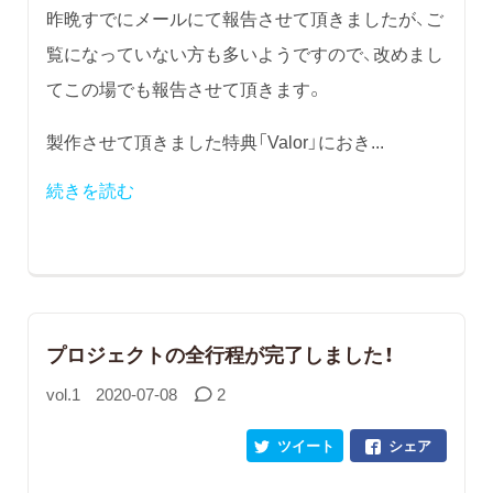
昨晩すでにメールにて報告させて頂きましたが、ご
覧になっていない方も多いようですので、改めまし
てこの場でも報告させて頂きます。
製作させて頂きました特典「Valor」におき...
続きを読む
プロジェクトの全行程が完了しました！
vol.1
2020-07-08
2
ツイート
シェア