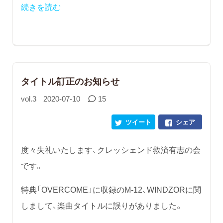
続きを読む
タイトル訂正のお知らせ
vol.3
2020-07-10
15
ツイート
シェア
度々失礼いたします、クレッシェンド救済有志の会
です。
特典「OVERCOME」に収録のM-12、WINDZORに関
しまして、楽曲タイトルに誤りがありました。