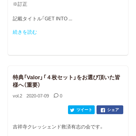
※訂正
記載タイトル「GET INTO ...
続きを読む
特典「Valor」「４枚セット」をお選び頂いた皆
様へ（重要）
vol.2
2020-07-09
0
ツイート
シェア
吉祥寺クレッシェンド救済有志の会です。