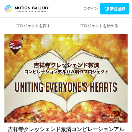
ログイン
新規登録
プロジェクトを探す
プロジェクトを始める
吉祥寺クレッシェンド救済コンピレーションアル