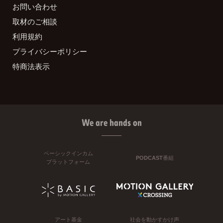
お問い合わせ
取材のご相談
利用規約
プライバシーポリシー
特商法表示
We are hands on
ベーシックインカム
PODCAST番組
プラットフォーム
アート基金
社会を動かすかけ声