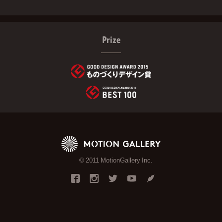
Prize
© 2011 MotionGallery Inc.