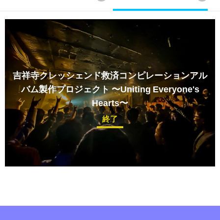
吉祥寺クレッシェンド救済コンピレーションアル
バム製作プロジェクト
〜Uniting Everyone's
Hearts〜
終了