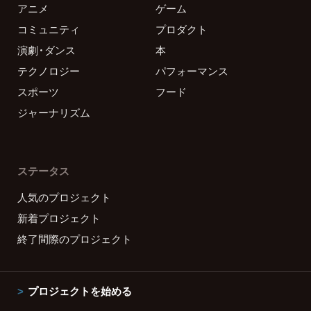
アニメ
ゲーム
コミュニティ
プロダクト
演劇・ダンス
本
テクノロジー
パフォーマンス
スポーツ
フード
ジャーナリズム
ステータス
人気のプロジェクト
新着プロジェクト
終了間際のプロジェクト
プロジェクトを始める