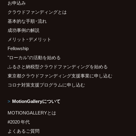
お申込み
クラウドファンディングとは
基本的な手順・流れ
成功事例の解説
メリット・デメリット
Fellowship
"ローカル"の活動を始める
ふるさと納税型クラウドファンディングを始める
東京都クラウドファンディング支援事業に申し込む
コロナ対策支援プログラムに申し込む
MotionGalleryについて
MOTIONGALLERYとは
#2020 年代
よくあるご質問