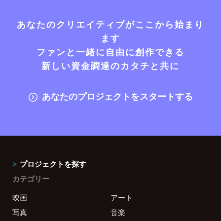
あなたのクリエイティブがここから始まり
ます
ファンと一緒に自由に創作できる
新しい資金調達のカタチと共に
あなたのプロジェクトをスタートする
プロジェクトを探す
カテゴリー
映画
アート
写真
音楽