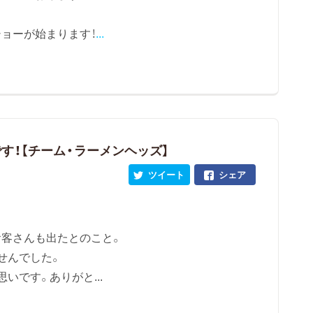
ョーが始まります！
...
す！【チーム・ラーメンヘッズ】
ツイート
シェア
客さんも出たとのこと。
せんでした。
いです。ありがと...