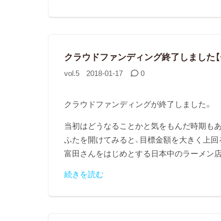
クラウドファンディング終了しました【
vol.5
2018-01-17
0
クラウドファンディングが終了しました。
当初はどうなることかと気をもんだ時期もあ
ふたを開けてみると、目標金額を大きく上回
富田さんをはじめとする日本中のラーメン店主
続きを読む