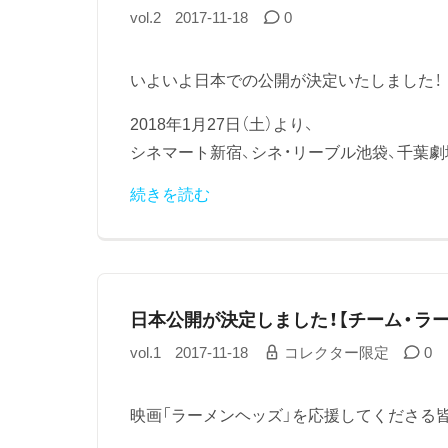
vol.2
2017-11-18
0
いよいよ日本での公開が決定いたしました！
2018年1月27日（土）より、
シネマート新宿、シネ・リーブル池袋、千葉劇
続きを読む
日本公開が決定しました！【チーム・ラ
vol.1
2017-11-18
コレクター限定
0
映画「ラーメンヘッズ」を応援してくださる