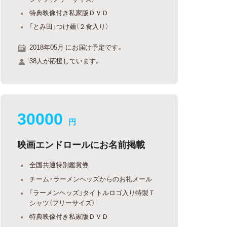
特典映像付き私家版ＤＶＤ
「とみ田」つけ麺（２食入り）
2018年05月 にお届け予定です。
38人が応援しています。
30000
円
映画エンドロールにお名前掲載
全国共通特別鑑賞券
チーム・ラーメンヘッズからのお礼メール
「ラーメンヘッズ」タイトルロゴ入り特製Ｔ
シャツ（フリーサイズ）
特典映像付き私家版ＤＶＤ