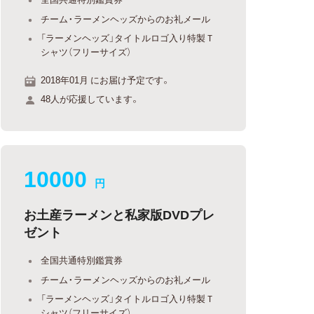
チーム・ラーメンヘッズからのお礼メール
「ラーメンヘッズ」タイトルロゴ入り特製Ｔ
シャツ（フリーサイズ）
2018年01月 にお届け予定です。
48人が応援しています。
10000
円
お土産ラーメンと私家版DVDプレ
ゼント
全国共通特別鑑賞券
チーム・ラーメンヘッズからのお礼メール
「ラーメンヘッズ」タイトルロゴ入り特製Ｔ
シャツ（フリーサイズ）