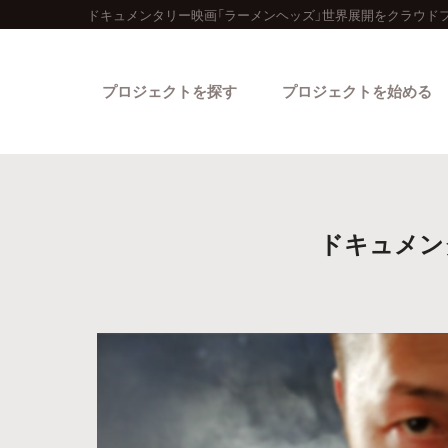
ドキュメンタリー映画「ラーメンヘッズ」世界展開をクラウド
プロジェクトを探す
プロジェクトを始める
ドキュメン
カテゴリーから探す