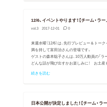
12/6、イベントやります！【チーム・ラ
vol.3
2017-12-01
0
来週水曜（12/6）は、先行プレビュー＆トー
満を持して富田治さんの登場です。
ゲストの森本聡子さんは、10万人動員の「ラ
どんな話が飛び出すかお楽しみに！ お土産も.
続きを読む
日本公開が決定しました！【チーム・ラ