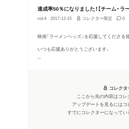
達成率50％になりました！【チーム・ラ
vol.4
2017-12-15
コレクター限定
0
映画「ラーメンヘッズ」を応援してくださる
いつも応援ありがとうございます。
...
コレクタ
ここから先の内容はコレ
アップデートを見るにはコ
すでにコレクターになってい