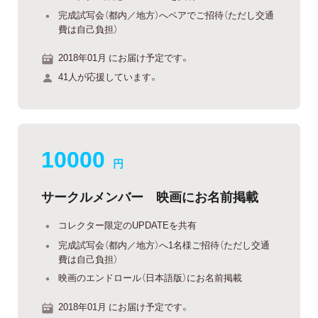
完成試写会（都内／地方）へペアでご招待（ただし交通
費は自己負担）
2018年01月 にお届け予定です。
41人が応援しています。
10000
円
サークルメンバー 映画にお名前掲載
コレクター限定のUPDATEを共有
完成試写会（都内／地方）へ1名様ご招待（ただし交通
費は自己負担）
映画のエンドロール（日本語版）にお名前掲載
2018年01月 にお届け予定です。