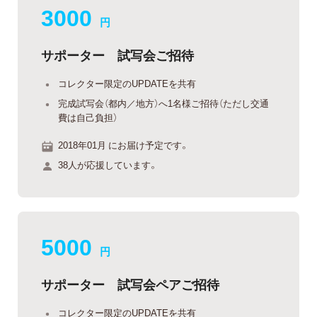
3000
円
サポーター 試写会ご招待
コレクター限定のUPDATEを共有
完成試写会（都内／地方）へ1名様ご招待（ただし交通
費は自己負担）
2018年01月 にお届け予定です。
38人が応援しています。
5000
円
サポーター 試写会ペアご招待
コレクター限定のUPDATEを共有