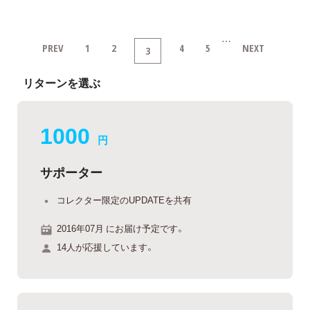
…
PREV
1
2
4
5
NEXT
3
リターンを選ぶ
1000
円
サポーター
コレクター限定のUPDATEを共有
2016年07月 にお届け予定です。
14人が応援しています。