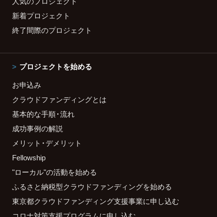
人気のプロジェクト
新着プロジェクト
終了間際のプロジェクト
プロジェクトを始める
お申込み
クラウドファンディングとは
基本的な手順・流れ
成功事例の解説
メリット・デメリット
Fellowship
"ローカル"の活動を始める
ふるさと納税型クラウドファンディングを始める
東京都クラウドファンディング支援事業に申し込む
コロナ対策支援プログラムに申し込む