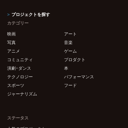
プロジェクトを探す
カテゴリー
映画
アート
写真
音楽
アニメ
ゲーム
コミュニティ
プロダクト
演劇・ダンス
本
テクノロジー
パフォーマンス
スポーツ
フード
ジャーナリズム
ステータス