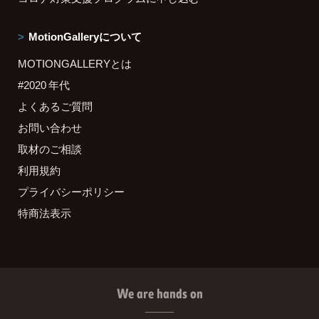
MotionGalleryについて
MOTIONGALLERYとは
#2020 年代
よくあるご質問
お問い合わせ
取材のご相談
利用規約
プライバシーポリシー
特商法表示
We are hands on