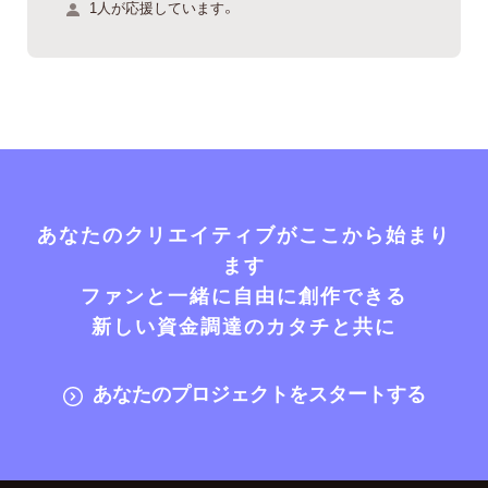
1人が応援しています。
あなたのクリエイティブがここから始まり
ます
ファンと一緒に自由に創作できる
新しい資金調達のカタチと共に
あなたのプロジェクトをスタートする