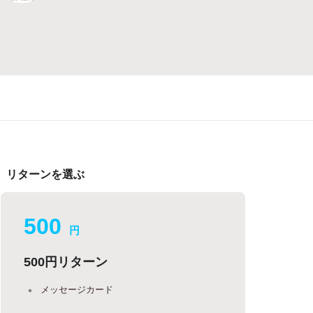
リターンを選ぶ
500
円
500円リターン
メッセージカード