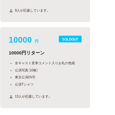
9人が応援しています。
10000
SOLDOUT
円
10000円リターン
全キャスト直筆コメント入りお礼の色紙
公演写真（10枚）
東京公演DVD
公演Tシャツ
13人が応援しています。