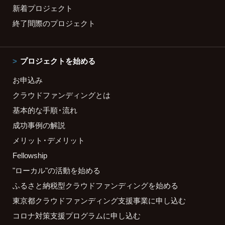
新着プロジェクト
終了間際のプロジェクト
プロジェクトを始める
お申込み
クラウドファンディングとは
基本的な手順・流れ
成功事例の解説
メリット・デメリット
Fellowship
"ローカル"の活動を始める
ふるさと納税型クラウドファンディングを始める
東京都クラウドファンディング支援事業に申し込む
コロナ対策支援プログラムに申し込む