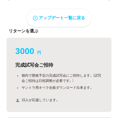
アップデート一覧に戻る
リターンを選ぶ
3000
円
完成試写会ご招待
都内で開催予定の完成試写会にご招待します。（試写
会ご招待は日程調整が必要です。）
サントラ用オペラ全曲ダウンロード出来ます。
15人が応援しています。