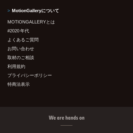
MotionGalleryについて
MOTIONGALLERYとは
#2020 年代
よくあるご質問
お問い合わせ
取材のご相談
利用規約
プライバシーポリシー
特商法表示
We are hands on