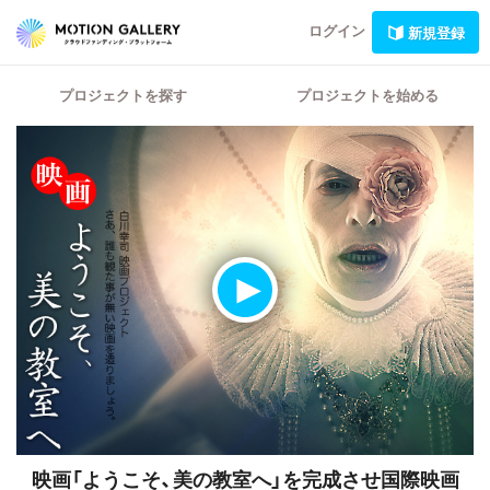
ログイン
新規登録
プロジェクトを探す
プロジェクトを始める
映画「ようこそ、美の教室へ」を完成させ国際映画