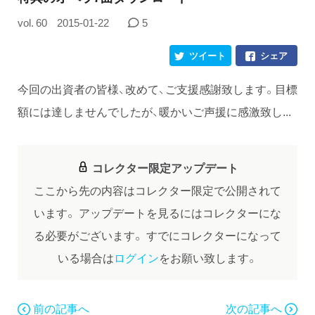
vol. 60
2015-01-22
5
ツイート
シェア
今回の出資者の皆様、改めて、ご支援感謝致します。目標
額には達しませんでしたが、暖かいご声援に感激致し...
コレクター限定アップデート
ここから先の内容はコレクター限定で公開されて
います。
アップデートを見るにはコレクターにな
る必要がございます。
すでにコレクターになって
いる場合は
ログイン
をお願い致します。
前の記事へ
次の記事へ