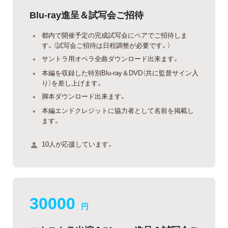
Blu-ray進呈＆試写会ご招待
都内で開催予定の完成試写会にペアでご招待しま
す。（試写会ご招待は日程調整が必要です。）
サントラ用オペラ全曲ダウンロード出来ます。
本編を収録した特別Blu-ray＆DVD（共に監督サイン入
り）を差し上げます。
脚本ダウンロード出来ます。
本編エンドクレジットに協力者として名前を掲載し
ます。
10人が応援しています。
30000
円