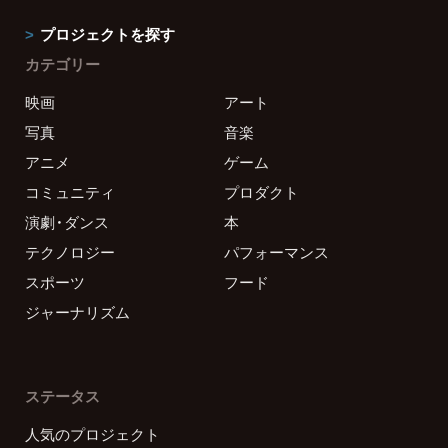
プロジェクトを探す
カテゴリー
映画
アート
写真
音楽
アニメ
ゲーム
コミュニティ
プロダクト
演劇・ダンス
本
テクノロジー
パフォーマンス
スポーツ
フード
ジャーナリズム
ステータス
人気のプロジェクト