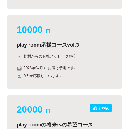
10000
円
play room応援コースvol.3
野村からのお礼メッセージ（松）
2023年04月 にお届け予定です。
0人が応援しています。
20000
残り35枚
円
play roomの将来への希望コース