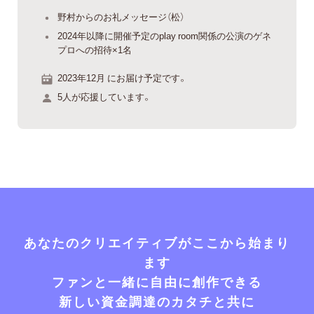
野村からのお礼メッセージ（松）
2024年以降に開催予定のplay room関係の公演のゲネ
プロへの招待×1名
2023年12月 にお届け予定です。
5人が応援しています。
あなたのクリエイティブがここから始まり
ます
ファンと一緒に自由に創作できる
新しい資金調達のカタチと共に