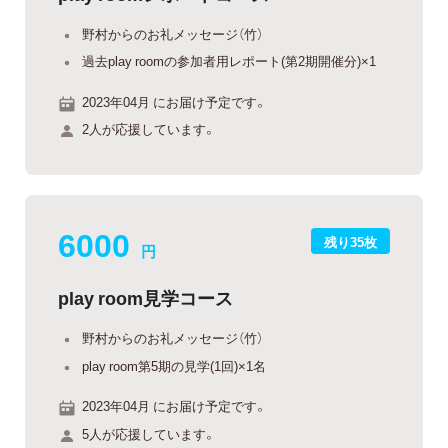
野村からのお礼メッセージ（竹）
過去play roomの参加者用レポート(第2期開催分)×1
2023年04月 にお届け予定です。
2人が応援しています。
6000
残り35枚
円
play room見学コース
野村からのお礼メッセージ（竹）
play room第5期の見学(1回)×1名
2023年04月 にお届け予定です。
5人が応援しています。