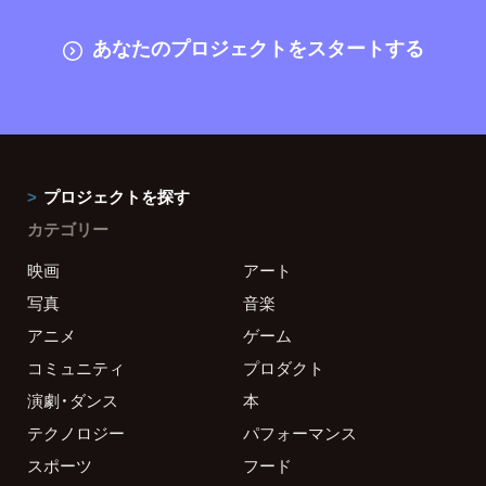
あなたのプロジェクトをスタートする
プロジェクトを探す
カテゴリー
映画
アート
写真
音楽
アニメ
ゲーム
コミュニティ
プロダクト
演劇・ダンス
本
テクノロジー
パフォーマンス
スポーツ
フード