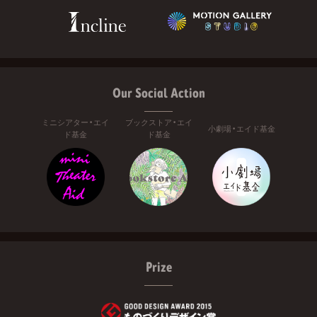
Our Social Action
ミニシアター・エイ
ブックストア・エイ
小劇場・エイド基金
ド基金
ド基金
Prize