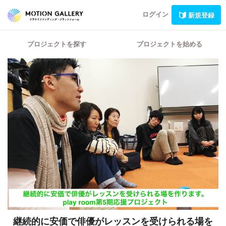
ログイン
新規登録
プロジェクトを探す
プロジェクトを始める
継続的に安価で俳優がレッスンを受けられる場を