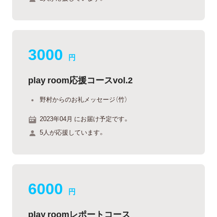
3000
円
play room応援コースvol.2
野村からのお礼メッセージ（竹）
2023年04月 にお届け予定です。
5人が応援しています。
6000
円
play roomレポートコース