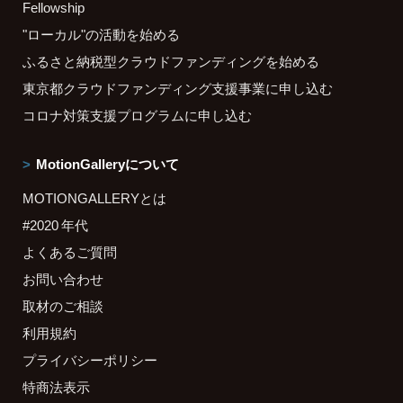
Fellowship
"ローカル"の活動を始める
ふるさと納税型クラウドファンディングを始める
東京都クラウドファンディング支援事業に申し込む
コロナ対策支援プログラムに申し込む
MotionGalleryについて
MOTIONGALLERYとは
#2020 年代
よくあるご質問
お問い合わせ
取材のご相談
利用規約
プライバシーポリシー
特商法表示