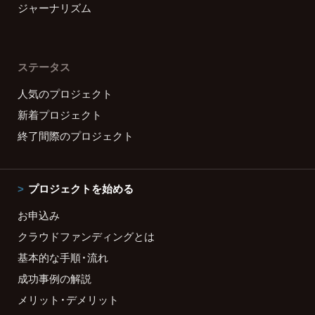
ジャーナリズム
ステータス
人気のプロジェクト
新着プロジェクト
終了間際のプロジェクト
プロジェクトを始める
お申込み
クラウドファンディングとは
基本的な手順・流れ
成功事例の解説
メリット・デメリット