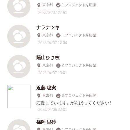
東京都
1 プロジェクトを応援
2023/04/07 22:51
ナラナツキ
東京都
1 プロジェクトを応援
2023/04/07 12:34
蔭山ひさ枝
東京都
2 プロジェクトを応援
2023/04/07 10:01
近藤 聡実
東京都
3 プロジェクトを応援
応援しています。がんばってください！
2023/04/06 22:01
福岡 里砂
東京都
1 プロジェクトを応援