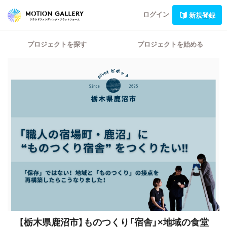
ログイン
新規登録
プロジェクトを探す
プロジェクトを始める
【栃木県鹿沼市】ものつくり「宿舎」×地域の食堂