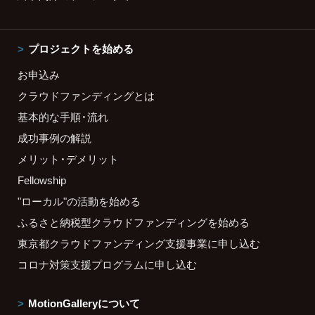
プロジェクトを始める
お申込み
クラウドファンディングとは
基本的な手順・流れ
成功事例の解説
メリット・デメリット
Fellowship
"ローカル"の活動を始める
ふるさと納税型クラウドファンディングを始める
東京都クラウドファンディング支援事業に申し込む
コロナ対策支援プログラムに申し込む
MotionGalleryについて