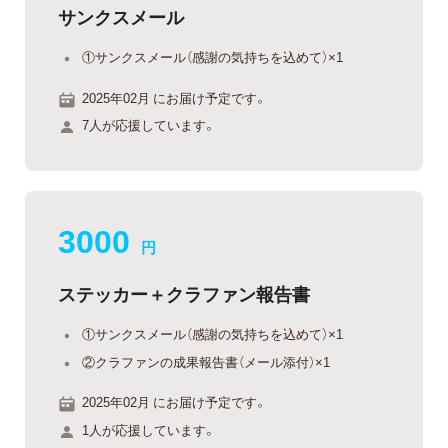
サンクスメール
①サンクスメール（感謝の気持ちを込めて）×1
2025年02月 にお届け予定です。
7人が応援しています。
3000
円
ステッカー＋クラファン報告書
①サンクスメール（感謝の気持ちを込めて）×1
②クラファンの成果報告書（メール添付）×1
2025年02月 にお届け予定です。
1人が応援しています。