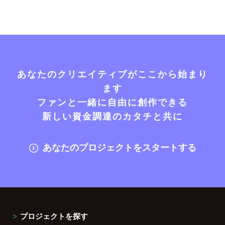
あなたのクリエイティブがここから始まり
ます
ファンと一緒に自由に創作できる
新しい資金調達のカタチと共に
あなたのプロジェクトをスタートする
プロジェクトを探す