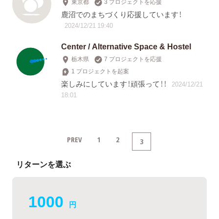
東京都
3 プロジェクトを応援
鹿沼でのまちづくり応援しています！
2024/12/21 19:40
Center / Alternative Space & Hostel
栃木県
7 プロジェクトを応援
1 プロジェクトを起案
楽しみにしています！頑張って！！
2024/12/21
18:01
PREV
1
2
3
リターンを選ぶ
1000
円