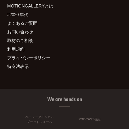
MOTIONGALLERYとは
#2020 年代
よくあるご質問
お問い合わせ
取材のご相談
利用規約
プライバシーポリシー
特商法表示
We are hands on
ベーシックインカム
PODCAST番組
プラットフォーム