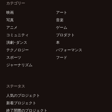
カテゴリー
映画
アート
写真
音楽
アニメ
ゲーム
コミュニティ
プロダクト
演劇・ダンス
本
テクノロジー
パフォーマンス
スポーツ
フード
ジャーナリズム
ステータス
人気のプロジェクト
新着プロジェクト
終了間際のプロジェクト