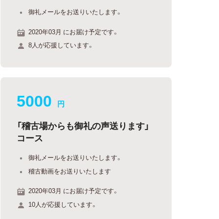
御礼メールをお送りいたします。
2020年03月 にお届け予定です。
8人が応援しています。
5000
円
「稽古場からも御礼の声送ります」
コース
御礼メールをお送りいたします。
稽古動画をお送りいたします
2020年03月 にお届け予定です。
10人が応援しています。