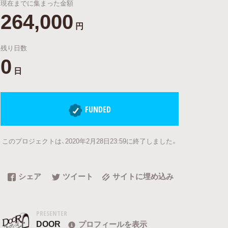
現在までに集まった金額
264,000
円
残り日数
0
日
FUNDED
このプロジェクトは、2020年2月28日23:59に終了しました。
シェア
ツイート
サイトに埋め込み
PRESENTER
DOOR
プロフィールを表示