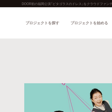
DOOR初の福岡公演「ピタゴラスのドレス」をクラウドファン
プロジェクトを探す
プロジェクトを始める
カテゴリーから探す