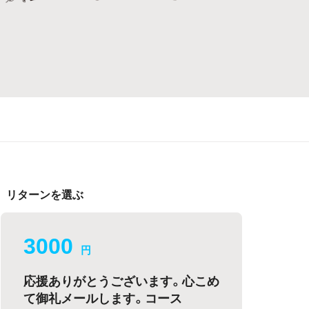
リターンを選ぶ
3000
円
応援ありがとうございます。心こめ
て御礼メールします。コース