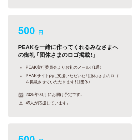
500
円
PEAKを一緒に作ってくれるみなさまへ
の御礼 「団体さまのロゴ掲載！」
PEAK実行委員会よりお礼のメール！（1通）
PEAKサイト内に支援いただいた「団体」さまのロゴ
を掲載させていただきます！（1団体）
2025年03月 にお届け予定です。
45人が応援しています。
500