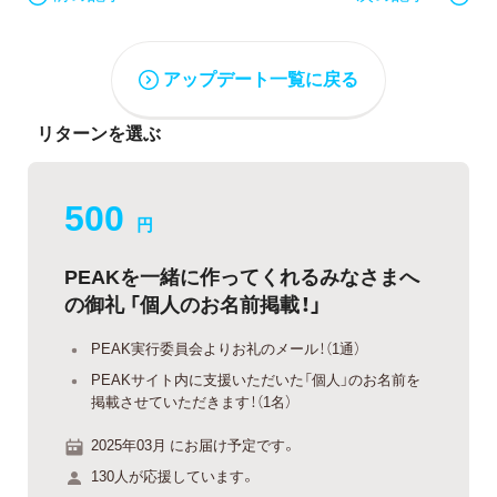
アップデート一覧に戻る
リターンを選ぶ
500
円
PEAKを一緒に作ってくれるみなさまへ
の御礼 「個人のお名前掲載！」
PEAK実行委員会よりお礼のメール！（1通）
PEAKサイト内に支援いただいた「個人」のお名前を
掲載させていただきます！（1名）
2025年03月 にお届け予定です。
130人が応援しています。