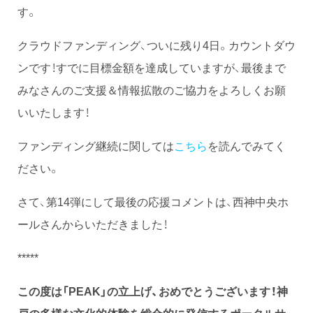
す。
クラウドファンディング、ついに残り4日。カウントダウ
ンです！すでに目標金額を達成していますが、最後まで
みなさんのご支援＆情報拡散のご協力をよろしくお願
いいたします！
ファンディング継続に関しては
こちら
を読んでみてく
ださい。
さて、第14弾にして最後の応援コメントは、西神中央ホ
ールさんからいただきました！
*****
この度は「PEAK」の立上げ、おめでとうございます！神