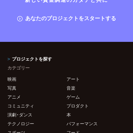
あなたのプロジェクトをスタートする
プロジェクトを探す
カテゴリー
映画
アート
写真
音楽
アニメ
ゲーム
コミュニティ
プロダクト
演劇・ダンス
本
テクノロジー
パフォーマンス
スポーツ
フード