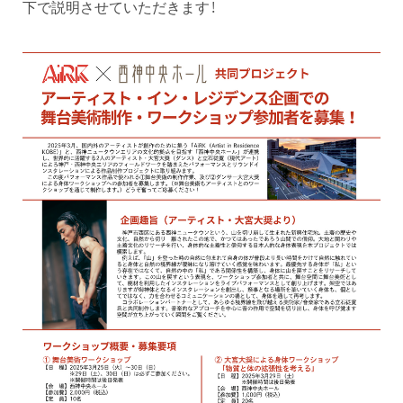
下で説明させていただきます！