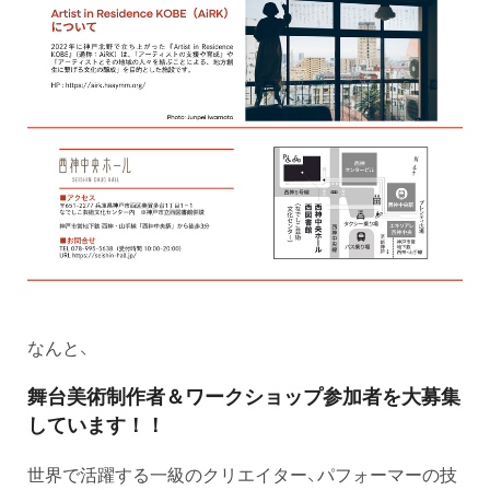
なんと、
舞台美術制作者＆ワークショップ参加者を大募集
しています！！
世界で活躍する一級のクリエイター、パフォーマーの技