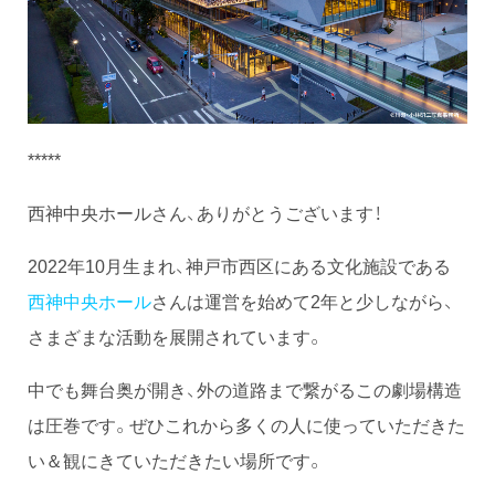
*****
西神中央ホールさん、ありがとうございます！
2022年10月生まれ、神戸市西区にある文化施設である
西神中央ホール
さんは運営を始めて2年と少しながら、
さまざまな活動を展開されています。
中でも舞台奥が開き、外の道路まで繋がるこの劇場構造
は圧巻です。ぜひこれから多くの人に使っていただきた
い＆観にきていただきたい場所です。