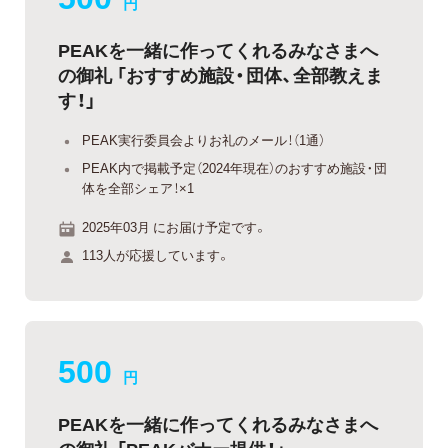
円
PEAKを一緒に作ってくれるみなさまへ
の御礼 「おすすめ施設・団体、全部教えま
す！」
PEAK実行委員会よりお礼のメール！（1通）
PEAK内で掲載予定（2024年現在）のおすすめ施設・団
体を全部シェア！×1
2025年03月 にお届け予定です。
113人が応援しています。
500
円
PEAKを一緒に作ってくれるみなさまへ