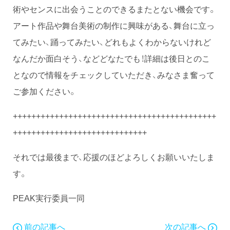
術やセンスに出会うことのできるまたとない機会です。
アート作品や舞台美術の制作に興味がある、舞台に立っ
てみたい、踊ってみたい、どれもよくわからないけれど
なんだか面白そう、などどなたでも！詳細は後日とのこ
となので情報をチェックしていただき、みなさま奮って
ご参加ください。
++++++++++++++++++++++++++++++++++++++++++++
+++++++++++++++++++++++++++++
それでは最後まで、応援のほどよろしくお願いいたしま
す。
PEAK実行委員一同
前の記事へ
次の記事へ