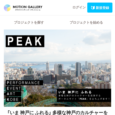
ログイン
新規登録
プロジェクトを探す
プロジェクトを始める
「いま 神戸に ふれる」 多様な神戸のカルチャーを