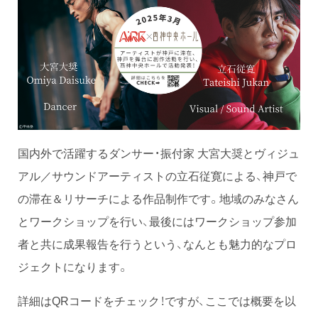
国内外で活躍するダンサー・振付家 大宮大奨とヴィジュ
アル／サウンドアーティストの立石従寛による、神戸で
の滞在＆リサーチによる作品制作です。地域のみなさん
とワークショップを行い、最後にはワークショップ参加
者と共に成果報告を行うという、なんとも魅力的なプロ
ジェクトになります。
詳細はQRコードをチェック！ですが、ここでは概要を以