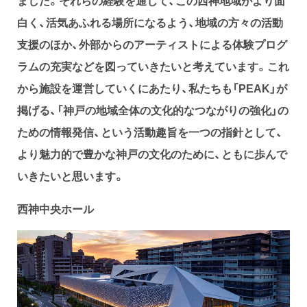
ました。それらの経験を通じて、この西神地域がより面
白く、活気あふれる場所になるよう、地域の方々の活動
支援のほか、外部からのアーティストによる体験プログ
ラムの充実などを図っていきたいと考えています。これ
から施設を運営していくにあたり、私たちも「PEAK」が
掲げる、「神戸の地域全体の文化的なつながりの強化」の
ための情報発信、という活動趣旨を一つの指針として、
より魅力的で豊かな神戸の文化のために、ともに歩んで
いきたいと思います。
西神中央ホール