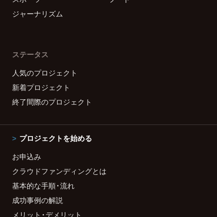
ジャーナリズム
ステータス
人気のプロジェクト
新着プロジェクト
終了間際のプロジェクト
プロジェクトを始める
お申込み
クラウドファンディングとは
基本的な手順・流れ
成功事例の解説
メリット・デメリット