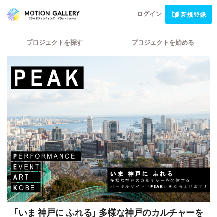
ログイン
新規登録
プロジェクトを探す
プロジェクトを始める
「いま 神戸に ふれる」 多様な神戸のカルチャーを