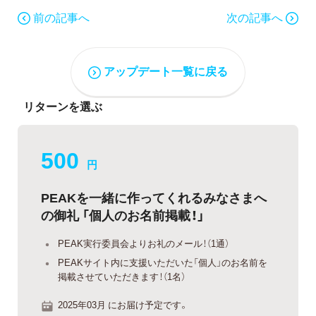
前の記事へ
次の記事へ
アップデート一覧に戻る
リターンを選ぶ
500
円
PEAKを一緒に作ってくれるみなさまへ
の御礼 「個人のお名前掲載！」
PEAK実行委員会よりお礼のメール！（1通）
PEAKサイト内に支援いただいた「個人」のお名前を
掲載させていただきます！（1名）
2025年03月 にお届け予定です。