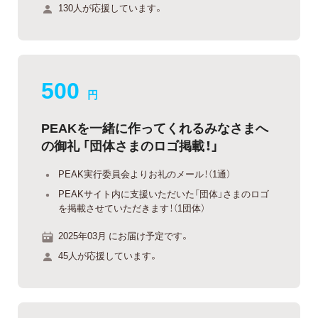
130人が応援しています。
500
円
PEAKを一緒に作ってくれるみなさまへ
の御礼 「団体さまのロゴ掲載！」
PEAK実行委員会よりお礼のメール！（1通）
PEAKサイト内に支援いただいた「団体」さまのロゴ
を掲載させていただきます！（1団体）
2025年03月 にお届け予定です。
45人が応援しています。