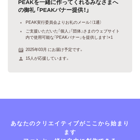
PEAKを一緒に作ってくれるみなさまへ
の御礼 「PEAKバナー提供！」
PEAK実行委員会よりお礼のメール！（1通）
ご支援いただいた「個人」「団体」さまのウェブサイト
内で使用可能な「PEAKバナー」を提供します！×1
2025年03月 にお届け予定です。
15人が応援しています。
あなたのクリエイティブがここから始まり
ます