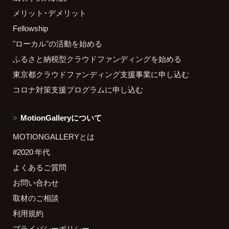
メリット・デメリット
Fellowship
"ローカル"の活動を始める
ふるさと納税型クラウドファンディングを始める
東京都クラウドファンディング支援事業に申し込む
コロナ対策支援プログラムに申し込む
MotionGalleryについて
MOTIONGALLERYとは
#2020 年代
よくあるご質問
お問い合わせ
取材のご相談
利用規約
プライバシーポリシー