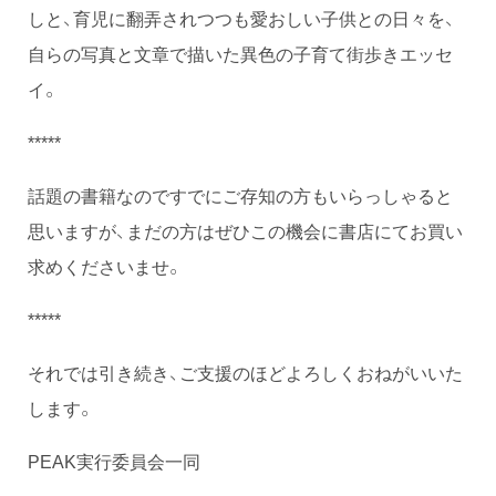
しと、育児に翻弄されつつも愛おしい子供との日々を、
自らの写真と文章で描いた異色の子育て街歩きエッセ
イ。
*****
話題の書籍なのですでにご存知の方もいらっしゃると
思いますが、まだの方はぜひこの機会に書店にてお買い
求めくださいませ。
*****
それでは引き続き、ご支援のほどよろしくおねがいいた
します。
PEAK実行委員会一同