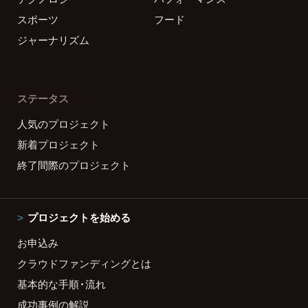
スポーツ
フード
ジャーナリズム
ステータス
人気のプロジェクト
新着プロジェクト
終了間際のプロジェクト
プロジェクトを始める
お申込み
クラウドファンディングとは
基本的な手順・流れ
成功事例の解説