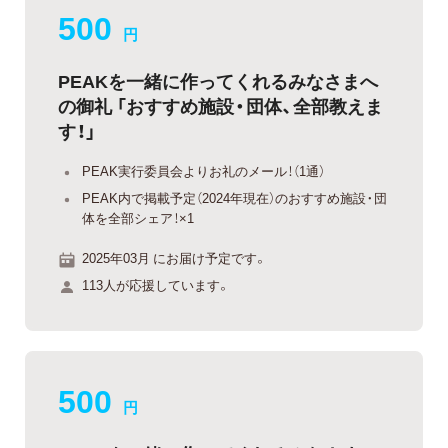
500
円
PEAKを一緒に作ってくれるみなさまへ
の御礼 「おすすめ施設・団体、全部教えま
す！」
PEAK実行委員会よりお礼のメール！（1通）
PEAK内で掲載予定（2024年現在）のおすすめ施設・団
体を全部シェア！×1
2025年03月 にお届け予定です。
113人が応援しています。
500
円