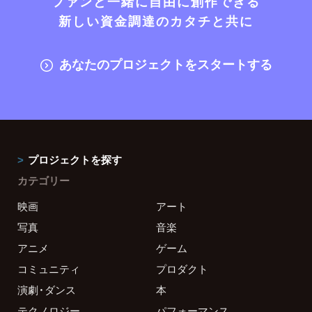
ファンと一緒に自由に創作できる
新しい資金調達のカタチと共に
あなたのプロジェクトをスタートする
プロジェクトを探す
カテゴリー
映画
アート
写真
音楽
アニメ
ゲーム
コミュニティ
プロダクト
演劇・ダンス
本
テクノロジー
パフォーマンス