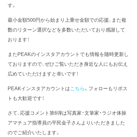
す。
最小金額500円から始まり上乗せ金額での応援、また複
数のリターン選択などを多数いただいており感謝して
おります！
またPEAKのインスタアカウントでも情報を随時更新し
ておりますので、ぜひご覧いただき身近な人にもお伝え
広めていただけますと幸いです！
PEAKインスタアカウントは
こちら
。フォローもリポス
トも大歓迎です！
さて、応援コメント第6弾は写真家・文筆家・ラジオ体操
アマチュア指導員の平民金子さんよりいただきました
のでご紹介いたします。