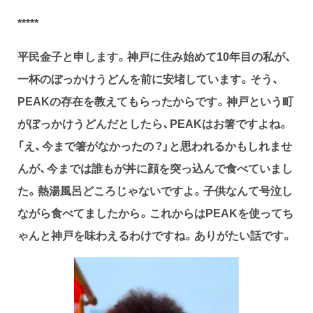
*****
平民金子と申します。神戸に住み始めて10年目の私が、
一杯のぼっかけうどんを前に安堵しています。そう、
PEAKの存在を教えてもらったからです。神戸という町
がぼっかけうどんだとしたら、PEAKはお箸ですよね。
「え、今まで箸がなかったの？」と思われるかもしれませ
んが、今までは誰もが丼に顔を突っ込んで食べていまし
た。熱湯風呂どころじゃないですよ。子供なんて号泣し
ながら食べてましたから。これからはPEAKを使ってち
ゃんと神戸を味わえるわけですね。ありがたい話です。