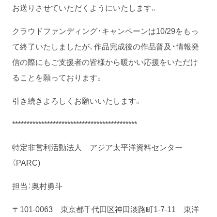
お送りさせていただくようにいたします。
クラウドファンディング・キャンペーンは10/29をもっ
て終了いたしましたが、作品完成後の作品普及・情報発
信の際にもご支援者の皆様から暖かい応援をいただけ
ることを願っております。
引き続きよろしくお願いいたします。
*******************************************
特定非営利活動法人 アジア太平洋資料センター
（PARC)
担当：奥村勇斗
〒101-0063 東京都千代田区神田淡路町1-7-11 東洋