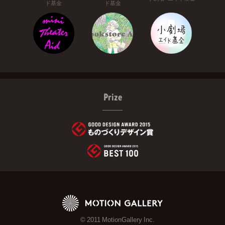
ド基金
ド基金
Prize
© 2011 MotionGallery Inc.