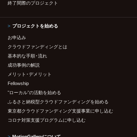
終了間際のプロジェクト
プロジェクトを始める
お申込み
クラウドファンディングとは
基本的な手順・流れ
成功事例の解説
メリット・デメリット
Fellowship
"ローカル"の活動を始める
ふるさと納税型クラウドファンディングを始める
東京都クラウドファンディング支援事業に申し込む
コロナ対策支援プログラムに申し込む
MotionGalleryについて