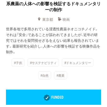
系農薬の人体への影響を検証するドキュメンタリ
ーの制作
東京都
映画
世界各地で多用されている浸透性農薬ネオニコチノイド。
それは「安全」であることが謳われてきましたが、近年の研
究ではそれを疑問視せざるをえない結果も報告されていま
す。最新研究を紹介し、人体への影響を検証する映像作品を
制作。
#子供
#サステナビリティ
#ドキュメンタリー
#自然
#農業
FUNDED