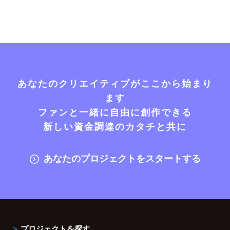
あなたのクリエイティブがここから始まり
ます
ファンと一緒に自由に創作できる
新しい資金調達のカタチと共に
あなたのプロジェクトをスタートする
プロジェクトを探す