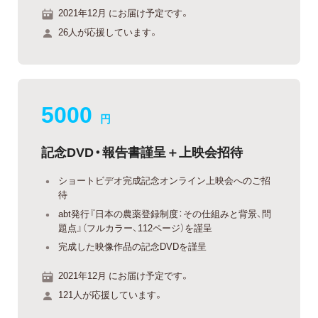
2021年12月 にお届け予定です。
26人が応援しています。
5000
円
記念DVD・報告書謹呈＋上映会招待
ショートビデオ完成記念オンライン上映会へのご招
待
abt発行『日本の農薬登録制度：その仕組みと背景、問
題点』（フルカラー、112ページ）を謹呈
完成した映像作品の記念DVDを謹呈
2021年12月 にお届け予定です。
121人が応援しています。