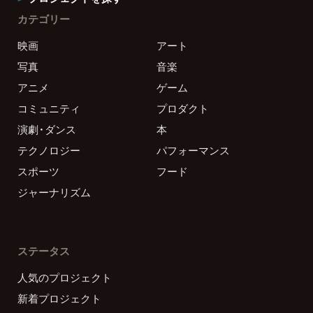
カテゴリー
映画
アート
写真
音楽
アニメ
ゲーム
コミュニティ
プロダクト
演劇・ダンス
本
テクノロジー
パフォーマンス
スポーツ
フード
ジャーナリズム
ステータス
人気のプロジェクト
新着プロジェクト