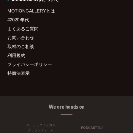
MOTIONGALLERYとは
#2020 年代
よくあるご質問
お問い合わせ
取材のご相談
利用規約
プライバシーポリシー
特商法表示
We are hands on
ベーシックインカム
PODCAST番組
プラットフォーム