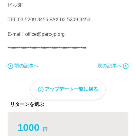
ビル3F
TEL.03-5209-3455 FAX.03-5209-3453
E-mail： office@parc-jp.org
*******************************************
前の記事へ
次の記事へ
アップデート一覧に戻る
リターンを選ぶ
1000
円