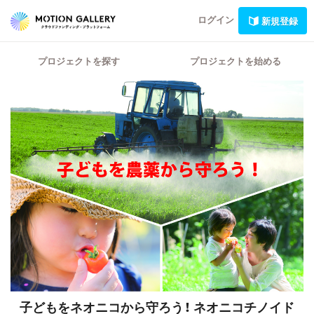
ログイン
新規登録
プロジェクトを探す
プロジェクトを始める
子どもをネオニコから守ろう！
ネオニコチノイド