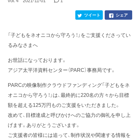
vol. 4
2021-11-01
1
ツイート
シェア
「子どもをネオニコから守ろう！」をご支援くださってい
るみなさまへ
お世話になっております。
アジア太平洋資料センター（PARC）事務局です。
PARCの映像制作クラウドファンディング「子どもをネ
オニコから守ろう！」は、最終的に220名の方々から目標
額を超える125万円ものご支援をいただきました。
改めて、目標達成と呼びかけへのご協力の御礼を申し上
げます。ありがとうございます。
ご支援者の皆様には追って、制作状況や関連する情報を