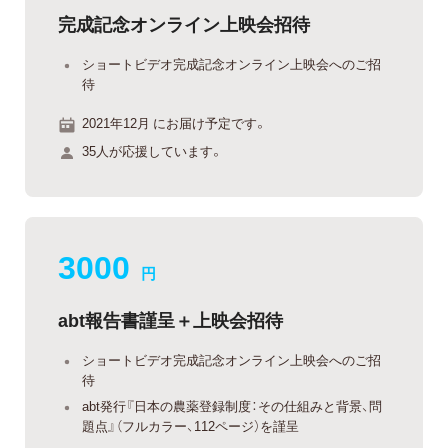
完成記念オンライン上映会招待
ショートビデオ完成記念オンライン上映会へのご招
待
2021年12月 にお届け予定です。
35人が応援しています。
3000
円
abt報告書謹呈＋上映会招待
ショートビデオ完成記念オンライン上映会へのご招
待
abt発行『日本の農薬登録制度：その仕組みと背景、問
題点』（フルカラー、112ページ）を謹呈