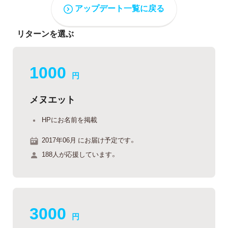
アップデート一覧に戻る
リターンを選ぶ
1000
円
メヌエット
HPにお名前を掲載
2017年06月 にお届け予定です。
188人が応援しています。
3000
円