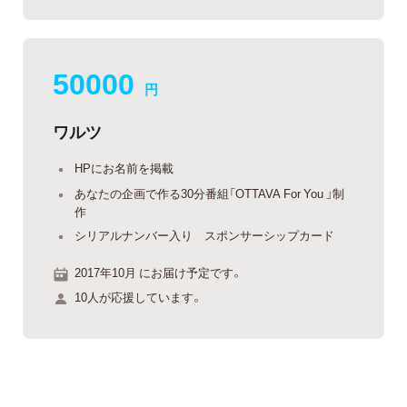
50000
円
ワルツ
HPにお名前を掲載
あなたの企画で作る30分番組「OTTAVA For You 」制
作
シリアルナンバー入り スポンサーシップカード
2017年10月 にお届け予定です。
10人が応援しています。