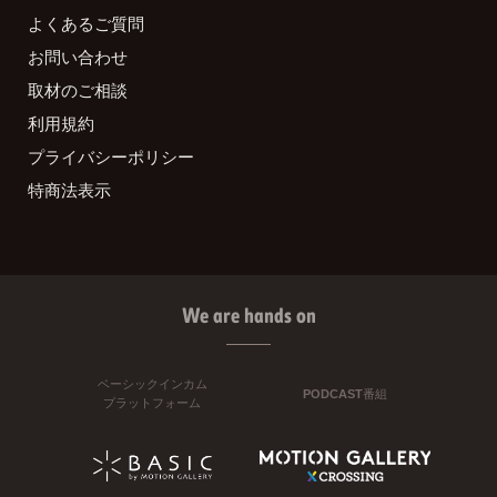
よくあるご質問
お問い合わせ
取材のご相談
利用規約
プライバシーポリシー
特商法表示
We are hands on
ベーシックインカム
PODCAST番組
プラットフォーム