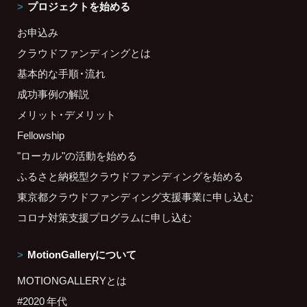
プロジェクトを始める
お申込み
クラウドファンディングとは
基本的な手順・流れ
成功事例の解説
メリット・デメリット
Fellowship
"ローカル"の活動を始める
ふるさと納税型クラウドファンディングを始める
東京都クラウドファンディング支援事業に申し込む
コロナ対策支援プログラムに申し込む
MotionGalleryについて
MOTIONGALLERYとは
#2020 年代