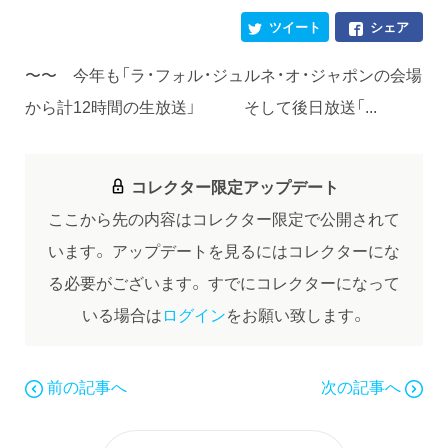
ツイート
シェア
〜〜 今年も「ラ・フォル・ジュルネ・オ・ジャポンの会場
から計12時間の生放送」 そして後日放送「...
コレクター限定アップデート
ここから先の内容はコレクター限定で公開されて
います。
アップデートを見るにはコレクターにな
る必要がございます。
すでにコレクターになって
いる場合は
ログイン
をお願い致します。
前の記事へ
次の記事へ