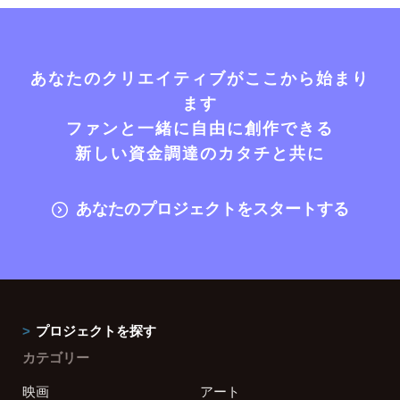
あなたのクリエイティブがここから始まり
ます
ファンと一緒に自由に創作できる
新しい資金調達のカタチと共に
あなたのプロジェクトをスタートする
プロジェクトを探す
カテゴリー
映画
アート