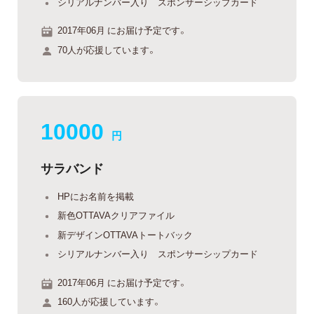
シリアルナンバー入り スポンサーシップカード
2017年06月 にお届け予定です。
70人が応援しています。
10000
円
サラバンド
HPにお名前を掲載
新色OTTAVAクリアファイル
新デザインOTTAVAトートバック
シリアルナンバー入り スポンサーシップカード
2017年06月 にお届け予定です。
160人が応援しています。