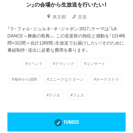
ン」の会場から生放送を行いたい！
東京都
音楽
「ラ・フォル・ジュルネ・オ・ジャポン 2017」テーマは「LA
DANCE～舞曲の祭典」。この音楽祭の熱狂と感動を「1日4時
間×3日間＝合計12時間」生放送でお届けしたい！そのために
番組制作・送出に必要な費用を募ります。
#イベント
#クラシック
#コンサート
#海外から招聘
#ユニークなリターン
#オーケストラ
#ラジオ
#フェス
FUNDED