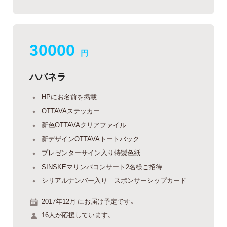
30000
円
ハバネラ
HPにお名前を掲載
OTTAVAステッカー
新色OTTAVAクリアファイル
新デザインOTTAVAトートバック
プレゼンターサイン入り特製色紙
SINSKEマリンバコンサート2名様ご招待
シリアルナンバー入り スポンサーシップカード
2017年12月 にお届け予定です。
16人が応援しています。