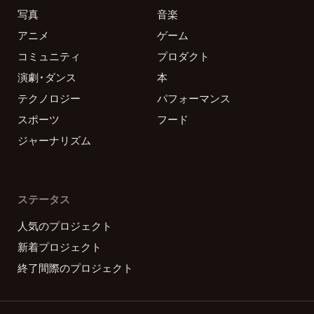
写真
音楽
アニメ
ゲーム
コミュニティ
プロダクト
演劇・ダンス
本
テクノロジー
パフォーマンス
スポーツ
フード
ジャーナリズム
ステータス
人気のプロジェクト
新着プロジェクト
終了間際のプロジェクト