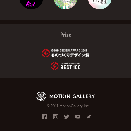
Prize
© 2011 MotionGallery Inc.