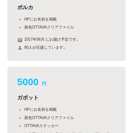
ポルカ
HPにお名前を掲載
新色OTTAVAクリアファイル
2017年06月 にお届け予定です。
80人が応援しています。
5000
円
ガボット
HPにお名前を掲載
新色OTTAVAクリアファイル
OTTAVAステッカー