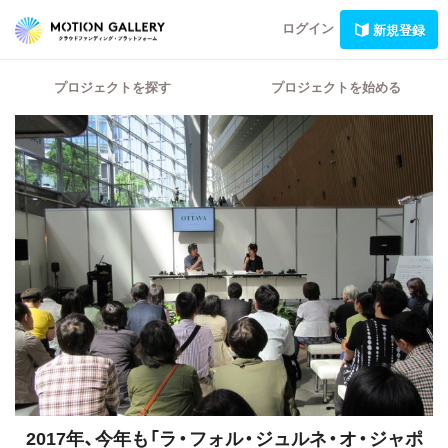
ログイン
新規登録
プロジェクトを探す
プロジェクトを始める
2017年、今年も「ラ・フォル・ジュルネ・オ・ジャポ