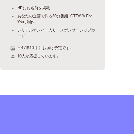
HPにお名前を掲載
あなたの企画で作る30分番組「OTTAVA For
You 」制作
シリアルナンバー入り スポンサーシップカ
ード
2017年10月 にお届け予定です。
10人が応援しています。