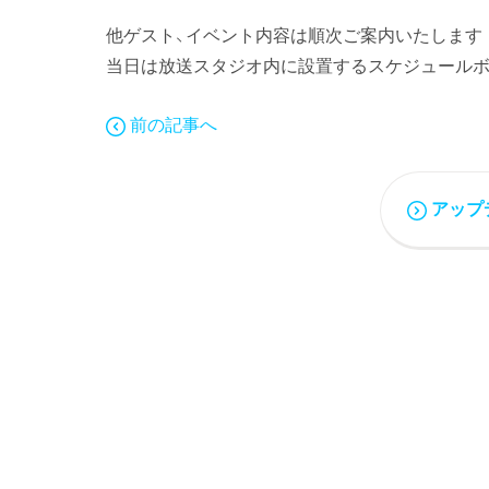
他ゲスト、イベント内容は順次ご案内いたします
当日は放送スタジオ内に設置するスケジュール
前の記事へ
アップ