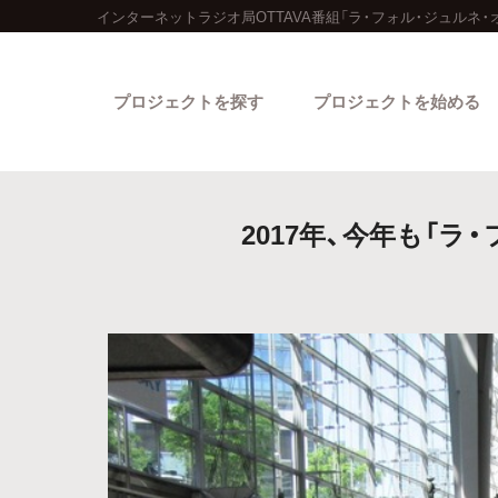
インターネットラジオ局OTTAVA番組「ラ・フォル・ジュルネ・
プロジェクトを探す
プロジェクトを始める
2017年、今年も「
カテゴリーから探す