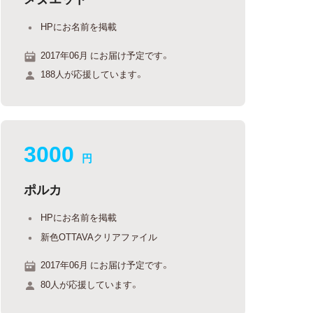
HPにお名前を掲載
2017年06月 にお届け予定です。
188人が応援しています。
3000
円
ポルカ
HPにお名前を掲載
新色OTTAVAクリアファイル
2017年06月 にお届け予定です。
80人が応援しています。