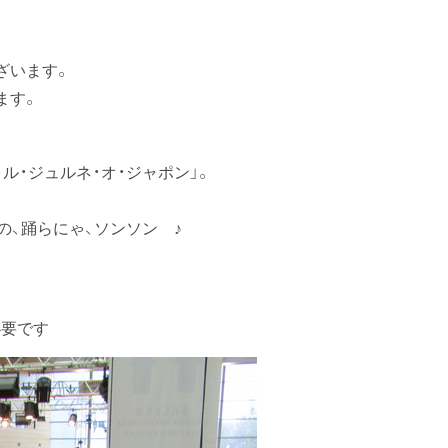
ざいます。
ます。
ル・ジュルネ・オ・ジャポン」。
の、踊らにゃ、ソンソン ♪
必要です