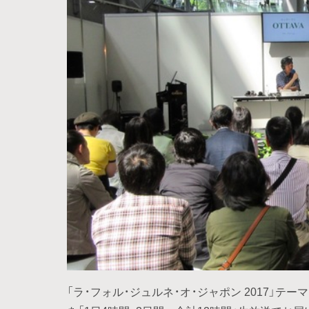
「ラ・フォル・ジュルネ・オ・ジャポン 2017」テー