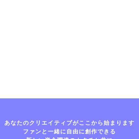
あなたのクリエイティブがここから始まります
ファンと一緒に自由に創作できる