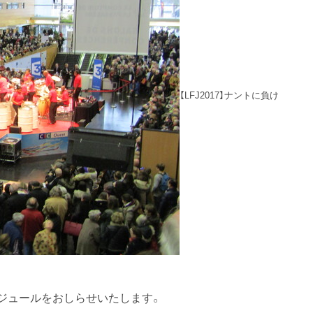
【LFJ2017】ナントに負け
ケジュールをおしらせいたします。