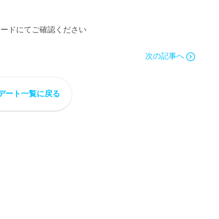
ボードにてご確認ください
次の記事へ
デート一覧に戻る