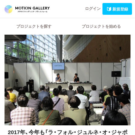
ログイン
新規登録
プロジェクトを探す
プロジェクトを始める
2017年、今年も「ラ・フォル・ジュルネ・オ・ジャポ