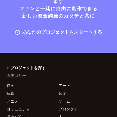
ます
ファンと一緒に自由に創作できる
新しい資金調達のカタチと共に
あなたのプロジェクトをスタートする
プロジェクトを探す
カテゴリー
映画
アート
写真
音楽
アニメ
ゲーム
コミュニティ
プロダクト
演劇・ダンス
本