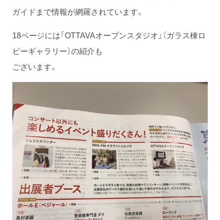
ガイドまで情報が網羅されています。
18ページには「OTTAVAオープンスタジオ」（ガラス棟ロ
ビーギャラリー）の紹介も
ございます。