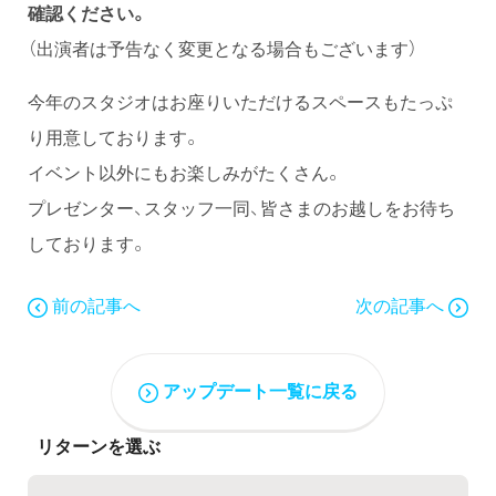
確認ください。
（出演者は予告なく変更となる場合もございます）
今年のスタジオはお座りいただけるスペースもたっぷ
り用意しております。
イベント以外にもお楽しみがたくさん。
プレゼンター、スタッフ一同、皆さまのお越しをお待ち
しております。
前の記事へ
次の記事へ
アップデート一覧に戻る
リターンを選ぶ