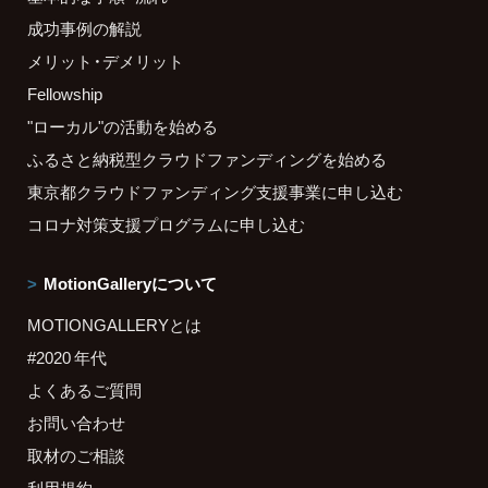
成功事例の解説
メリット・デメリット
Fellowship
"ローカル"の活動を始める
ふるさと納税型クラウドファンディングを始める
東京都クラウドファンディング支援事業に申し込む
コロナ対策支援プログラムに申し込む
MotionGalleryについて
MOTIONGALLERYとは
#2020 年代
よくあるご質問
お問い合わせ
取材のご相談
利用規約