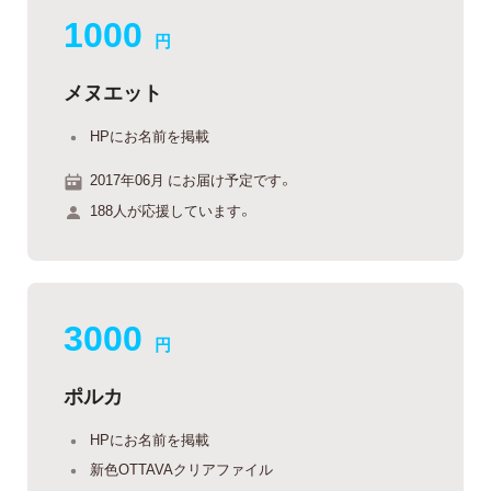
1000
円
メヌエット
HPにお名前を掲載
2017年06月 にお届け予定です。
188人が応援しています。
3000
円
ポルカ
HPにお名前を掲載
新色OTTAVAクリアファイル