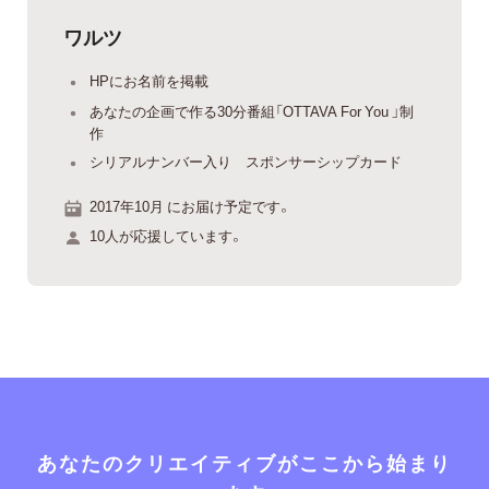
ワルツ
HPにお名前を掲載
あなたの企画で作る30分番組「OTTAVA For You 」制
作
シリアルナンバー入り スポンサーシップカード
2017年10月 にお届け予定です。
10人が応援しています。
あなたのクリエイティブがここから始まり