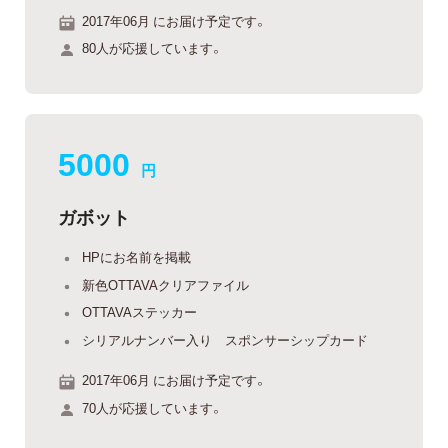
2017年06月 にお届け予定です。
80人が応援しています。
5000
円
ガボット
HPにお名前を掲載
新色OTTAVAクリアファイル
OTTAVAステッカー
シリアルナンバー入り スポンサーシップカード
2017年06月 にお届け予定です。
70人が応援しています。