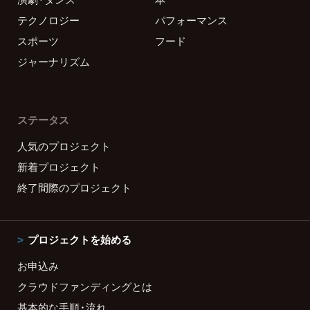
テクノロジー
パフォーマンス
スポーツ
フード
ジャーナリズム
ステータス
人気のプロジェクト
新着プロジェクト
終了間際のプロジェクト
プロジェクトを始める
お申込み
クラウドファンディングとは
基本的な手順・流れ