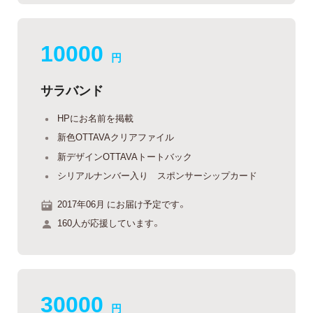
10000
円
サラバンド
HPにお名前を掲載
新色OTTAVAクリアファイル
新デザインOTTAVAトートバック
シリアルナンバー入り スポンサーシップカード
2017年06月 にお届け予定です。
160人が応援しています。
30000
円