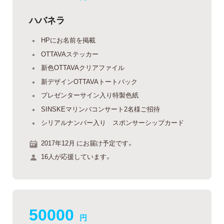
ハバネラ
HPにお名前を掲載
OTTAVAステッカー
新色OTTAVAクリアファイル
新デザインOTTAVAトートバック
プレゼンターサイン入り特製色紙
SINSKEマリンバコンサート2名様ご招待
シリアルナンバー入り スポンサーシップカード
2017年12月 にお届け予定です。
16人が応援しています。
50000
円