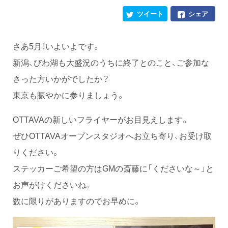
ツイート
シェア
さあ5月！いよいよです。
新潟、びわ湖も大盛況のうちに終了とのこと、ご参加な
さった方いかがでしたか？
東京も賑やかに参りましょう。
OTTAVAの新しいフライヤーがお目見えします。
ぜひOTTAVAオープンスタジオへお立ち寄り、お受け取
りください。
ステッカーご希望の方はGMの斎藤に「くださいな～」と
お声がけくださいね。
数に限りがありますのでお早めに。