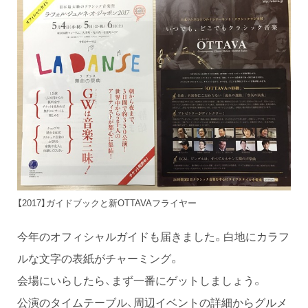
【2017】ガイドブックと新OTTAVAフライヤー
今年のオフィシャルガイドも届きました。白地にカラフ
ルな文字の表紙がチャーミング。
会場にいらしたら、まず一番にゲットしましょう。
公演のタイムテーブル、周辺イベントの詳細からグルメ