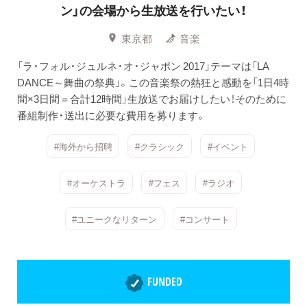
ン」の会場から生放送を行いたい！
東京都
音楽
「ラ・フォル・ジュルネ・オ・ジャポン 2017」テーマは「LA
DANCE～舞曲の祭典」。この音楽祭の熱狂と感動を「1日4時
間×3日間＝合計12時間」生放送でお届けしたい！そのために
番組制作・送出に必要な費用を募ります。
#海外から招聘
#クラシック
#イベント
#オーケストラ
#フェス
#ラジオ
#ユニークなリターン
#コンサート
FUNDED