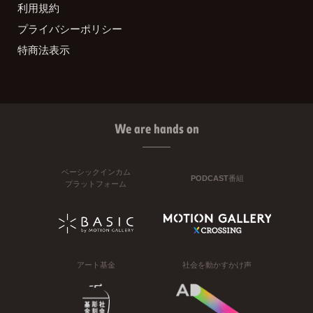
利用規約
プライバシーポリシー
特商法表示
We are hands on
ベーシックインカム
PODCAST番組
プラットフォーム
アート基金
社会を動かすかけ声