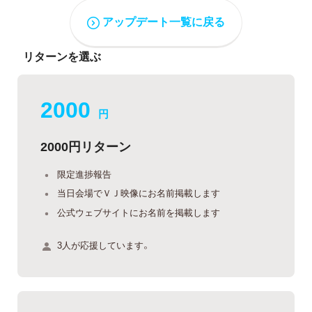
アップデート一覧に戻る
リターンを選ぶ
2000
円
2000円リターン
限定進捗報告
当日会場でＶＪ映像にお名前掲載します
公式ウェブサイトにお名前を掲載します
3人が応援しています。