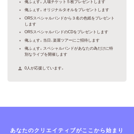
俺ふぇす。入場チケット５枚プレゼントします
俺ふぇす。オリジナルタオルをプレゼントします
ORSスペシャルバンドから３名の色紙をプレゼント
します
ORSスペシャルバンドのCDをプレゼントします
俺ふぇす。当日、楽屋ツアーにご招待します
俺ふぇす。スペシャルバンドがあなたの為だけに特
別なライブを開催します
0人が応援しています。
あなたのクリエイティブがここから始まり