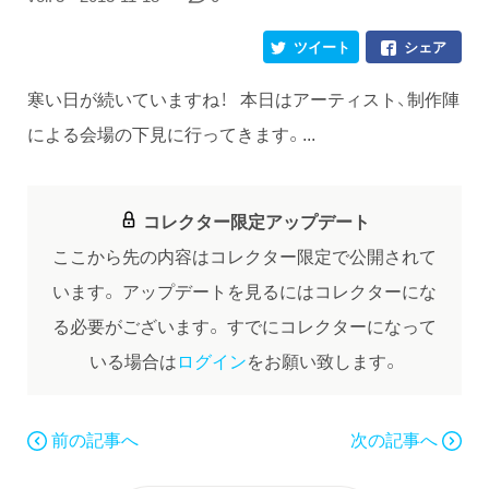
ツイート
シェア
寒い日が続いていますね！ 本日はアーティスト、制作陣
による会場の下見に行ってきます。...
コレクター限定アップデート
ここから先の内容はコレクター限定で公開されて
います。
アップデートを見るにはコレクターにな
る必要がございます。
すでにコレクターになって
いる場合は
ログイン
をお願い致します。
前の記事へ
次の記事へ