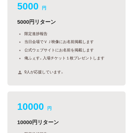
5000
円
5000円リターン
限定進捗報告
当日会場でＶＪ映像にお名前掲載します
公式ウェブサイトにお名前を掲載します
俺ふぇす。入場チケット１枚プレゼントします
9人が応援しています。
10000
円
10000円リターン