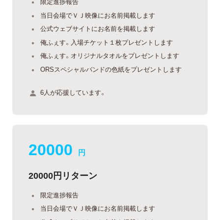
限定進捗報告
当日会場でＶＪ映像にお名前掲載します
公式ウェブサイトにお名前を掲載します
俺ふぇす。入場チケット１枚プレゼントします
俺ふぇす。オリジナルタオルをプレゼントします
ORSスペシャルバンドの色紙をプレゼントします
6人が応援しています。
20000
円
20000円リターン
限定進捗報告
当日会場でＶＪ映像にお名前掲載します