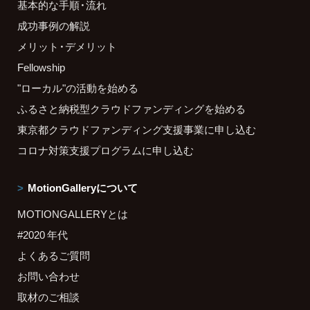
基本的な手順・流れ
成功事例の解説
メリット・デメリット
Fellowship
"ローカル"の活動を始める
ふるさと納税型クラウドファンディングを始める
東京都クラウドファンディング支援事業に申し込む
コロナ対策支援プログラムに申し込む
MotionGalleryについて
MOTIONGALLERYとは
#2020 年代
よくあるご質問
お問い合わせ
取材のご相談