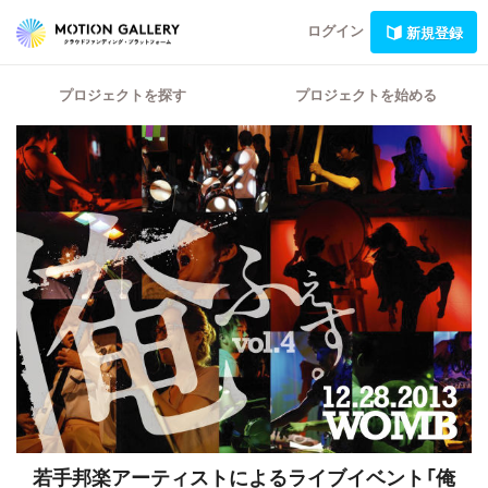
ログイン
新規登録
プロジェクトを探す
プロジェクトを始める
若手邦楽アーティストによるライブイベント「俺