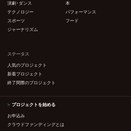
演劇・ダンス
本
テクノロジー
パフォーマンス
スポーツ
フード
ジャーナリズム
ステータス
人気のプロジェクト
新着プロジェクト
終了間際のプロジェクト
プロジェクトを始める
お申込み
クラウドファンディングとは