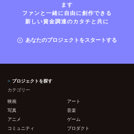
ます
ファンと一緒に自由に創作できる
新しい資金調達のカタチと共に
あなたのプロジェクトをスタートする
プロジェクトを探す
カテゴリー
映画
アート
写真
音楽
アニメ
ゲーム
コミュニティ
プロダクト