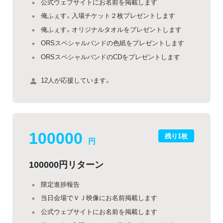
公式ウェブサイトにお名前を掲載します
俺ふぇす。入場チケット２枚プレゼントします
俺ふぇす。オリジナルタオルをプレゼントします
ORSスペシャルバンドの色紙をプレゼントします
ORSスペシャルバンドのCDをプレゼントします
12人が応援しています。
100000
残り1枚
円
100000円リターン
限定進捗報告
当日会場でＶＪ映像にお名前掲載します
公式ウェブサイトにお名前を掲載します