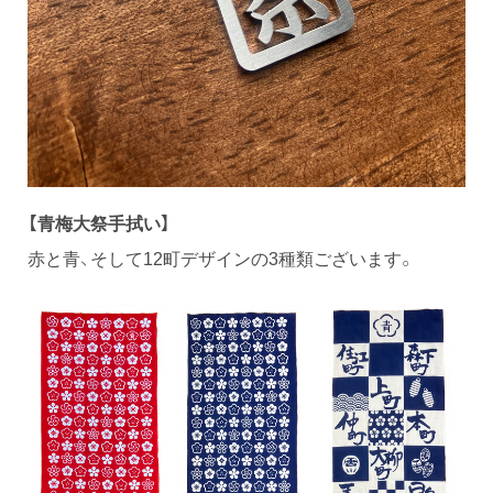
【青梅大祭手拭い】
赤と青、そして12町デザインの3種類ございます。