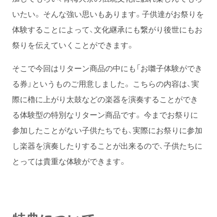
いたい。 そんな強い思いもあります。子供達がお祭りを
体験することによって、文化継承にも繋がり後世にもお
祭りを伝えていくことができます。
そこで今回はリターン商品の中にも「お囃子体験ができ
る券」というものご用意しました。 こちらの内容は、実
際に櫓に上がり太鼓などの楽器を演奏することができ
る体験型の特別なリターン商品です。 今までお祭りに
参加したことがない子供たちでも、実際にお祭りに参加
し楽器を演奏したりすることが出来るので、子供たちに
とっては貴重な体験ができます。