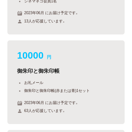
シネマネコ会員1名
2023年06月 にお届け予定です。
13人が応援しています。
10000
円
御朱印と御朱印帳
お礼メール
御朱印と御朱印帳(赤または青)1セット
2023年06月 にお届け予定です。
63人が応援しています。