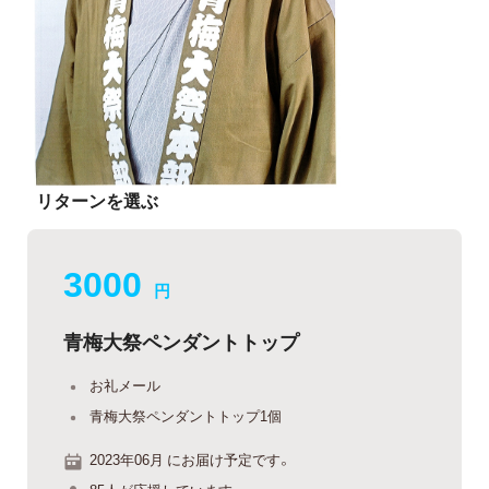
リターンを選ぶ
3000
円
青梅大祭ペンダントトップ
お礼メール
青梅大祭ペンダントトップ1個
2023年06月 にお届け予定です。