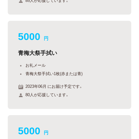
85人が応援しています。
5000
円
青梅大祭手拭い
お礼メール
青梅大祭手拭い1枚(赤または青)
2023年06月 にお届け予定です。
80人が応援しています。
5000
円