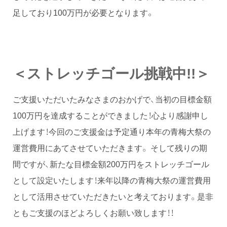
足しており100万円が必要となります。
＜ストレッチゴール挑戦中!!＞
ご支援いただいたみなさまのおかげで、当初の目標金額
100万円を達成することができました！心より感謝申し
上げます！今回のご支援金は予定通り本年の青梅大祭の
運営費用にあてさせていただきます。 そして残りの期
間ですが、新たな目標金額200万円をストレッチゴール
として設定いたします！来年以降の青梅大祭の運営費用
として活用させていただきたいと考えております。是非
ともご支援のほどよろしくお願い致します！！