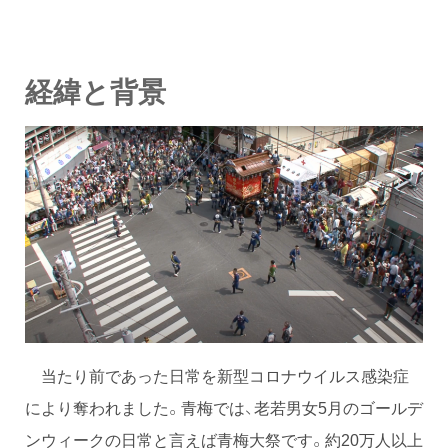
経緯と背景
当たり前であった日常を新型コロナウイルス感染症
により奪われました。青梅では、老若男女5月のゴールデ
ンウィークの日常と言えば青梅大祭です。約20万人以上