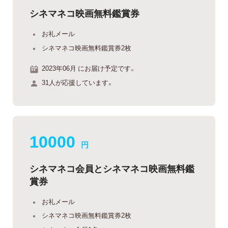
シネマネコ映画無料鑑賞券
お礼メール
シネマネコ映画無料鑑賞券2枚
2023年06月 にお届け予定です。
31人が応援しています。
10000
円
シネマネコ会員とシネマネコ映画無料鑑
賞券
お礼メール
シネマネコ映画無料鑑賞券2枚