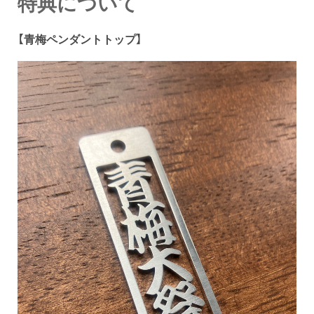
特典について
【青梅ペンダントトップ】