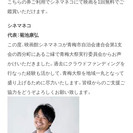
こちらの券ご利用でシネマネコにて映画を1回無料でご
鑑賞いただけます。
シネマネコ
代表：菊池康弘
この度、映画館シネマネコが青梅市自治会連合会第1支
会の西分町にあるご縁で青梅大祭実行委員会からお声
かけいただきました。過去にクラウドファンディングを
行なった経験も活かして、青梅大祭を地域一丸となって
盛り上げるために尽力いたします。皆様からのご支援ご
協力をどうぞよろしくお願い致します。