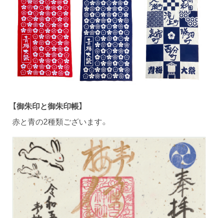
【御朱印と御朱印帳】
赤と青の2種類ございます。