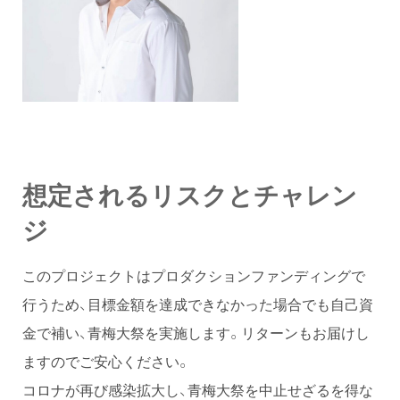
想定されるリスクとチャレン
ジ
このプロジェクトはプロダクションファンディングで
行うため、目標金額を達成できなかった場合でも自己資
金で補い、青梅大祭を実施します。リターンもお届けし
ますのでご安心ください。
コロナが再び感染拡大し、青梅大祭を中止せざるを得な