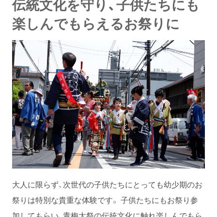
伝統文化を守り、子供たちにも
楽しんでもらえるお祭りに
大人に限らず、次世代の子供たちにとっても幼少期のお
祭りは特別な貴重な体験です。 子供たちにもお祭り参
加してもらい、青梅大祭の伝統文化に触れ楽しんでもら