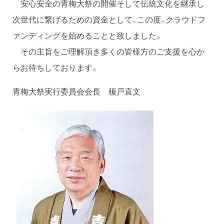
安心安全の青梅大祭の開催そして伝統文化を継承し
次世代に繋げるための資金として、この度、クラウドフ
ァンディングを始めることと致しました。
その主旨をご理解頂き多くの皆様方のご支援を心か
らお待ちしております。
青梅大祭実行委員会会長 榎戸直文