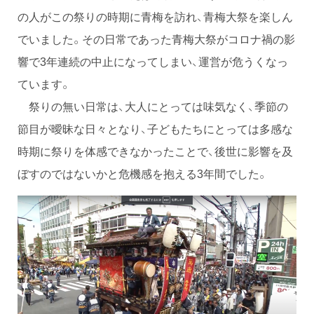
の人がこの祭りの時期に青梅を訪れ、青梅大祭を楽しん
でいました。その日常であった青梅大祭がコロナ禍の影
響で3年連続の中止になってしまい、運営が危うくなっ
ています。
祭りの無い日常は、大人にとっては味気なく、季節の
節目が曖昧な日々となり、子どもたちにとっては多感な
時期に祭りを体感できなかったことで、後世に影響を及
ぼすのではないかと危機感を抱える3年間でした。