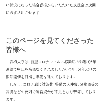
い状況になった場合皆様からいただいた支援金は次回
に必ず活用させます。
このページを見てくださった
皆様へ
青梅大祭は、新型コロナウィルス感染症の影響で3年
連続で中止を余儀なくされましたが、今年は4年ぶりの
復活開催を目指し準備を進めております。
しかし、コロナ感染対策費、警備の人件費、諸物価等の
高騰などの要因で運営資金が不足となり苦慮しており
ます。