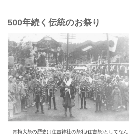
500年続く伝統のお祭り
青梅大祭の歴史は住吉神社の祭礼(住吉祭)としてなん