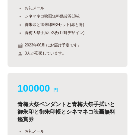
お礼メール
シネマネコ映画無料鑑賞券10枚
御朱印と御朱印帳2セット(赤と青)
青梅大祭手拭い2枚(12町デザイン)
2023年06月 にお届け予定です。
3人が応援しています。
100000
円
青梅大祭ペンダントと青梅大祭手拭いと
御朱印と御朱印帳とシネマネコ映画無料
鑑賞券
お礼メール