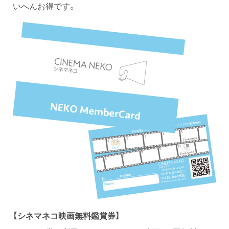
いへんお得です。
【シネマネコ映画無料鑑賞券】