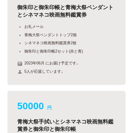
御朱印と御朱印帳と青梅大祭ペンダント
とシネマネコ映画無料鑑賞券
お礼メール
青梅大祭ペンダントトップ2個
シネマネコ映画無料鑑賞券2枚
御朱印と御朱印帳2セット(赤と青)
2023年06月 にお届け予定です。
5人が応援しています。
50000
円
青梅大祭手拭いとシネマネコ映画無料鑑
賞券と御朱印と御朱印帳