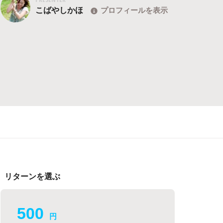
こばやしかほ
プロフィールを表示
リターンを選ぶ
500
円