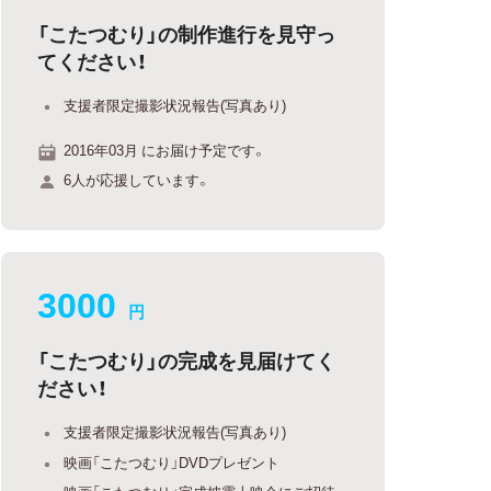
「こたつむり」の制作進行を見守っ
てください！
支援者限定撮影状況報告(写真あり)
2016年03月 にお届け予定です。
6人が応援しています。
3000
円
「こたつむり」の完成を見届けてく
ださい！
支援者限定撮影状況報告(写真あり)
映画「こたつむり」DVDプレゼント