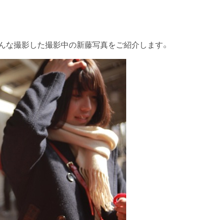
みんな撮影した撮影中の新藤写真をご紹介します。