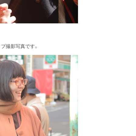
ップ撮影写真です。